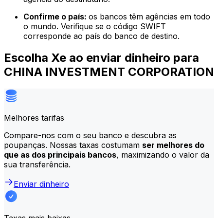
Confirme o país:
os bancos têm agências em todo
o mundo. Verifique se o código SWIFT
corresponde ao país do banco de destino.
Escolha Xe ao enviar dinheiro para
CHINA INVESTMENT CORPORATION
Melhores tarifas
Compare-nos com o seu banco e descubra as
poupanças. Nossas taxas costumam
ser melhores do
que as dos principais bancos
, maximizando o valor da
sua transferência.
Enviar dinheiro
Taxas mais baixas