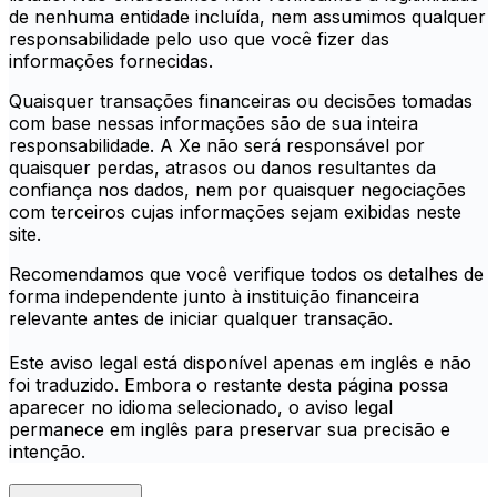
de nenhuma entidade incluída, nem assumimos qualquer
responsabilidade pelo uso que você fizer das
informações fornecidas.
Quaisquer transações financeiras ou decisões tomadas
com base nessas informações são de sua inteira
responsabilidade. A Xe não será responsável por
quaisquer perdas, atrasos ou danos resultantes da
confiança nos dados, nem por quaisquer negociações
com terceiros cujas informações sejam exibidas neste
site.
Recomendamos que você verifique todos os detalhes de
forma independente junto à instituição financeira
relevante antes de iniciar qualquer transação.
Este aviso legal está disponível apenas em inglês e não
foi traduzido. Embora o restante desta página possa
aparecer no idioma selecionado, o aviso legal
permanece em inglês para preservar sua precisão e
intenção.