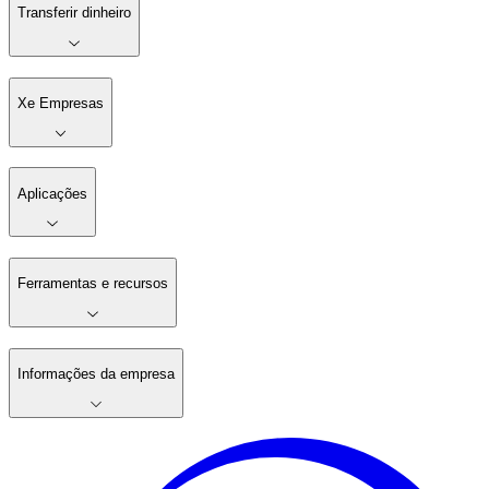
Transferir dinheiro
Xe Empresas
Aplicações
Ferramentas e recursos
Informações da empresa