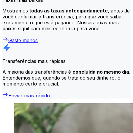
Mostramos
todas as taxas antecipadamente,
antes de
você confirmar a transferência, para que você saiba
exatamente o que está pagando. Nossas taxas mais
baixas significam mais economia para você.
Gaste menos
Transferências mais rápidas
A maioria das transferências é
concluída no mesmo dia
.
Entendemos que, quando se trata do seu dinheiro, o
momento certo é crucial.
Enviar mais rápido