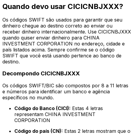
Quando devo usar CICICNBJXXX?
Os códigos SWIFT são usados para garantir que seu
dinheiro chegue ao destino correto ao enviar ou
receber dinheiro internacionalmente. Use CICICNBJXXX
quando quiser enviar dinheiro para CHINA
INVESTMENT CORPORATION no endereço, cidade e
país listados acima. Sempre confirme se o código
SWIFT que você está usando pertence ao banco de
destino.
Decompondo CICICNBJXXX
Os códigos SWIFT/BIC são compostos por 8 a 11 letras
e números para identificar um banco e agência
específicos no mundo.
Código do Banco (CICI):
Estas 4 letras
representam CHINA INVESTMENT
CORPORATION
Código do país (CN):
Estas 2 letras mostram que o