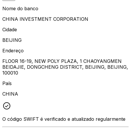
Nome do banco
CHINA INVESTMENT CORPORATION
Cidade
BEIJING
Endereço
FLOOR 16-19, NEW POLY PLAZA, 1 CHAOYANGMEN
BEIDAJIE, DONGCHENG DISTRICT, BEIJING, BEIJING,
100010
País
CHINA
O código SWIFT é verificado e atualizado regularmente