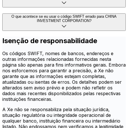
O que acontece se eu usar o código SWIFT errado para CHINA
INVESTMENT CORPORATION?
Isenção de responsabilidade
Os códigos SWIFT, nomes de bancos, endereços e
outras informações relacionadas fornecidas nesta
página são apenas para fins informativos gerais. Embora
nos esforcemos para garantir a precisão, a Xe não
garante que as informações estejam completas,
atualizadas ou isentas de erros. Os detalhes podem ser
alterados sem aviso prévio e podem não refletir os
dados mais recentes disponibilizados pelas respectivas
instituições financeiras.
A Xe não se responsabiliza pela situação jurídica,
situação regulatória ou integridade operacional de
qualquer banco, instituição financeira ou intermediário
listado. Não endossamos nem verificamos a legitimidade