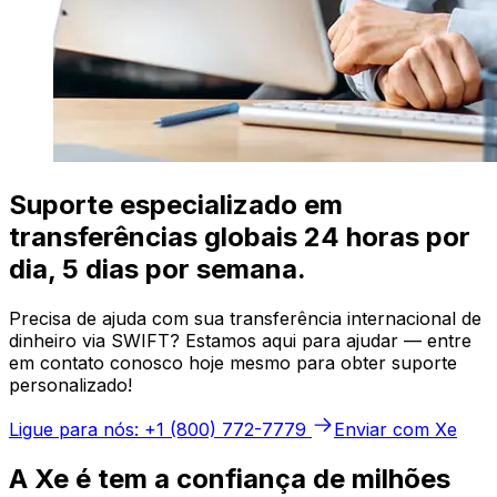
Suporte especializado em
transferências globais 24 horas por
dia, 5 dias por semana.
Precisa de ajuda com sua transferência internacional de
dinheiro via SWIFT? Estamos aqui para ajudar — entre
em contato conosco hoje mesmo para obter suporte
personalizado!
Ligue para nós: +1 (800) 772-7779
Enviar com Xe
A Xe é tem a confiança de milhões