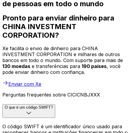
de pessoas em todo o mundo
Pronto para enviar dinheiro para
CHINA INVESTMENT
CORPORATION?
Xe facilita o envio de dinheiro para CHINA
INVESTMENT CORPORATION e milhares de outros
bancos em todo o mundo. Com suporte para mais de
130 moedas
e transferências para
190 países
, você
pode enviar dinheiro com confiança.
Enviar com Xe
Perguntas frequentes sobre CICICNBJXXX
O que é um código SWIFT?
O código SWIFT é um identificador único usado para
reconhecer bancos e instituições financeiras em todo o