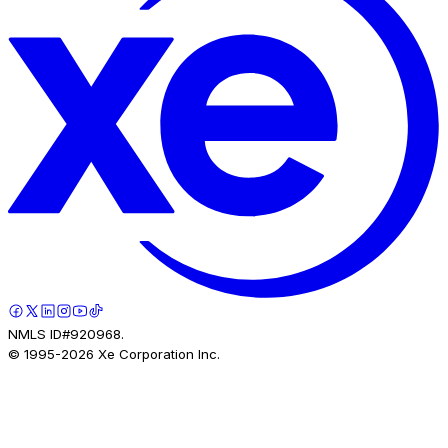
NMLS ID#920968.
© 1995-
2026
Xe Corporation Inc.