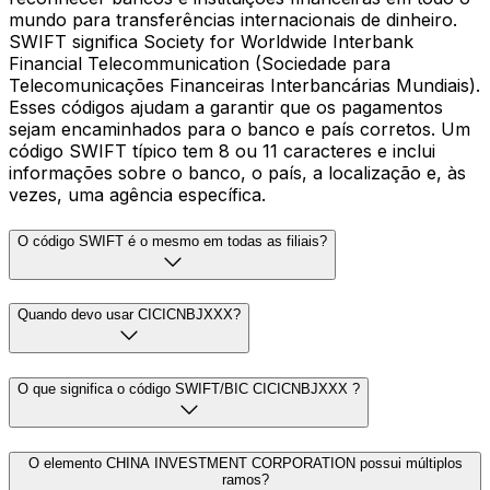
mundo para transferências internacionais de dinheiro.
SWIFT significa Society for Worldwide Interbank
Financial Telecommunication (Sociedade para
Telecomunicações Financeiras Interbancárias Mundiais).
Esses códigos ajudam a garantir que os pagamentos
sejam encaminhados para o banco e país corretos. Um
código SWIFT típico tem 8 ou 11 caracteres e inclui
informações sobre o banco, o país, a localização e, às
vezes, uma agência específica.
O código SWIFT é o mesmo em todas as filiais?
Quando devo usar CICICNBJXXX?
O que significa o código SWIFT/BIC CICICNBJXXX ?
O elemento CHINA INVESTMENT CORPORATION possui múltiplos
ramos?