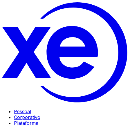
Pessoal
Corporativo
Plataforma