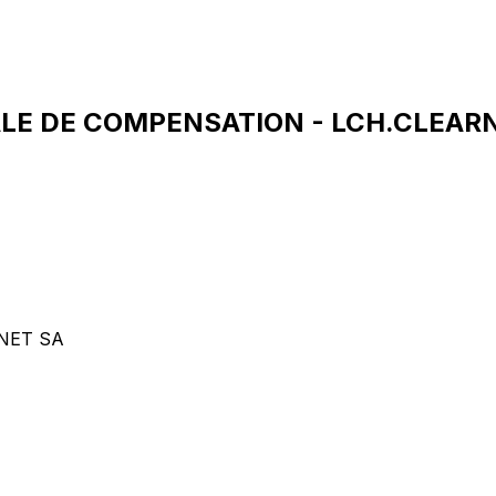
ALE DE COMPENSATION - LCH.CLEARN
NET SA