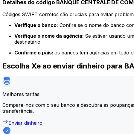
Detalhes do código BANQUE CENTRALE DE CO
Códigos SWIFT corretos são cruciais para evitar problema
Verifique o banco:
Confira se o nome do banco corr
Verifique o nome da agência:
Se estiver usando um
destinatário.
Confirme o país:
os bancos têm agências em todo o
Escolha Xe ao enviar dinheiro pa
Melhores tarifas
Compare-nos com o seu banco e descubra as poupança
transferência.
Enviar dinheiro