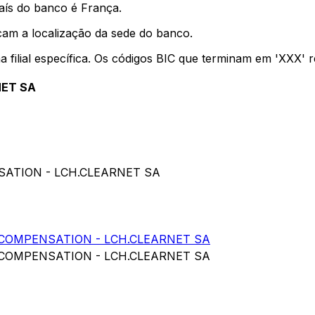
aís do banco é França.
cam a localização da sede do banco.
a filial específica. Os códigos BIC que terminam em 'XXX'
NET SA
SATION - LCH.CLEARNET SA
COMPENSATION - LCH.CLEARNET SA
COMPENSATION - LCH.CLEARNET SA