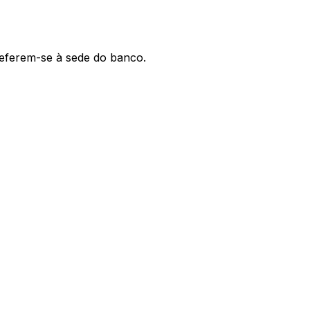
 referem-se à sede do banco.