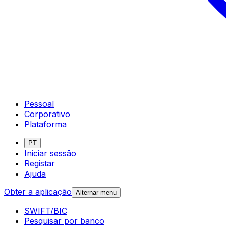
Pessoal
Corporativo
Plataforma
PT
Iniciar sessão
Registar
Ajuda
Obter a aplicação
Alternar menu
SWIFT/BIC
Pesquisar por banco