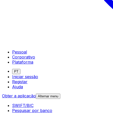
Pessoal
Corporativo
Plataforma
PT
Iniciar sessão
Registar
Ajuda
Obter a aplicação
Alternar menu
SWIFT/BIC
Pesquisar por banco