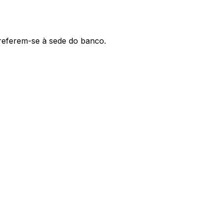
 referem-se à sede do banco.