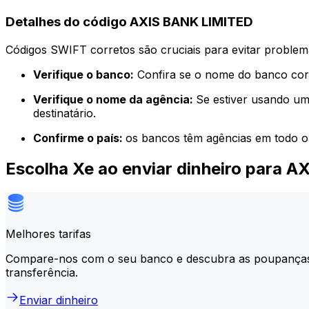
Detalhes do código AXIS BANK LIMITED
Códigos SWIFT corretos são cruciais para evitar problema
Verifique o banco:
Confira se o nome do banco corr
Verifique o nome da agência:
Se estiver usando um
destinatário.
Confirme o país:
os bancos têm agências em todo o
Escolha Xe ao enviar dinheiro para 
Melhores tarifas
Compare-nos com o seu banco e descubra as poupança
transferência.
Enviar dinheiro