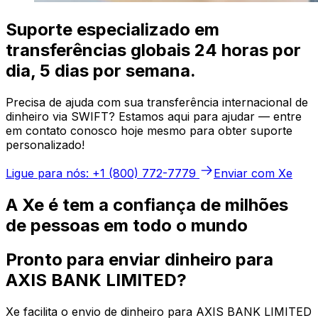
Suporte especializado em
transferências globais 24 horas por
dia, 5 dias por semana.
Precisa de ajuda com sua transferência internacional de
dinheiro via SWIFT? Estamos aqui para ajudar — entre
em contato conosco hoje mesmo para obter suporte
personalizado!
Ligue para nós: +1 (800) 772-7779
Enviar com Xe
A Xe é tem a confiança de milhões
de pessoas em todo o mundo
Pronto para enviar dinheiro para
AXIS BANK LIMITED?
Xe facilita o envio de dinheiro para AXIS BANK LIMITED