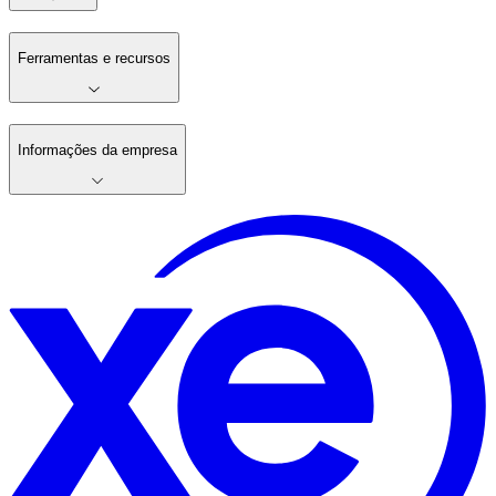
Ferramentas e recursos
Informações da empresa