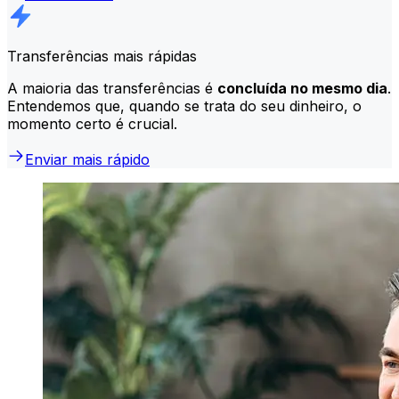
Transferências mais rápidas
A maioria das transferências é
concluída no mesmo dia
.
Entendemos que, quando se trata do seu dinheiro, o
momento certo é crucial.
Enviar mais rápido