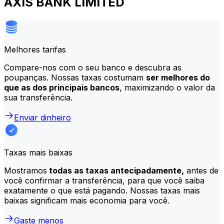
AXIS BANK LIMITED
Melhores tarifas
Compare-nos com o seu banco e descubra as
poupanças. Nossas taxas costumam
ser melhores do
que as dos principais bancos
, maximizando o valor da
sua transferência.
Enviar dinheiro
Taxas mais baixas
Mostramos
todas as taxas antecipadamente,
antes de
você confirmar a transferência, para que você saiba
exatamente o que está pagando. Nossas taxas mais
baixas significam mais economia para você.
Gaste menos