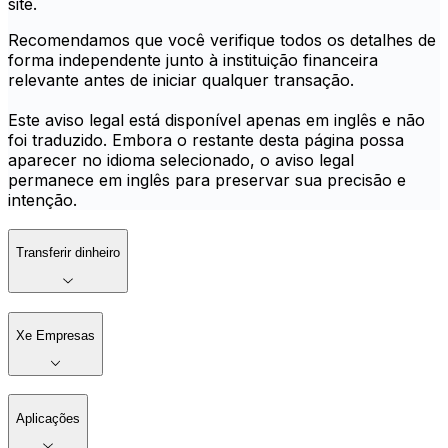
site.
Recomendamos que você verifique todos os detalhes de
forma independente junto à instituição financeira
relevante antes de iniciar qualquer transação.
Este aviso legal está disponível apenas em inglês e não
foi traduzido. Embora o restante desta página possa
aparecer no idioma selecionado, o aviso legal
permanece em inglês para preservar sua precisão e
intenção.
Transferir dinheiro
Xe Empresas
Aplicações