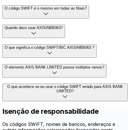
O código SWIFT é o mesmo em todas as filiais?
Quando devo usar AXISINBB063?
O que significa o código SWIFT/BIC AXISINBB063 ?
O elemento AXIS BANK LIMITED possui múltiplos ramos?
O que acontece se eu usar o código SWIFT errado para AXIS BANK
LIMITED?
Isenção de responsabilidade
Os códigos SWIFT, nomes de bancos, endereços e