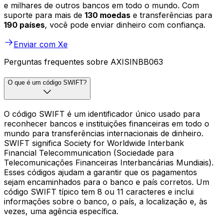
e milhares de outros bancos em todo o mundo. Com
suporte para mais de
130 moedas
e transferências para
190 países
, você pode enviar dinheiro com confiança.
Enviar com Xe
Perguntas frequentes sobre AXISINBB063
O que é um código SWIFT?
O código SWIFT é um identificador único usado para
reconhecer bancos e instituições financeiras em todo o
mundo para transferências internacionais de dinheiro.
SWIFT significa Society for Worldwide Interbank
Financial Telecommunication (Sociedade para
Telecomunicações Financeiras Interbancárias Mundiais).
Esses códigos ajudam a garantir que os pagamentos
sejam encaminhados para o banco e país corretos. Um
código SWIFT típico tem 8 ou 11 caracteres e inclui
informações sobre o banco, o país, a localização e, às
vezes, uma agência específica.