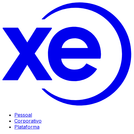
Pessoal
Corporativo
Plataforma