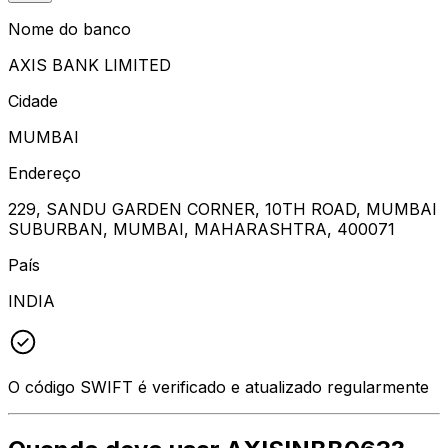
Nome do banco
AXIS BANK LIMITED
Cidade
MUMBAI
Endereço
229, SANDU GARDEN CORNER, 10TH ROAD, MUMBAI
SUBURBAN, MUMBAI, MAHARASHTRA, 400071
País
INDIA
O código SWIFT é verificado e atualizado regularmente