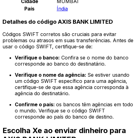
Cidade
MUMBAI
País
Índia
Detalhes do código AXIS BANK LIMITED
Códigos SWIFT corretos são cruciais para evitar
problemas ou atrasos em suas transferências. Antes de
usar o código SWIFT, certifique-se de:
Verifique o banco:
Confira se o nome do banco
corresponde ao banco do destinatário.
Verifique o nome da agência:
Se estiver usando
um código SWIFT específico para uma agência,
certifique-se de que essa agência corresponda à
agência do destinatário.
Confirme o país:
os bancos têm agências em todo
o mundo. Verifique se o código SWIFT
corresponde ao país do banco de destino.
Escolha Xe ao enviar dinheiro para