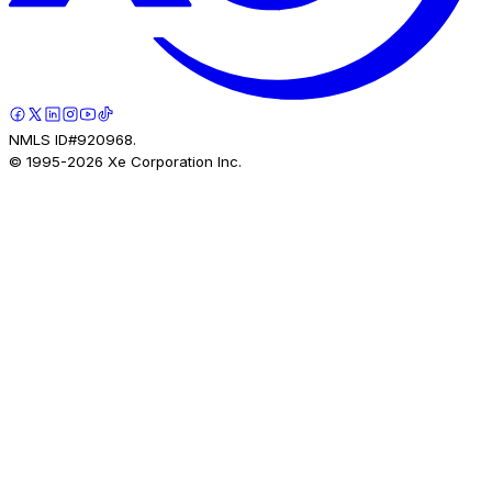
NMLS ID#920968.
© 1995-
2026
Xe Corporation Inc.