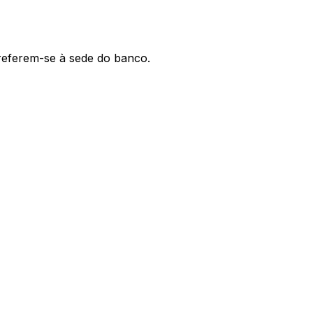
 referem-se à sede do banco.