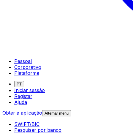
Pessoal
Corporativo
Plataforma
PT
Iniciar sessão
Registar
Ajuda
Obter a aplicação
Alternar menu
SWIFT/BIC
Pesquisar por banco