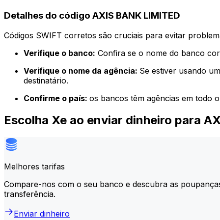
Detalhes do código AXIS BANK LIMITED
Códigos SWIFT corretos são cruciais para evitar problema
Verifique o banco:
Confira se o nome do banco corr
Verifique o nome da agência:
Se estiver usando um
destinatário.
Confirme o país:
os bancos têm agências em todo o
Escolha Xe ao enviar dinheiro para 
Melhores tarifas
Compare-nos com o seu banco e descubra as poupança
transferência.
Enviar dinheiro