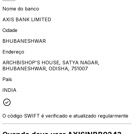
Nome do banco
AXIS BANK LIMITED
Cidade
BHUBANESHWAR
Endereço
ARCHBISHOP'S HOUSE, SATYA NAGAR,
BHUBANESHWAR, ODISHA, 751007
País
INDIA
O código SWIFT é verificado e atualizado regularmente