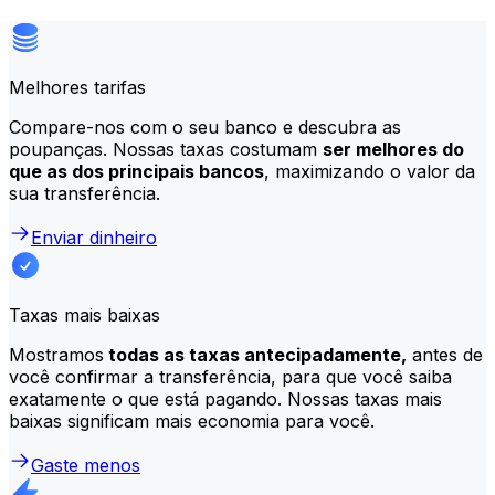
Melhores tarifas
Compare-nos com o seu banco e descubra as
poupanças. Nossas taxas costumam
ser melhores do
que as dos principais bancos
, maximizando o valor da
sua transferência.
Enviar dinheiro
Taxas mais baixas
Mostramos
todas as taxas antecipadamente,
antes de
você confirmar a transferência, para que você saiba
exatamente o que está pagando. Nossas taxas mais
baixas significam mais economia para você.
Gaste menos