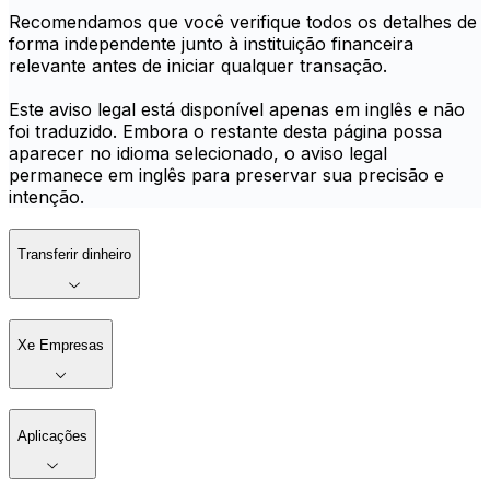
Recomendamos que você verifique todos os detalhes de
forma independente junto à instituição financeira
relevante antes de iniciar qualquer transação.
Este aviso legal está disponível apenas em inglês e não
foi traduzido. Embora o restante desta página possa
aparecer no idioma selecionado, o aviso legal
permanece em inglês para preservar sua precisão e
intenção.
Transferir dinheiro
Xe Empresas
Aplicações