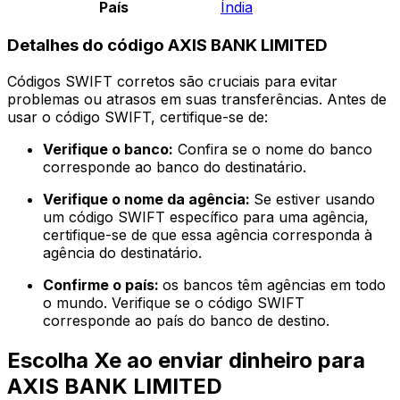
País
Índia
Detalhes do código AXIS BANK LIMITED
Códigos SWIFT corretos são cruciais para evitar
problemas ou atrasos em suas transferências. Antes de
usar o código SWIFT, certifique-se de:
Verifique o banco:
Confira se o nome do banco
corresponde ao banco do destinatário.
Verifique o nome da agência:
Se estiver usando
um código SWIFT específico para uma agência,
certifique-se de que essa agência corresponda à
agência do destinatário.
Confirme o país:
os bancos têm agências em todo
o mundo. Verifique se o código SWIFT
corresponde ao país do banco de destino.
Escolha Xe ao enviar dinheiro para
AXIS BANK LIMITED