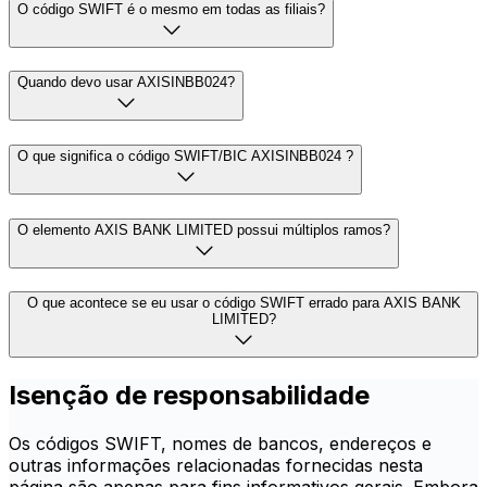
O código SWIFT é o mesmo em todas as filiais?
Quando devo usar AXISINBB024?
O que significa o código SWIFT/BIC AXISINBB024 ?
O elemento AXIS BANK LIMITED possui múltiplos ramos?
O que acontece se eu usar o código SWIFT errado para AXIS BANK
LIMITED?
Isenção de responsabilidade
Os códigos SWIFT, nomes de bancos, endereços e
outras informações relacionadas fornecidas nesta