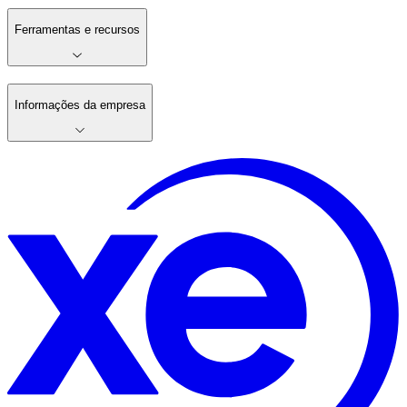
Ferramentas e recursos
Informações da empresa