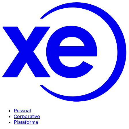
Pessoal
Corporativo
Plataforma