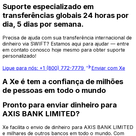
Suporte especializado em
transferências globais 24 horas por
dia, 5 dias por semana.
Precisa de ajuda com sua transferência internacional de
dinheiro via SWIFT? Estamos aqui para ajudar — entre
em contato conosco hoje mesmo para obter suporte
personalizado!
Ligue para nós: +1 (800) 772-7779
Enviar com Xe
A Xe é tem a confiança de milhões
de pessoas em todo o mundo
Pronto para enviar dinheiro para
AXIS BANK LIMITED?
Xe facilita o envio de dinheiro para AXIS BANK LIMITED
e milhares de outros bancos em todo o mundo. Com