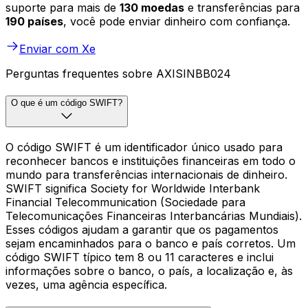
suporte para mais de
130 moedas
e transferências para
190 países
, você pode enviar dinheiro com confiança.
Enviar com Xe
Perguntas frequentes sobre AXISINBB024
O que é um código SWIFT?
O código SWIFT é um identificador único usado para
reconhecer bancos e instituições financeiras em todo o
mundo para transferências internacionais de dinheiro.
SWIFT significa Society for Worldwide Interbank
Financial Telecommunication (Sociedade para
Telecomunicações Financeiras Interbancárias Mundiais).
Esses códigos ajudam a garantir que os pagamentos
sejam encaminhados para o banco e país corretos. Um
código SWIFT típico tem 8 ou 11 caracteres e inclui
informações sobre o banco, o país, a localização e, às
vezes, uma agência específica.