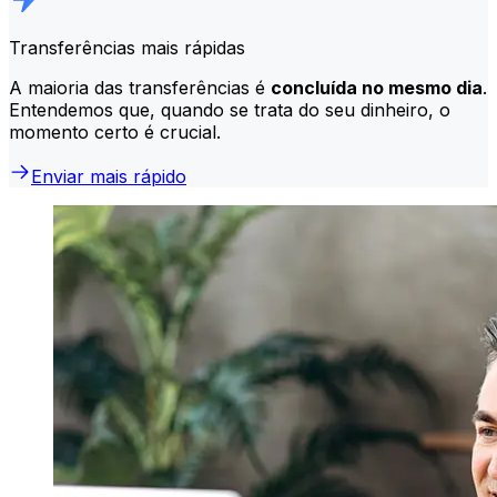
Transferências mais rápidas
A maioria das transferências é
concluída no mesmo dia
.
Entendemos que, quando se trata do seu dinheiro, o
momento certo é crucial.
Enviar mais rápido