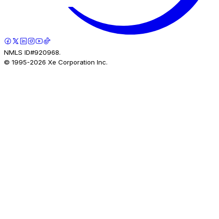
NMLS ID#920968.
© 1995-
2026
Xe Corporation Inc.