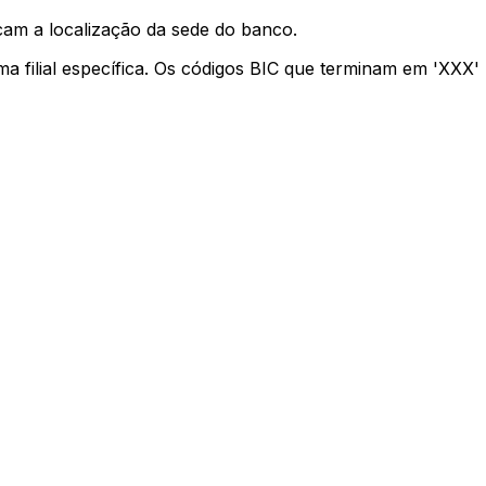
cam a localização da sede do banco.
ma filial específica. Os códigos BIC que terminam em 'XXX