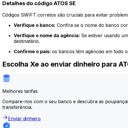
Detalhes do código ATOS SE
Códigos SWIFT corretos são cruciais para evitar problema
Verifique o banco:
Confira se o nome do banco corr
Verifique o nome da agência:
Se estiver usando um
destinatário.
Confirme o país:
os bancos têm agências em todo o
Escolha Xe ao enviar dinheiro para A
Melhores tarifas
Compare-nos com o seu banco e descubra as poupança
transferência.
Enviar dinheiro