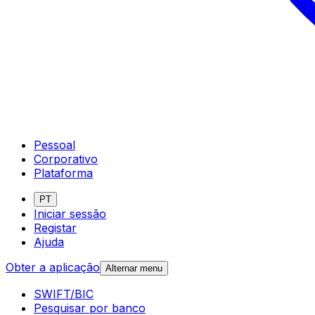
Pessoal
Corporativo
Plataforma
PT
Iniciar sessão
Registar
Ajuda
Obter a aplicação
Alternar menu
SWIFT/BIC
Pesquisar por banco