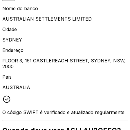
Nome do banco
AUSTRALIAN SETTLEMENTS LIMITED
Cidade
SYDNEY
Endereço
FLOOR 3, 151 CASTLEREAGH STREET, SYDNEY, NSW,
2000
País
AUSTRALIA
O código SWIFT é verificado e atualizado regularmente