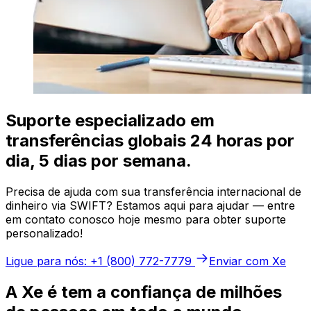
Suporte especializado em
transferências globais 24 horas por
dia, 5 dias por semana.
Precisa de ajuda com sua transferência internacional de
dinheiro via SWIFT? Estamos aqui para ajudar — entre
em contato conosco hoje mesmo para obter suporte
personalizado!
Ligue para nós: +1 (800) 772-7779
Enviar com Xe
A Xe é tem a confiança de milhões