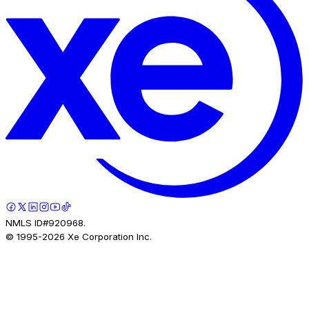
NMLS ID#920968.
© 1995-
2026
Xe Corporation Inc.