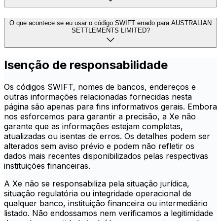
O que acontece se eu usar o código SWIFT errado para AUSTRALIAN
SETTLEMENTS LIMITED?
Isenção de responsabilidade
Os códigos SWIFT, nomes de bancos, endereços e
outras informações relacionadas fornecidas nesta
página são apenas para fins informativos gerais. Embora
nos esforcemos para garantir a precisão, a Xe não
garante que as informações estejam completas,
atualizadas ou isentas de erros. Os detalhes podem ser
alterados sem aviso prévio e podem não refletir os
dados mais recentes disponibilizados pelas respectivas
instituições financeiras.
A Xe não se responsabiliza pela situação jurídica,
situação regulatória ou integridade operacional de
qualquer banco, instituição financeira ou intermediário
listado. Não endossamos nem verificamos a legitimidade