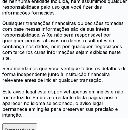
de nenhuma entidade incluída, nem assumimos qualquer
responsabilidade pelo uso que você fizer das
informações fornecidas.
Quaisquer transações financeiras ou decisões tomadas
com base nessas informações são de sua inteira
responsabilidade. A Xe não será responsável por
quaisquer perdas, atrasos ou danos resultantes da
confiança nos dados, nem por quaisquer negociações
com terceiros cujas informações sejam exibidas neste
site.
Recomendamos que você verifique todos os detalhes de
forma independente junto à instituição financeira
relevante antes de iniciar qualquer transação.
Este aviso legal está disponível apenas em inglês e não
foi traduzido. Embora o restante desta página possa
aparecer no idioma selecionado, o aviso legal
permanece em inglês para preservar sua precisão e
intenção.