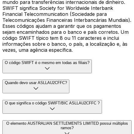
mundo para transferências internacionais de dinheiro.
SWIFT significa Society for Worldwide Interbank
Financial Telecommunication (Sociedade para
Telecomunicações Financeiras Interbancárias Mundiais).
Esses códigos ajudam a garantir que os pagamentos
sejam encaminhados para o banco e país corretos. Um
código SWIFT típico tem 8 ou 11 caracteres e inclui
informações sobre o banco, o país, a localização e, às
vezes, uma agência específica.
O código SWIFT é o mesmo em todas as filiais?
Quando devo usar ASLLAU2CFFC?
O que significa o código SWIFT/BIC ASLLAU2CFFC ?
O elemento AUSTRALIAN SETTLEMENTS LIMITED possui múltiplos
ramos?