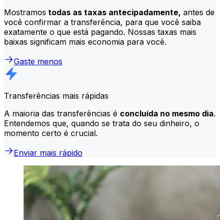
Mostramos
todas as taxas antecipadamente,
antes de
você confirmar a transferência, para que você saiba
exatamente o que está pagando. Nossas taxas mais
baixas significam mais economia para você.
Gaste menos
Transferências mais rápidas
A maioria das transferências é
concluída no mesmo dia
.
Entendemos que, quando se trata do seu dinheiro, o
momento certo é crucial.
Enviar mais rápido