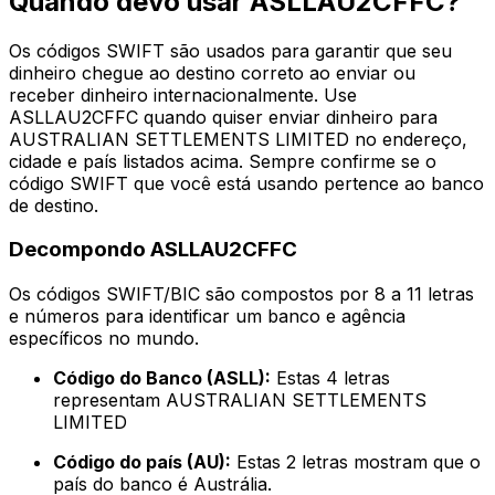
Quando devo usar ASLLAU2CFFC?
Os códigos SWIFT são usados para garantir que seu
dinheiro chegue ao destino correto ao enviar ou
receber dinheiro internacionalmente. Use
ASLLAU2CFFC quando quiser enviar dinheiro para
AUSTRALIAN SETTLEMENTS LIMITED no endereço,
cidade e país listados acima. Sempre confirme se o
código SWIFT que você está usando pertence ao banco
de destino.
Decompondo ASLLAU2CFFC
Os códigos SWIFT/BIC são compostos por 8 a 11 letras
e números para identificar um banco e agência
específicos no mundo.
Código do Banco (ASLL):
Estas 4 letras
representam AUSTRALIAN SETTLEMENTS
LIMITED
Código do país (AU):
Estas 2 letras mostram que o
país do banco é Austrália.