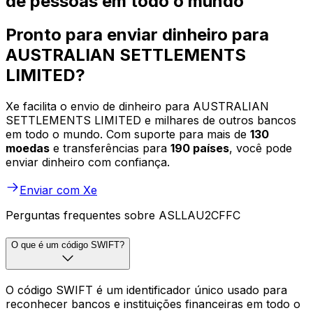
de pessoas em todo o mundo
Pronto para enviar dinheiro para
AUSTRALIAN SETTLEMENTS
LIMITED?
Xe facilita o envio de dinheiro para AUSTRALIAN
SETTLEMENTS LIMITED e milhares de outros bancos
em todo o mundo. Com suporte para mais de
130
moedas
e transferências para
190 países
, você pode
enviar dinheiro com confiança.
Enviar com Xe
Perguntas frequentes sobre ASLLAU2CFFC
O que é um código SWIFT?
O código SWIFT é um identificador único usado para
reconhecer bancos e instituições financeiras em todo o