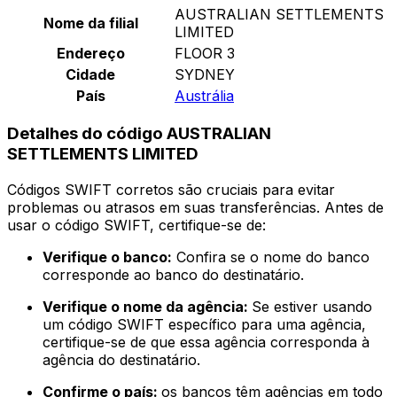
AUSTRALIAN SETTLEMENTS
Nome da filial
LIMITED
Endereço
FLOOR 3
Cidade
SYDNEY
País
Austrália
Detalhes do código AUSTRALIAN
SETTLEMENTS LIMITED
Códigos SWIFT corretos são cruciais para evitar
problemas ou atrasos em suas transferências. Antes de
usar o código SWIFT, certifique-se de:
Verifique o banco:
Confira se o nome do banco
corresponde ao banco do destinatário.
Verifique o nome da agência:
Se estiver usando
um código SWIFT específico para uma agência,
certifique-se de que essa agência corresponda à
agência do destinatário.
Confirme o país:
os bancos têm agências em todo