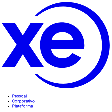
Pessoal
Corporativo
Plataforma