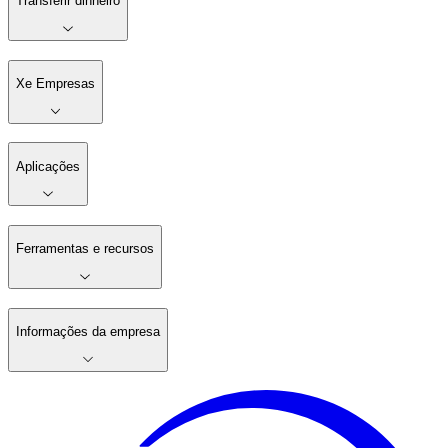
Transferir dinheiro
Xe Empresas
Aplicações
Ferramentas e recursos
Informações da empresa