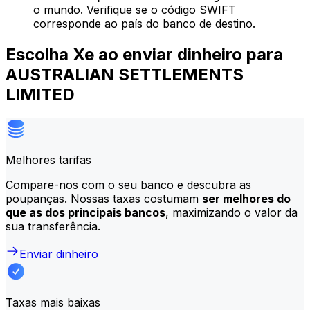
o mundo. Verifique se o código SWIFT
corresponde ao país do banco de destino.
Escolha Xe ao enviar dinheiro para
AUSTRALIAN SETTLEMENTS
LIMITED
Melhores tarifas
Compare-nos com o seu banco e descubra as
poupanças. Nossas taxas costumam
ser melhores do
que as dos principais bancos
, maximizando o valor da
sua transferência.
Enviar dinheiro
Taxas mais baixas