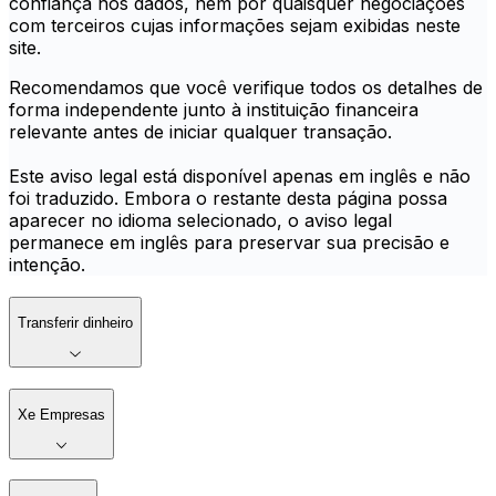
confiança nos dados, nem por quaisquer negociações
com terceiros cujas informações sejam exibidas neste
site.
Recomendamos que você verifique todos os detalhes de
forma independente junto à instituição financeira
relevante antes de iniciar qualquer transação.
Este aviso legal está disponível apenas em inglês e não
foi traduzido. Embora o restante desta página possa
aparecer no idioma selecionado, o aviso legal
permanece em inglês para preservar sua precisão e
intenção.
Transferir dinheiro
Xe Empresas