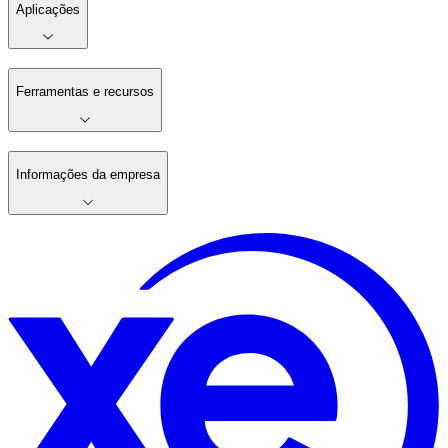
Aplicações
Ferramentas e recursos
Informações da empresa