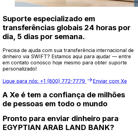
Suporte especializado em
transferências globais 24 horas por
dia, 5 dias por semana.
Precisa de ajuda com sua transferência internacional de
dinheiro via SWIFT? Estamos aqui para ajudar — entre
em contato conosco hoje mesmo para obter suporte
personalizado!
Ligue para nós: +1 (800) 772-7779
Enviar com Xe
A Xe é tem a confiança de milhões
de pessoas em todo o mundo
Pronto para enviar dinheiro para
EGYPTIAN ARAB LAND BANK?