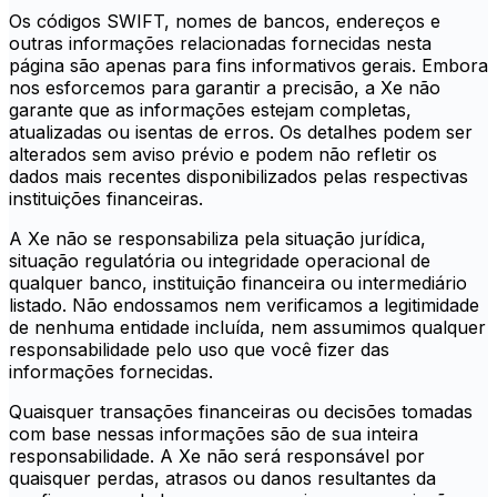
Os códigos SWIFT, nomes de bancos, endereços e
outras informações relacionadas fornecidas nesta
página são apenas para fins informativos gerais. Embora
nos esforcemos para garantir a precisão, a Xe não
garante que as informações estejam completas,
atualizadas ou isentas de erros. Os detalhes podem ser
alterados sem aviso prévio e podem não refletir os
dados mais recentes disponibilizados pelas respectivas
instituições financeiras.
A Xe não se responsabiliza pela situação jurídica,
situação regulatória ou integridade operacional de
qualquer banco, instituição financeira ou intermediário
listado. Não endossamos nem verificamos a legitimidade
de nenhuma entidade incluída, nem assumimos qualquer
responsabilidade pelo uso que você fizer das
informações fornecidas.
Quaisquer transações financeiras ou decisões tomadas
com base nessas informações são de sua inteira
responsabilidade. A Xe não será responsável por
quaisquer perdas, atrasos ou danos resultantes da