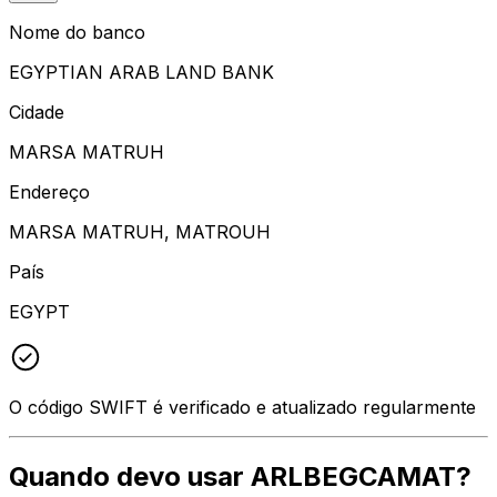
Nome do banco
EGYPTIAN ARAB LAND BANK
Cidade
MARSA MATRUH
Endereço
MARSA MATRUH, MATROUH
País
EGYPT
O código SWIFT é verificado e atualizado regularmente
Quando devo usar ARLBEGCAMAT?