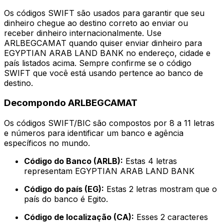
Os códigos SWIFT são usados para garantir que seu
dinheiro chegue ao destino correto ao enviar ou
receber dinheiro internacionalmente. Use
ARLBEGCAMAT quando quiser enviar dinheiro para
EGYPTIAN ARAB LAND BANK no endereço, cidade e
país listados acima. Sempre confirme se o código
SWIFT que você está usando pertence ao banco de
destino.
Decompondo ARLBEGCAMAT
Os códigos SWIFT/BIC são compostos por 8 a 11 letras
e números para identificar um banco e agência
específicos no mundo.
Código do Banco (ARLB):
Estas 4 letras
representam EGYPTIAN ARAB LAND BANK
Código do país (EG):
Estas 2 letras mostram que o
país do banco é Egito.
Código de localização (CA):
Esses 2 caracteres