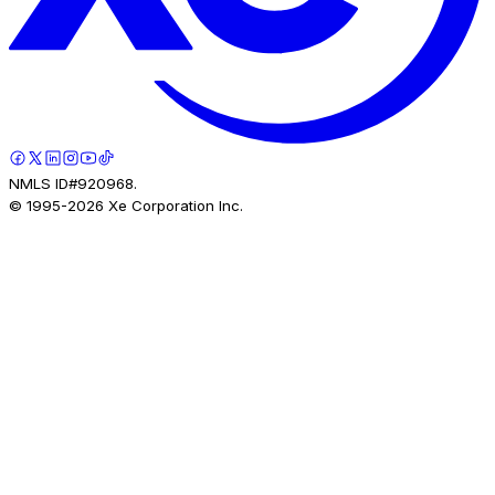
NMLS ID#920968.
© 1995-
2026
Xe Corporation Inc.