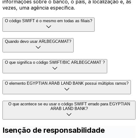
informações sobre o banco, o país, a localização e, às
vezes, uma agência específica.
O código SWIFT é o mesmo em todas as filiais?
Quando devo usar ARLBEGCAMAT?
O que significa o código SWIFT/BIC ARLBEGCAMAT ?
O elemento EGYPTIAN ARAB LAND BANK possui múltiplos ramos?
O que acontece se eu usar o código SWIFT errado para EGYPTIAN
ARAB LAND BANK?
Isenção de responsabilidade