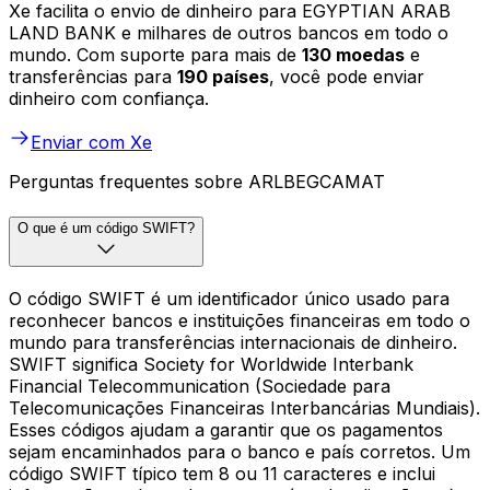
Xe facilita o envio de dinheiro para EGYPTIAN ARAB
LAND BANK e milhares de outros bancos em todo o
mundo. Com suporte para mais de
130 moedas
e
transferências para
190 países
, você pode enviar
dinheiro com confiança.
Enviar com Xe
Perguntas frequentes sobre ARLBEGCAMAT
O que é um código SWIFT?
O código SWIFT é um identificador único usado para
reconhecer bancos e instituições financeiras em todo o
mundo para transferências internacionais de dinheiro.
SWIFT significa Society for Worldwide Interbank
Financial Telecommunication (Sociedade para
Telecomunicações Financeiras Interbancárias Mundiais).
Esses códigos ajudam a garantir que os pagamentos
sejam encaminhados para o banco e país corretos. Um
código SWIFT típico tem 8 ou 11 caracteres e inclui