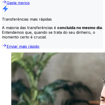
Gaste menos
Transferências mais rápidas
A maioria das transferências é
concluída no mesmo dia
.
Entendemos que, quando se trata do seu dinheiro, o
momento certo é crucial.
Enviar mais rápido