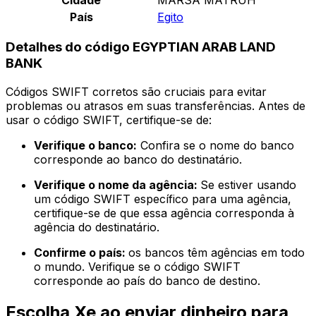
País
Egito
Detalhes do código EGYPTIAN ARAB LAND
BANK
Códigos SWIFT corretos são cruciais para evitar
problemas ou atrasos em suas transferências. Antes de
usar o código SWIFT, certifique-se de:
Verifique o banco:
Confira se o nome do banco
corresponde ao banco do destinatário.
Verifique o nome da agência:
Se estiver usando
um código SWIFT específico para uma agência,
certifique-se de que essa agência corresponda à
agência do destinatário.
Confirme o país:
os bancos têm agências em todo
o mundo. Verifique se o código SWIFT
corresponde ao país do banco de destino.
Escolha Xe ao enviar dinheiro para