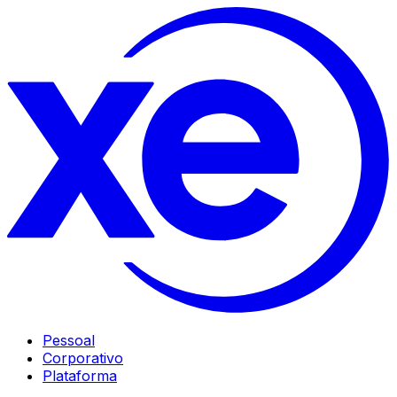
Pessoal
Corporativo
Plataforma