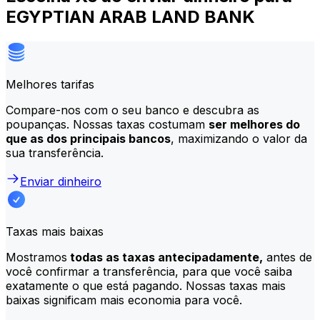
EGYPTIAN ARAB LAND BANK
Melhores tarifas
Compare-nos com o seu banco e descubra as
poupanças. Nossas taxas costumam
ser melhores do
que as dos principais bancos
, maximizando o valor da
sua transferência.
Enviar dinheiro
Taxas mais baixas
Mostramos
todas as taxas antecipadamente,
antes de
você confirmar a transferência, para que você saiba
exatamente o que está pagando. Nossas taxas mais
baixas significam mais economia para você.