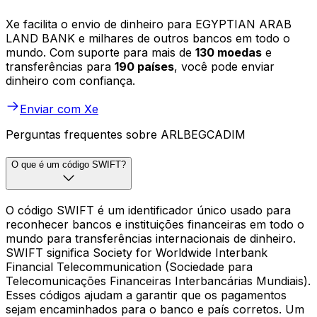
Xe facilita o envio de dinheiro para EGYPTIAN ARAB
LAND BANK e milhares de outros bancos em todo o
mundo. Com suporte para mais de
130 moedas
e
transferências para
190 países
, você pode enviar
dinheiro com confiança.
Enviar com Xe
Perguntas frequentes sobre ARLBEGCADIM
O que é um código SWIFT?
O código SWIFT é um identificador único usado para
reconhecer bancos e instituições financeiras em todo o
mundo para transferências internacionais de dinheiro.
SWIFT significa Society for Worldwide Interbank
Financial Telecommunication (Sociedade para
Telecomunicações Financeiras Interbancárias Mundiais).
Esses códigos ajudam a garantir que os pagamentos
sejam encaminhados para o banco e país corretos. Um