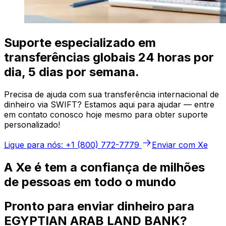
Suporte especializado em
transferências globais 24 horas por
dia, 5 dias por semana.
Precisa de ajuda com sua transferência internacional de
dinheiro via SWIFT? Estamos aqui para ajudar — entre
em contato conosco hoje mesmo para obter suporte
personalizado!
Ligue para nós: +1 (800) 772-7779
Enviar com Xe
A Xe é tem a confiança de milhões
de pessoas em todo o mundo
Pronto para enviar dinheiro para
EGYPTIAN ARAB LAND BANK?