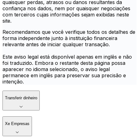
quaisquer perdas, atrasos ou danos resultantes da
confiança nos dados, nem por quaisquer negociações
com terceiros cujas informações sejam exibidas neste
site.
Recomendamos que você verifique todos os detalhes de
forma independente junto à instituição financeira
relevante antes de iniciar qualquer transação.
Este aviso legal está disponível apenas em inglês e não
foi traduzido. Embora o restante desta página possa
aparecer no idioma selecionado, o aviso legal
permanece em inglês para preservar sua precisão e
intenção.
Transferir dinheiro
Xe Empresas