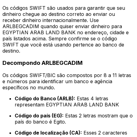
Os códigos SWIFT são usados para garantir que seu
dinheiro chegue ao destino correto ao enviar ou
receber dinheiro internacionalmente. Use
ARLBEGCADIM quando quiser enviar dinheiro para
EGYPTIAN ARAB LAND BANK no endereço, cidade e
país listados acima. Sempre confirme se o código
SWIFT que você está usando pertence ao banco de
destino.
Decompondo ARLBEGCADIM
Os códigos SWIFT/BIC são compostos por 8 a 11 letras
e números para identificar um banco e agência
específicos no mundo.
Código do Banco (ARLB):
Estas 4 letras
representam EGYPTIAN ARAB LAND BANK
Código do país (EG):
Estas 2 letras mostram que o
país do banco é Egito.
Código de localização (CA):
Esses 2 caracteres