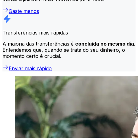
Gaste menos
Transferências mais rápidas
A maioria das transferências é
concluída no mesmo dia
.
Entendemos que, quando se trata do seu dinheiro, o
momento certo é crucial.
Enviar mais rápido