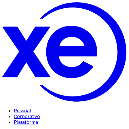
Pessoal
Corporativo
Plataforma