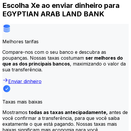
Escolha Xe ao enviar dinheiro para
EGYPTIAN ARAB LAND BANK
Melhores tarifas
Compare-nos com o seu banco e descubra as
poupanças. Nossas taxas costumam
ser melhores do
que as dos principais bancos
, maximizando o valor da
sua transferência.
Enviar dinheiro
Taxas mais baixas
Mostramos
todas as taxas antecipadamente,
antes de
você confirmar a transferência, para que você saiba
exatamente o que está pagando. Nossas taxas mais
baixas significam mais economia para você.