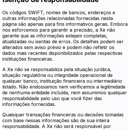
Os códigos SWIFT, nomes de bancos, endereços e
outras informações relacionadas fornecidas nesta
página são apenas para fins informativos gerais. Embora
nos esforcemos para garantir a precisão, a Xe não
garante que as informações estejam completas,
atualizadas ou isentas de erros. Os detalhes podem ser
alterados sem aviso prévio e podem não refletir os
dados mais recentes disponibilizados pelas respectivas
instituições financeiras.
A Xe não se responsabiliza pela situação jurídica,
situação regulatória ou integridade operacional de
qualquer banco, instituição financeira ou intermediário
listado. Não endossamos nem verificamos a legitimidade
de nenhuma entidade incluída, nem assumimos qualquer
responsabilidade pelo uso que você fizer das
informações fornecidas.
Quaisquer transações financeiras ou decisões tomadas
com base nessas informações são de sua inteira
responsabilidade. A Xe não será responsável por