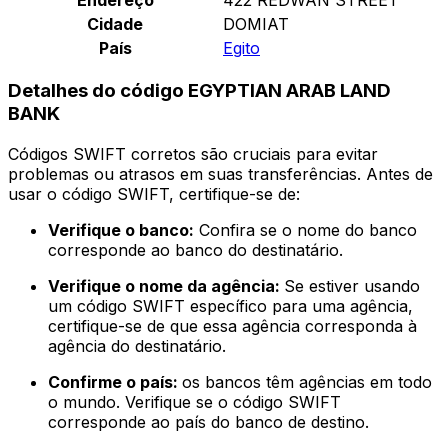
Cidade
DOMIAT
País
Egito
Detalhes do código EGYPTIAN ARAB LAND
BANK
Códigos SWIFT corretos são cruciais para evitar
problemas ou atrasos em suas transferências. Antes de
usar o código SWIFT, certifique-se de:
Verifique o banco:
Confira se o nome do banco
corresponde ao banco do destinatário.
Verifique o nome da agência:
Se estiver usando
um código SWIFT específico para uma agência,
certifique-se de que essa agência corresponda à
agência do destinatário.
Confirme o país:
os bancos têm agências em todo
o mundo. Verifique se o código SWIFT
corresponde ao país do banco de destino.