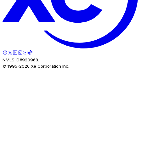
NMLS ID#920968.
© 1995-
2026
Xe Corporation Inc.