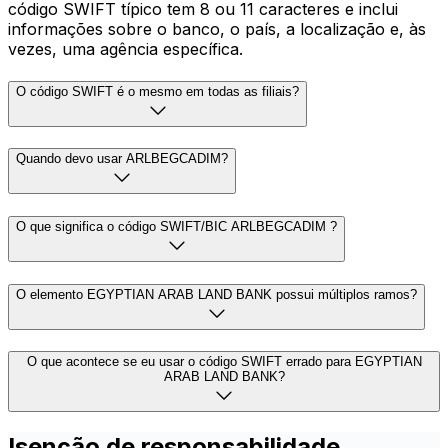
código SWIFT típico tem 8 ou 11 caracteres e inclui
informações sobre o banco, o país, a localização e, às
vezes, uma agência específica.
O código SWIFT é o mesmo em todas as filiais?
Quando devo usar ARLBEGCADIM?
O que significa o código SWIFT/BIC ARLBEGCADIM ?
O elemento EGYPTIAN ARAB LAND BANK possui múltiplos ramos?
O que acontece se eu usar o código SWIFT errado para EGYPTIAN
ARAB LAND BANK?
Isenção de responsabilidade