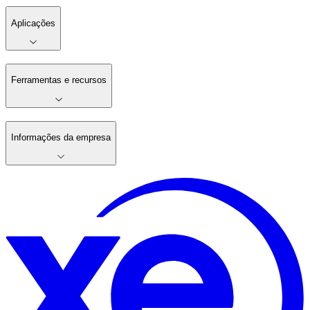
Aplicações
Ferramentas e recursos
Informações da empresa