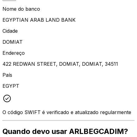
Nome do banco
EGYPTIAN ARAB LAND BANK
Cidade
DOMIAT
Endereço
422 REDWAN STREET, DOMIAT, DOMIAT, 34511
País
EGYPT
O código SWIFT é verificado e atualizado regularmente
Quando devo usar ARLBEGCADIM?