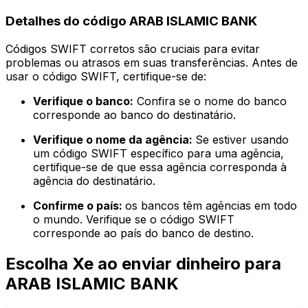
Detalhes do código ARAB ISLAMIC BANK
Códigos SWIFT corretos são cruciais para evitar
problemas ou atrasos em suas transferências. Antes de
usar o código SWIFT, certifique-se de:
Verifique o banco:
Confira se o nome do banco
corresponde ao banco do destinatário.
Verifique o nome da agência:
Se estiver usando
um código SWIFT específico para uma agência,
certifique-se de que essa agência corresponda à
agência do destinatário.
Confirme o país:
os bancos têm agências em todo
o mundo. Verifique se o código SWIFT
corresponde ao país do banco de destino.
Escolha Xe ao enviar dinheiro para
ARAB ISLAMIC BANK