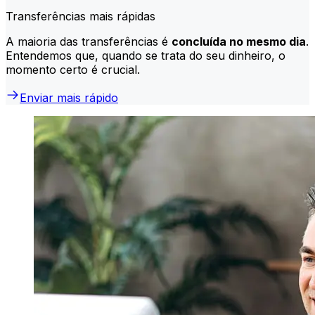
Transferências mais rápidas
A maioria das transferências é
concluída no mesmo dia
.
Entendemos que, quando se trata do seu dinheiro, o
momento certo é crucial.
Enviar mais rápido