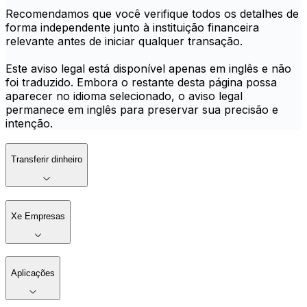
Recomendamos que você verifique todos os detalhes de
forma independente junto à instituição financeira
relevante antes de iniciar qualquer transação.
Este aviso legal está disponível apenas em inglês e não
foi traduzido. Embora o restante desta página possa
aparecer no idioma selecionado, o aviso legal
permanece em inglês para preservar sua precisão e
intenção.
Transferir dinheiro
Xe Empresas
Aplicações