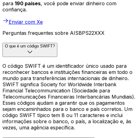
para
190 países
, você pode enviar dinheiro com
confiança.
Enviar com Xe
Perguntas frequentes sobre AISBPS22XXX
O que é um código SWIFT?
O código SWIFT é um identificador único usado para
reconhecer bancos e instituições financeiras em todo o
mundo para transferências internacionais de dinheiro.
SWIFT significa Society for Worldwide Interbank
Financial Telecommunication (Sociedade para
Telecomunicações Financeiras Interbancárias Mundiais).
Esses códigos ajudam a garantir que os pagamentos
sejam encaminhados para o banco e país corretos. Um
código SWIFT típico tem 8 ou 11 caracteres e inclui
informações sobre o banco, o país, a localização e, às
vezes, uma agência específica.