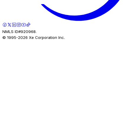
NMLS ID#920968.
© 1995-
2026
Xe Corporation Inc.