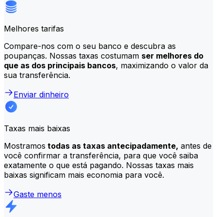
Melhores tarifas
Compare-nos com o seu banco e descubra as
poupanças. Nossas taxas costumam
ser melhores do
que as dos principais bancos
, maximizando o valor da
sua transferência.
Enviar dinheiro
Taxas mais baixas
Mostramos
todas as taxas antecipadamente,
antes de
você confirmar a transferência, para que você saiba
exatamente o que está pagando. Nossas taxas mais
baixas significam mais economia para você.
Gaste menos