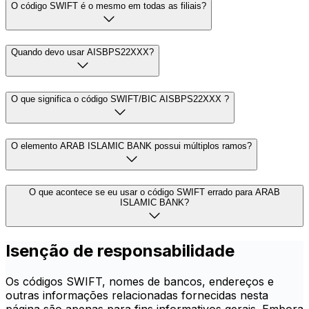
O código SWIFT é o mesmo em todas as filiais?
Quando devo usar AISBPS22XXX?
O que significa o código SWIFT/BIC AISBPS22XXX ?
O elemento ARAB ISLAMIC BANK possui múltiplos ramos?
O que acontece se eu usar o código SWIFT errado para ARAB
ISLAMIC BANK?
Isenção de responsabilidade
Os códigos SWIFT, nomes de bancos, endereços e
outras informações relacionadas fornecidas nesta