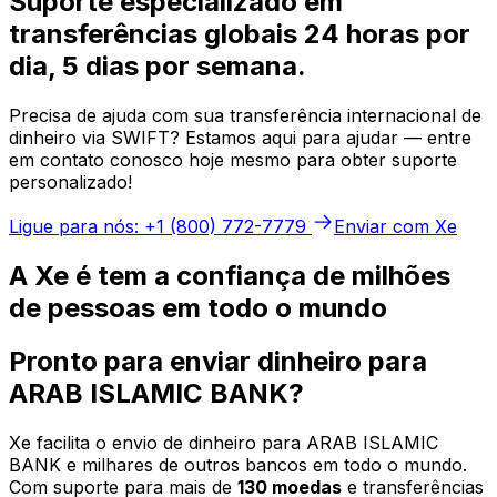
Suporte especializado em
transferências globais 24 horas por
dia, 5 dias por semana.
Precisa de ajuda com sua transferência internacional de
dinheiro via SWIFT? Estamos aqui para ajudar — entre
em contato conosco hoje mesmo para obter suporte
personalizado!
Ligue para nós: +1 (800) 772-7779
Enviar com Xe
A Xe é tem a confiança de milhões
de pessoas em todo o mundo
Pronto para enviar dinheiro para
ARAB ISLAMIC BANK?
Xe facilita o envio de dinheiro para ARAB ISLAMIC
BANK e milhares de outros bancos em todo o mundo.
Com suporte para mais de
130 moedas
e transferências