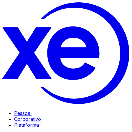
Pessoal
Corporativo
Plataforma