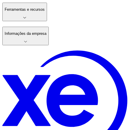
Ferramentas e recursos
Informações da empresa