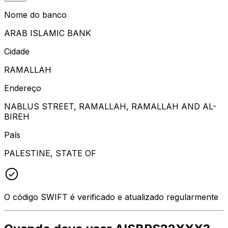
Nome do banco
ARAB ISLAMIC BANK
Cidade
RAMALLAH
Endereço
NABLUS STREET, RAMALLAH, RAMALLAH AND AL-
BIREH
País
PALESTINE, STATE OF
O código SWIFT é verificado e atualizado regularmente