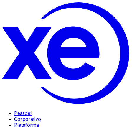
Pessoal
Corporativo
Plataforma