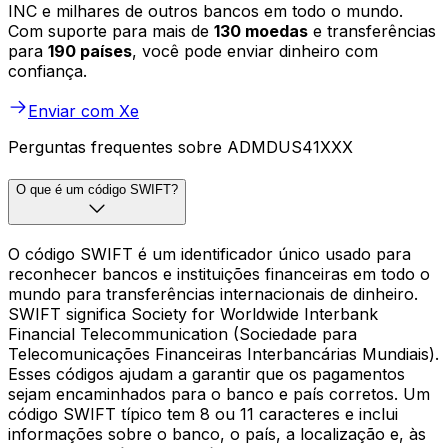
INC e milhares de outros bancos em todo o mundo.
Com suporte para mais de
130 moedas
e transferências
para
190 países
, você pode enviar dinheiro com
confiança.
Enviar com Xe
Perguntas frequentes sobre ADMDUS41XXX
O que é um código SWIFT?
O código SWIFT é um identificador único usado para
reconhecer bancos e instituições financeiras em todo o
mundo para transferências internacionais de dinheiro.
SWIFT significa Society for Worldwide Interbank
Financial Telecommunication (Sociedade para
Telecomunicações Financeiras Interbancárias Mundiais).
Esses códigos ajudam a garantir que os pagamentos
sejam encaminhados para o banco e país corretos. Um
código SWIFT típico tem 8 ou 11 caracteres e inclui
informações sobre o banco, o país, a localização e, às