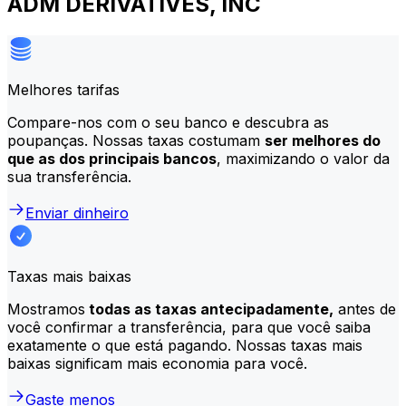
ADM DERIVATIVES, INC
Melhores tarifas
Compare-nos com o seu banco e descubra as
poupanças. Nossas taxas costumam
ser melhores do
que as dos principais bancos
, maximizando o valor da
sua transferência.
Enviar dinheiro
Taxas mais baixas
Mostramos
todas as taxas antecipadamente,
antes de
você confirmar a transferência, para que você saiba
exatamente o que está pagando. Nossas taxas mais
baixas significam mais economia para você.
Gaste menos