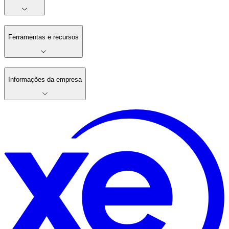
Ferramentas e recursos
Informações da empresa