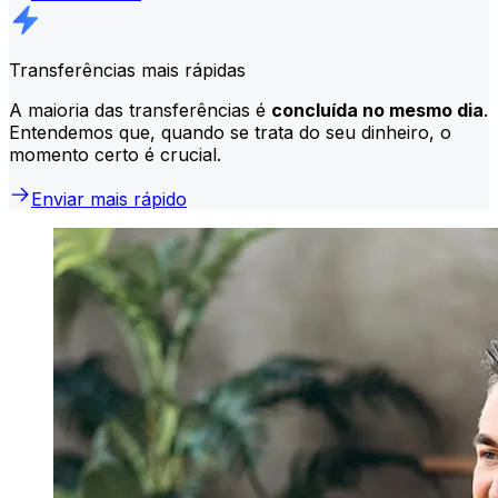
Transferências mais rápidas
A maioria das transferências é
concluída no mesmo dia
.
Entendemos que, quando se trata do seu dinheiro, o
momento certo é crucial.
Enviar mais rápido