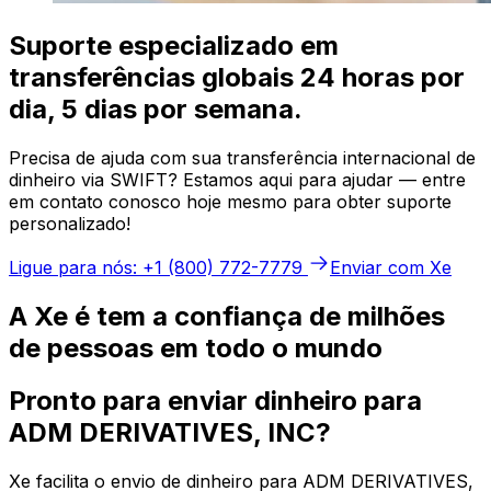
Suporte especializado em
transferências globais 24 horas por
dia, 5 dias por semana.
Precisa de ajuda com sua transferência internacional de
dinheiro via SWIFT? Estamos aqui para ajudar — entre
em contato conosco hoje mesmo para obter suporte
personalizado!
Ligue para nós: +1 (800) 772-7779
Enviar com Xe
A Xe é tem a confiança de milhões
de pessoas em todo o mundo
Pronto para enviar dinheiro para
ADM DERIVATIVES, INC?
Xe facilita o envio de dinheiro para ADM DERIVATIVES,