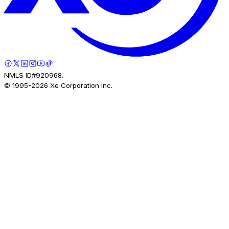
NMLS ID#920968.
© 1995-
2026
Xe Corporation Inc.