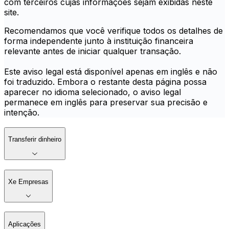
com terceiros cujas informações sejam exibidas neste
site.
Recomendamos que você verifique todos os detalhes de
forma independente junto à instituição financeira
relevante antes de iniciar qualquer transação.
Este aviso legal está disponível apenas em inglês e não
foi traduzido. Embora o restante desta página possa
aparecer no idioma selecionado, o aviso legal
permanece em inglês para preservar sua precisão e
intenção.
Transferir dinheiro
Xe Empresas
Aplicações