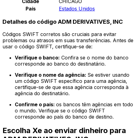
Cidade
CHICAGO
País
Estados Unidos
Detalhes do código ADM DERIVATIVES, INC
Códigos SWIFT corretos são cruciais para evitar
problemas ou atrasos em suas transferências. Antes de
usar o código SWIFT, certifique-se de:
Verifique o banco:
Confira se o nome do banco
corresponde ao banco do destinatário.
Verifique o nome da agência:
Se estiver usando
um código SWIFT específico para uma agência,
certifique-se de que essa agência corresponda à
agência do destinatário.
Confirme o país:
os bancos têm agências em todo
o mundo. Verifique se o código SWIFT
corresponde ao país do banco de destino.
Escolha Xe ao enviar dinheiro para