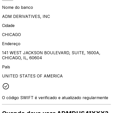
Nome do banco
ADM DERIVATIVES, INC
Cidade
CHICAGO
Endereço
141 WEST JACKSON BOULEVARD, SUITE, 1600A,
CHICAGO, IL, 60604
País
UNITED STATES OF AMERICA
O código SWIFT é verificado e atualizado regularmente