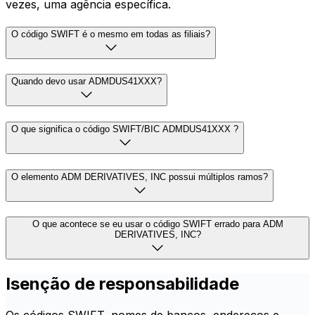
vezes, uma agência específica.
O código SWIFT é o mesmo em todas as filiais?
Quando devo usar ADMDUS41XXX?
O que significa o código SWIFT/BIC ADMDUS41XXX ?
O elemento ADM DERIVATIVES, INC possui múltiplos ramos?
O que acontece se eu usar o código SWIFT errado para ADM
DERIVATIVES, INC?
Isenção de responsabilidade