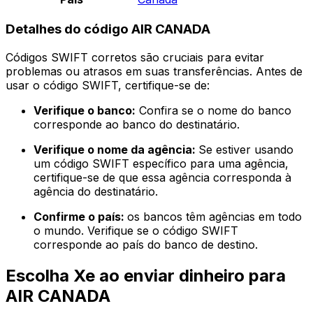
Detalhes do código AIR CANADA
Códigos SWIFT corretos são cruciais para evitar
problemas ou atrasos em suas transferências. Antes de
usar o código SWIFT, certifique-se de:
Verifique o banco:
Confira se o nome do banco
corresponde ao banco do destinatário.
Verifique o nome da agência:
Se estiver usando
um código SWIFT específico para uma agência,
certifique-se de que essa agência corresponda à
agência do destinatário.
Confirme o país:
os bancos têm agências em todo
o mundo. Verifique se o código SWIFT
corresponde ao país do banco de destino.
Escolha Xe ao enviar dinheiro para
AIR CANADA