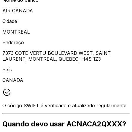
AIR CANADA
Cidade
MONTREAL
Endereço
7373 COTE-VERTU BOULEVARD WEST, SAINT
LAURENT, MONTREAL, QUEBEC, H4S 1Z3
País
CANADA
O código SWIFT é verificado e atualizado regularmente
Quando devo usar ACNACA2QXXX?