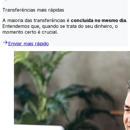
Transferências mais rápidas
A maioria das transferências é
concluída no mesmo dia
.
Entendemos que, quando se trata do seu dinheiro, o
momento certo é crucial.
Enviar mais rápido