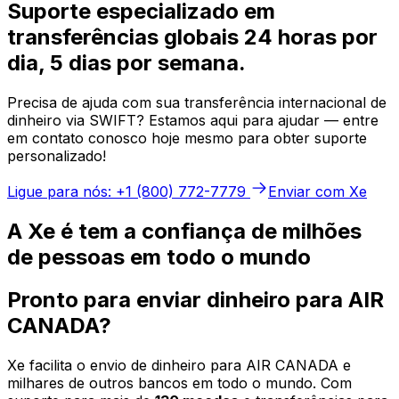
Suporte especializado em
transferências globais 24 horas por
dia, 5 dias por semana.
Precisa de ajuda com sua transferência internacional de
dinheiro via SWIFT? Estamos aqui para ajudar — entre
em contato conosco hoje mesmo para obter suporte
personalizado!
Ligue para nós: +1 (800) 772-7779
Enviar com Xe
A Xe é tem a confiança de milhões
de pessoas em todo o mundo
Pronto para enviar dinheiro para AIR
CANADA?
Xe facilita o envio de dinheiro para AIR CANADA e
milhares de outros bancos em todo o mundo. Com