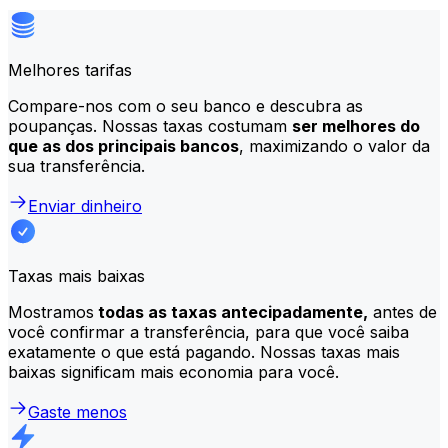
Melhores tarifas
Compare-nos com o seu banco e descubra as
poupanças. Nossas taxas costumam
ser melhores do
que as dos principais bancos
, maximizando o valor da
sua transferência.
Enviar dinheiro
Taxas mais baixas
Mostramos
todas as taxas antecipadamente,
antes de
você confirmar a transferência, para que você saiba
exatamente o que está pagando. Nossas taxas mais
baixas significam mais economia para você.
Gaste menos