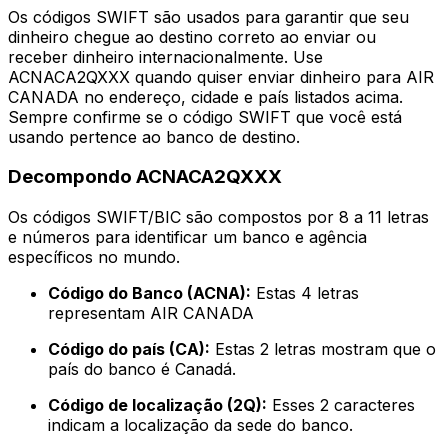
Os códigos SWIFT são usados para garantir que seu
dinheiro chegue ao destino correto ao enviar ou
receber dinheiro internacionalmente. Use
ACNACA2QXXX quando quiser enviar dinheiro para AIR
CANADA no endereço, cidade e país listados acima.
Sempre confirme se o código SWIFT que você está
usando pertence ao banco de destino.
Decompondo ACNACA2QXXX
Os códigos SWIFT/BIC são compostos por 8 a 11 letras
e números para identificar um banco e agência
específicos no mundo.
Código do Banco (ACNA):
Estas 4 letras
representam AIR CANADA
Código do país (CA):
Estas 2 letras mostram que o
país do banco é Canadá.
Código de localização (2Q):
Esses 2 caracteres
indicam a localização da sede do banco.