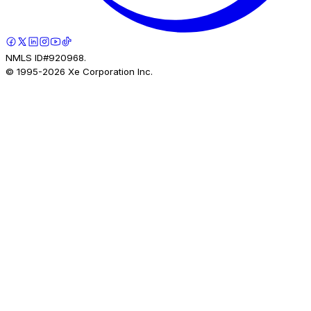
NMLS ID#920968.
© 1995-
2026
Xe Corporation Inc.