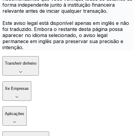
forma independente junto à instituição financeira
relevante antes de iniciar qualquer transação.
Este aviso legal está disponível apenas em inglês e não
foi traduzido. Embora o restante desta página possa
aparecer no idioma selecionado, o aviso legal
permanece em inglês para preservar sua precisão e
intenção.
Transferir dinheiro
Xe Empresas
Aplicações