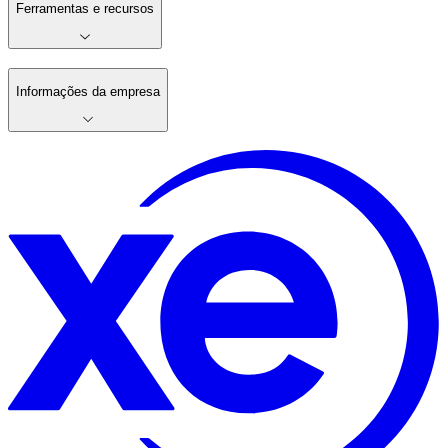
Ferramentas e recursos
Informações da empresa