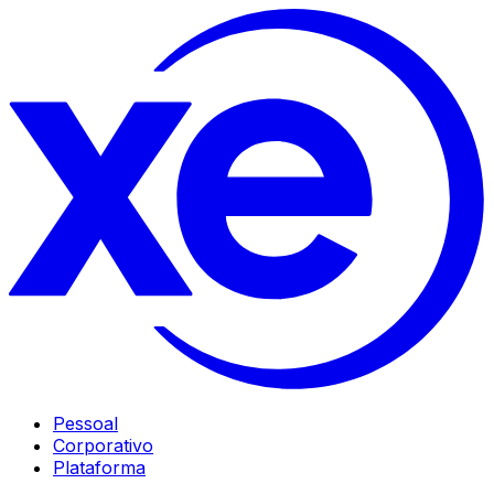
Pessoal
Corporativo
Plataforma