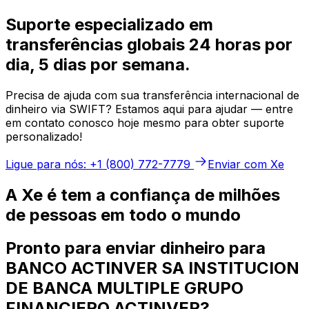
Suporte especializado em
transferências globais 24 horas por
dia, 5 dias por semana.
Precisa de ajuda com sua transferência internacional de
dinheiro via SWIFT? Estamos aqui para ajudar — entre
em contato conosco hoje mesmo para obter suporte
personalizado!
Ligue para nós: +1 (800) 772-7779
Enviar com Xe
A Xe é tem a confiança de milhões
de pessoas em todo o mundo
Pronto para enviar dinheiro para
BANCO ACTINVER SA INSTITUCION
DE BANCA MULTIPLE GRUPO
FINANCIERO ACTINVER?