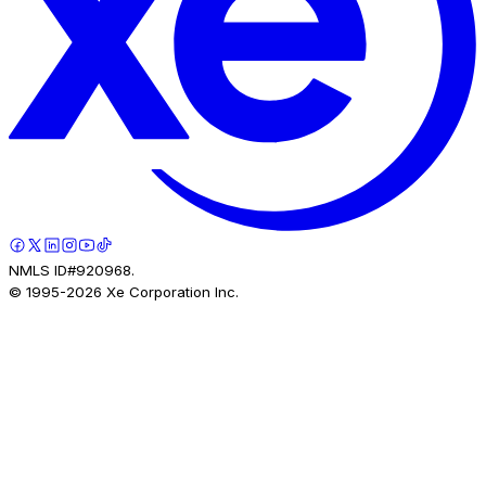
NMLS ID#920968.
© 1995-
2026
Xe Corporation Inc.