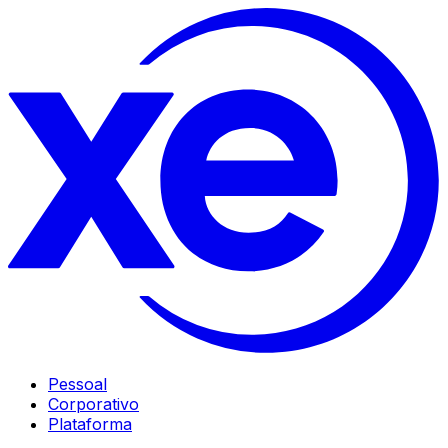
Pessoal
Corporativo
Plataforma