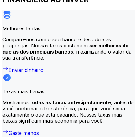
Melhores tarifas
Compare-nos com o seu banco e descubra as
poupanças. Nossas taxas costumam
ser melhores do
que as dos principais bancos
, maximizando o valor da
sua transferência.
Enviar dinheiro
Taxas mais baixas
Mostramos
todas as taxas antecipadamente,
antes de
você confirmar a transferência, para que você saiba
exatamente o que está pagando. Nossas taxas mais
baixas significam mais economia para você.
Gaste menos