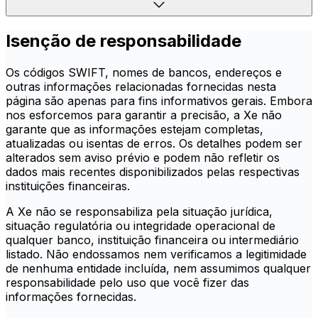
Isenção de responsabilidade
Os códigos SWIFT, nomes de bancos, endereços e
outras informações relacionadas fornecidas nesta
página são apenas para fins informativos gerais. Embora
nos esforcemos para garantir a precisão, a Xe não
garante que as informações estejam completas,
atualizadas ou isentas de erros. Os detalhes podem ser
alterados sem aviso prévio e podem não refletir os
dados mais recentes disponibilizados pelas respectivas
instituições financeiras.
A Xe não se responsabiliza pela situação jurídica,
situação regulatória ou integridade operacional de
qualquer banco, instituição financeira ou intermediário
listado. Não endossamos nem verificamos a legitimidade
de nenhuma entidade incluída, nem assumimos qualquer
responsabilidade pelo uso que você fizer das
informações fornecidas.