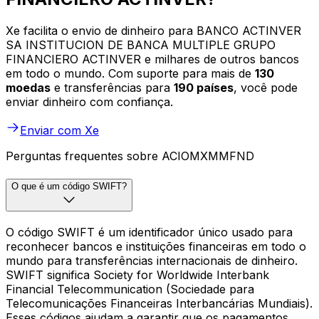
Xe facilita o envio de dinheiro para BANCO ACTINVER
SA INSTITUCION DE BANCA MULTIPLE GRUPO
FINANCIERO ACTINVER e milhares de outros bancos
em todo o mundo. Com suporte para mais de
130
moedas
e transferências para
190 países
, você pode
enviar dinheiro com confiança.
Enviar com Xe
Perguntas frequentes sobre ACIOMXMMFND
O que é um código SWIFT?
O código SWIFT é um identificador único usado para
reconhecer bancos e instituições financeiras em todo o
mundo para transferências internacionais de dinheiro.
SWIFT significa Society for Worldwide Interbank
Financial Telecommunication (Sociedade para
Telecomunicações Financeiras Interbancárias Mundiais).
Esses códigos ajudam a garantir que os pagamentos