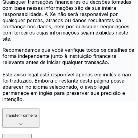
Quaisquer transações financeiras ou decisões tomadas
com base nessas informações são de sua inteira
responsabilidade. A Xe não será responsável por
quaisquer perdas, atrasos ou danos resultantes da
confiança nos dados, nem por quaisquer negociações
com terceiros cujas informações sejam exibidas neste
site.
Recomendamos que você verifique todos os detalhes de
forma independente junto à instituição financeira
relevante antes de iniciar qualquer transação.
Este aviso legal está disponível apenas em inglês e não
foi traduzido. Embora o restante desta página possa
aparecer no idioma selecionado, o aviso legal
permanece em inglês para preservar sua precisão e
intenção.
Transferir dinheiro