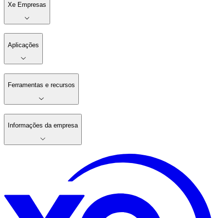
Xe Empresas
Aplicações
Ferramentas e recursos
Informações da empresa