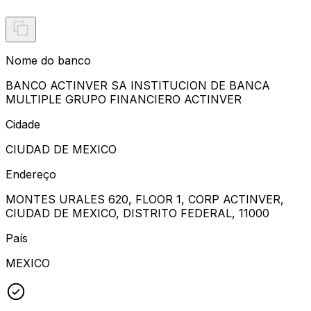
Nome do banco
BANCO ACTINVER SA INSTITUCION DE BANCA
MULTIPLE GRUPO FINANCIERO ACTINVER
Cidade
CIUDAD DE MEXICO
Endereço
MONTES URALES 620, FLOOR 1, CORP ACTINVER,
CIUDAD DE MEXICO, DISTRITO FEDERAL, 11000
País
MEXICO