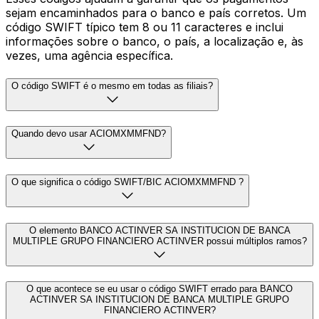
sejam encaminhados para o banco e país corretos. Um
código SWIFT típico tem 8 ou 11 caracteres e inclui
informações sobre o banco, o país, a localização e, às
vezes, uma agência específica.
O código SWIFT é o mesmo em todas as filiais?
Quando devo usar ACIOMXMMFND?
O que significa o código SWIFT/BIC ACIOMXMMFND ?
O elemento BANCO ACTINVER SA INSTITUCION DE BANCA
MULTIPLE GRUPO FINANCIERO ACTINVER possui múltiplos ramos?
O que acontece se eu usar o código SWIFT errado para BANCO
ACTINVER SA INSTITUCION DE BANCA MULTIPLE GRUPO
FINANCIERO ACTINVER?