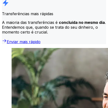
Transferências mais rápidas
A maioria das transferências é
concluída no mesmo dia
.
Entendemos que, quando se trata do seu dinheiro, o
momento certo é crucial.
Enviar mais rápido