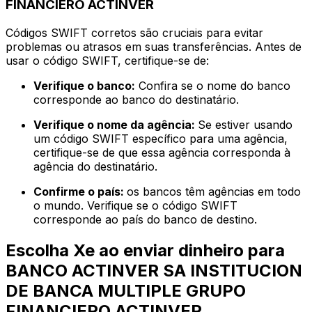
FINANCIERO ACTINVER
Códigos SWIFT corretos são cruciais para evitar
problemas ou atrasos em suas transferências. Antes de
usar o código SWIFT, certifique-se de:
Verifique o banco:
Confira se o nome do banco
corresponde ao banco do destinatário.
Verifique o nome da agência:
Se estiver usando
um código SWIFT específico para uma agência,
certifique-se de que essa agência corresponda à
agência do destinatário.
Confirme o país:
os bancos têm agências em todo
o mundo. Verifique se o código SWIFT
corresponde ao país do banco de destino.
Escolha Xe ao enviar dinheiro para
BANCO ACTINVER SA INSTITUCION
DE BANCA MULTIPLE GRUPO
FINANCIERO ACTINVER