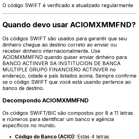
O código SWIFT é verificado e atualizado regularmente
Quando devo usar ACIOMXMMFND?
Os códigos SWIFT são usados para garantir que seu
dinheiro chegue ao destino correto ao enviar ou
receber dinheiro internacionalmente. Use
ACIOMXMMFND quando quiser enviar dinheiro para
BANCO ACTINVER SA INSTITUCION DE BANCA
MULTIPLE GRUPO FINANCIERO ACTINVER no
endereço, cidade e país listados acima. Sempre confirme
se o código SWIFT que você está usando pertence ao
banco de destino.
Decompondo ACIOMXMMFND
Os códigos SWIFT/BIC são compostos por 8 a 11 letras
e números para identificar um banco e agência
específicos no mundo.
Código do Banco (ACIO):
Estas 4 letras