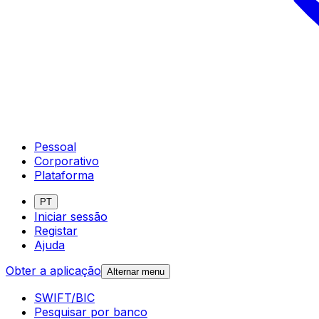
Pessoal
Corporativo
Plataforma
PT
Iniciar sessão
Registar
Ajuda
Obter a aplicação
Alternar menu
SWIFT/BIC
Pesquisar por banco