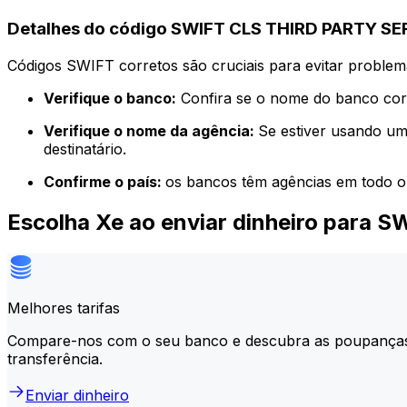
Detalhes do código SWIFT CLS THIRD PARTY SE
Códigos SWIFT corretos são cruciais para evitar problema
Verifique o banco:
Confira se o nome do banco corr
Verifique o nome da agência:
Se estiver usando um
destinatário.
Confirme o país:
os bancos têm agências em todo o
Escolha Xe ao enviar dinheiro para
Melhores tarifas
Compare-nos com o seu banco e descubra as poupança
transferência.
Enviar dinheiro