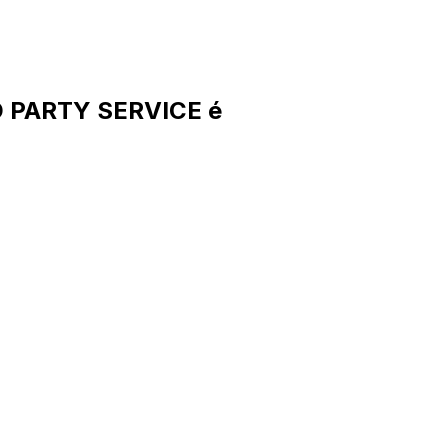
D PARTY SERVICE é