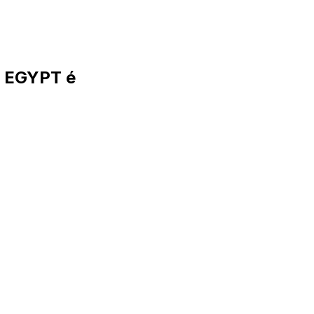
 EGYPT é