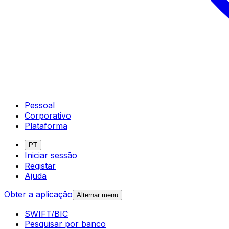
Pessoal
Corporativo
Plataforma
PT
Iniciar sessão
Registar
Ajuda
Obter a aplicação
Alternar menu
SWIFT/BIC
Pesquisar por banco