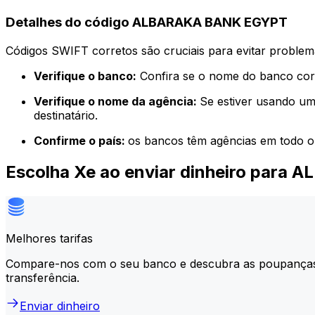
Detalhes do código ALBARAKA BANK EGYPT
Códigos SWIFT corretos são cruciais para evitar problema
Verifique o banco:
Confira se o nome do banco corr
Verifique o nome da agência:
Se estiver usando um
destinatário.
Confirme o país:
os bancos têm agências em todo o
Escolha Xe ao enviar dinheiro par
Melhores tarifas
Compare-nos com o seu banco e descubra as poupança
transferência.
Enviar dinheiro