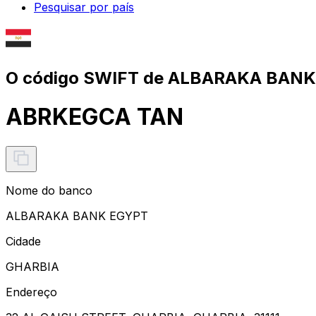
Pesquisar por país
O código SWIFT de ALBARAKA BANK
ABRKEGCA TAN
Nome do banco
ALBARAKA BANK EGYPT
Cidade
GHARBIA
Endereço