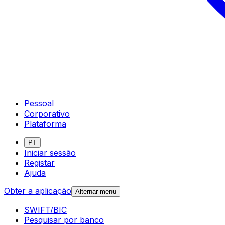
Pessoal
Corporativo
Plataforma
PT
Iniciar sessão
Registar
Ajuda
Obter a aplicação
Alternar menu
SWIFT/BIC
Pesquisar por banco