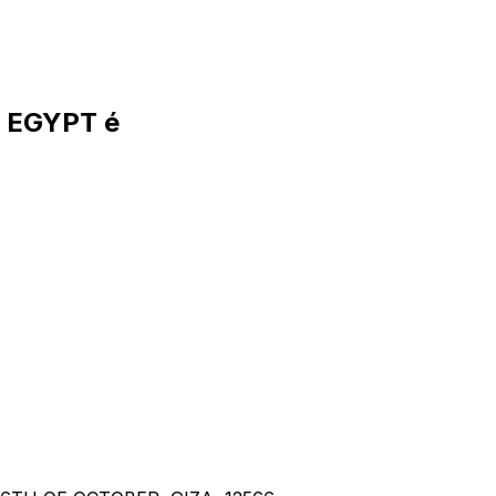
 EGYPT é