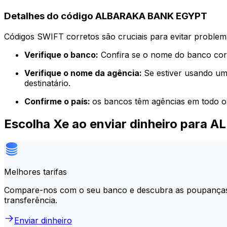
Detalhes do código ALBARAKA BANK EGYPT
Códigos SWIFT corretos são cruciais para evitar problema
Verifique o banco:
Confira se o nome do banco corr
Verifique o nome da agência:
Se estiver usando um
destinatário.
Confirme o país:
os bancos têm agências em todo o
Escolha Xe ao enviar dinheiro par
Melhores tarifas
Compare-nos com o seu banco e descubra as poupança
transferência.
Enviar dinheiro