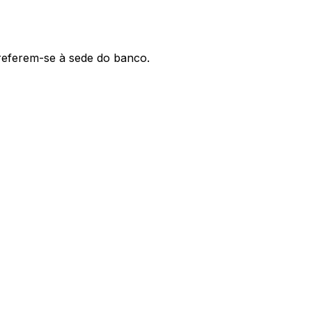
 referem-se à sede do banco.