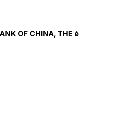
ANK OF CHINA, THE é