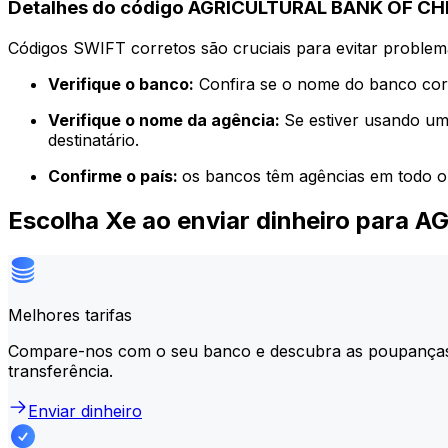
Detalhes do código AGRICULTURAL BANK OF CH
Códigos SWIFT corretos são cruciais para evitar problema
Verifique o banco:
Confira se o nome do banco corr
Verifique o nome da agência:
Se estiver usando um
destinatário.
Confirme o país:
os bancos têm agências em todo o
Escolha Xe ao enviar dinheiro par
Melhores tarifas
Compare-nos com o seu banco e descubra as poupança
transferência.
Enviar dinheiro