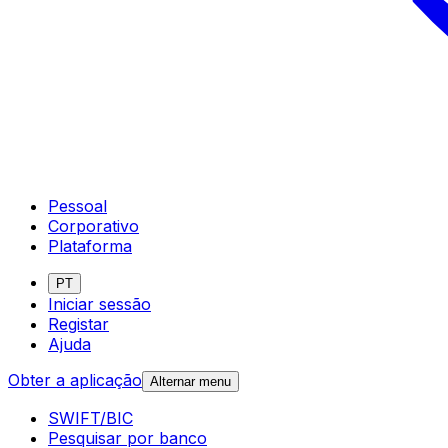
Pessoal
Corporativo
Plataforma
PT
Iniciar sessão
Registar
Ajuda
Obter a aplicação
Alternar menu
SWIFT/BIC
Pesquisar por banco