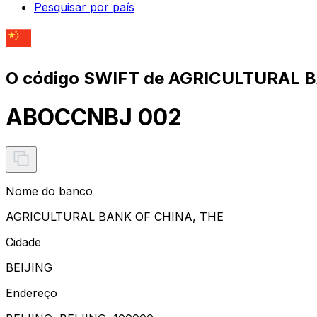
Pesquisar por país
O código SWIFT de AGRICULTURAL B
ABOCCNBJ 002
Nome do banco
AGRICULTURAL BANK OF CHINA, THE
Cidade
BEIJING
Endereço