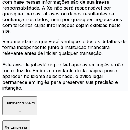
com base nessas informações são de sua inteira
responsabilidade. A Xe não será responsável por
quaisquer perdas, atrasos ou danos resultantes da
confiança nos dados, nem por quaisquer negociações
com terceiros cujas informações sejam exibidas neste
site.
Recomendamos que você verifique todos os detalhes de
forma independente junto à instituição financeira
relevante antes de iniciar qualquer transação.
Este aviso legal está disponível apenas em inglês e não
foi traduzido. Embora o restante desta página possa
aparecer no idioma selecionado, o aviso legal
permanece em inglês para preservar sua precisão e
intenção.
Transferir dinheiro
Xe Empresas