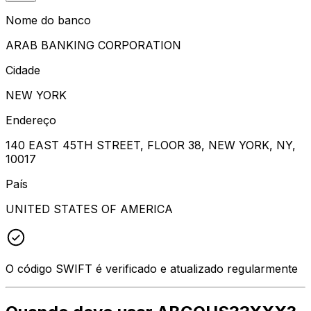
Nome do banco
ARAB BANKING CORPORATION
Cidade
NEW YORK
Endereço
140 EAST 45TH STREET, FLOOR 38, NEW YORK, NY,
10017
País
UNITED STATES OF AMERICA
O código SWIFT é verificado e atualizado regularmente