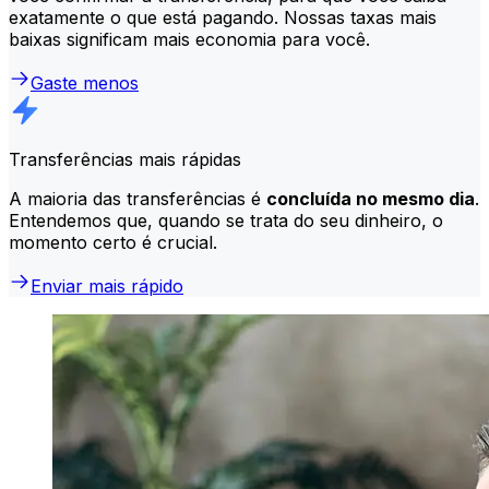
exatamente o que está pagando. Nossas taxas mais
baixas significam mais economia para você.
Gaste menos
Transferências mais rápidas
A maioria das transferências é
concluída no mesmo dia
.
Entendemos que, quando se trata do seu dinheiro, o
momento certo é crucial.
Enviar mais rápido