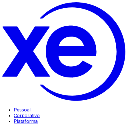
Pessoal
Corporativo
Plataforma