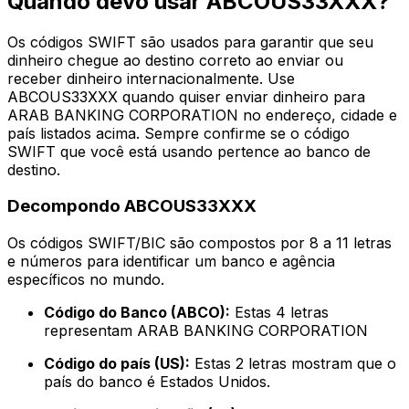
Quando devo usar ABCOUS33XXX?
Os códigos SWIFT são usados para garantir que seu
dinheiro chegue ao destino correto ao enviar ou
receber dinheiro internacionalmente. Use
ABCOUS33XXX quando quiser enviar dinheiro para
ARAB BANKING CORPORATION no endereço, cidade e
país listados acima. Sempre confirme se o código
SWIFT que você está usando pertence ao banco de
destino.
Decompondo ABCOUS33XXX
Os códigos SWIFT/BIC são compostos por 8 a 11 letras
e números para identificar um banco e agência
específicos no mundo.
Código do Banco (ABCO):
Estas 4 letras
representam ARAB BANKING CORPORATION
Código do país (US):
Estas 2 letras mostram que o
país do banco é Estados Unidos.