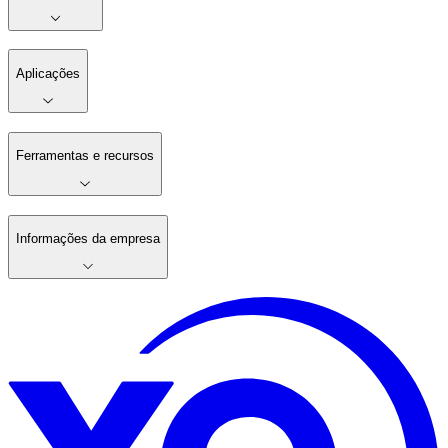
Aplicações
Ferramentas e recursos
Informações da empresa