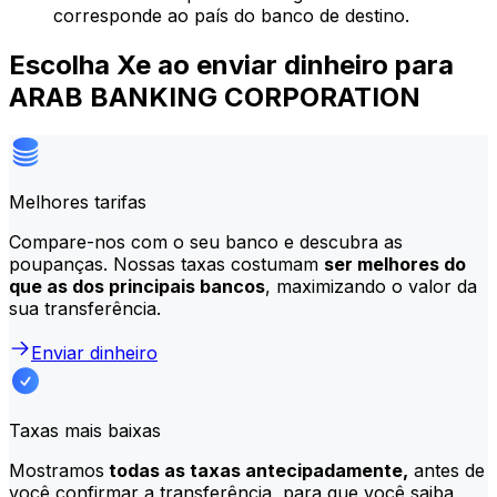
corresponde ao país do banco de destino.
Escolha Xe ao enviar dinheiro para
ARAB BANKING CORPORATION
Melhores tarifas
Compare-nos com o seu banco e descubra as
poupanças. Nossas taxas costumam
ser melhores do
que as dos principais bancos
, maximizando o valor da
sua transferência.
Enviar dinheiro
Taxas mais baixas
Mostramos
todas as taxas antecipadamente,
antes de
você confirmar a transferência, para que você saiba