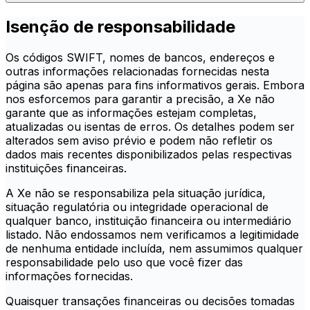
Isenção de responsabilidade
Os códigos SWIFT, nomes de bancos, endereços e
outras informações relacionadas fornecidas nesta
página são apenas para fins informativos gerais. Embora
nos esforcemos para garantir a precisão, a Xe não
garante que as informações estejam completas,
atualizadas ou isentas de erros. Os detalhes podem ser
alterados sem aviso prévio e podem não refletir os
dados mais recentes disponibilizados pelas respectivas
instituições financeiras.
A Xe não se responsabiliza pela situação jurídica,
situação regulatória ou integridade operacional de
qualquer banco, instituição financeira ou intermediário
listado. Não endossamos nem verificamos a legitimidade
de nenhuma entidade incluída, nem assumimos qualquer
responsabilidade pelo uso que você fizer das
informações fornecidas.
Quaisquer transações financeiras ou decisões tomadas