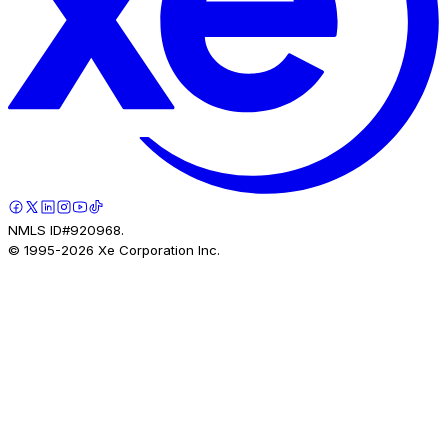
NMLS ID#920968.
© 1995-
2026
Xe Corporation Inc.