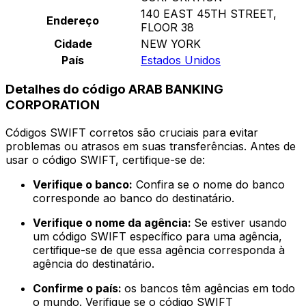
140 EAST 45TH STREET,
Endereço
FLOOR 38
Cidade
NEW YORK
País
Estados Unidos
Detalhes do código ARAB BANKING
CORPORATION
Códigos SWIFT corretos são cruciais para evitar
problemas ou atrasos em suas transferências. Antes de
usar o código SWIFT, certifique-se de:
Verifique o banco:
Confira se o nome do banco
corresponde ao banco do destinatário.
Verifique o nome da agência:
Se estiver usando
um código SWIFT específico para uma agência,
certifique-se de que essa agência corresponda à
agência do destinatário.
Confirme o país:
os bancos têm agências em todo
o mundo. Verifique se o código SWIFT