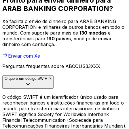
Pronto para enviar dinheiro para
ARAB BANKING CORPORATION?
Xe facilita o envio de dinheiro para ARAB BANKING
CORPORATION e milhares de outros bancos em todo o
mundo. Com suporte para mais de
130 moedas
e
transferências para
190 países
, você pode enviar
dinheiro com confiança.
Enviar com Xe
Perguntas frequentes sobre ABCOUS33XXX
O que é um código SWIFT?
O código SWIFT é um identificador único usado para
reconhecer bancos e instituições financeiras em todo o
mundo para transferências internacionais de dinheiro.
SWIFT significa Society for Worldwide Interbank
Financial Telecommunication (Sociedade para
Telecomunicações Financeiras Interbancárias Mundiais).