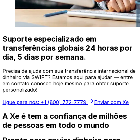
Suporte especializado em
transferências globais 24 horas por
dia, 5 dias por semana.
Precisa de ajuda com sua transferência internacional de
dinheiro via SWIFT? Estamos aqui para ajudar — entre
em contato conosco hoje mesmo para obter suporte
personalizado!
Ligue para nós: +1 (800) 772-7779
Enviar com Xe
A Xe é tem a confiança de milhões
de pessoas em todo o mundo