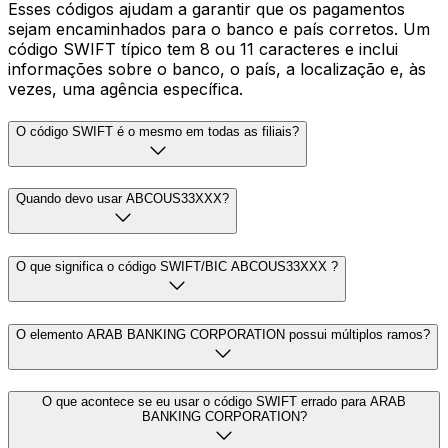
Esses códigos ajudam a garantir que os pagamentos
sejam encaminhados para o banco e país corretos. Um
código SWIFT típico tem 8 ou 11 caracteres e inclui
informações sobre o banco, o país, a localização e, às
vezes, uma agência específica.
O código SWIFT é o mesmo em todas as filiais?
Quando devo usar ABCOUS33XXX?
O que significa o código SWIFT/BIC ABCOUS33XXX ?
O elemento ARAB BANKING CORPORATION possui múltiplos ramos?
O que acontece se eu usar o código SWIFT errado para ARAB
BANKING CORPORATION?