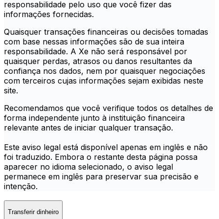
responsabilidade pelo uso que você fizer das
informações fornecidas.
Quaisquer transações financeiras ou decisões tomadas
com base nessas informações são de sua inteira
responsabilidade. A Xe não será responsável por
quaisquer perdas, atrasos ou danos resultantes da
confiança nos dados, nem por quaisquer negociações
com terceiros cujas informações sejam exibidas neste
site.
Recomendamos que você verifique todos os detalhes de
forma independente junto à instituição financeira
relevante antes de iniciar qualquer transação.
Este aviso legal está disponível apenas em inglês e não
foi traduzido. Embora o restante desta página possa
aparecer no idioma selecionado, o aviso legal
permanece em inglês para preservar sua precisão e
intenção.
Transferir dinheiro