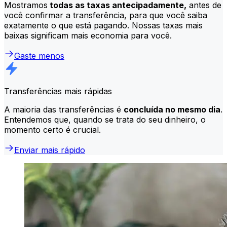
Mostramos
todas as taxas antecipadamente,
antes de
você confirmar a transferência, para que você saiba
exatamente o que está pagando. Nossas taxas mais
baixas significam mais economia para você.
Gaste menos
Transferências mais rápidas
A maioria das transferências é
concluída no mesmo dia
.
Entendemos que, quando se trata do seu dinheiro, o
momento certo é crucial.
Enviar mais rápido