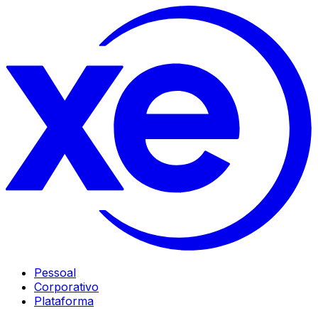
Pessoal
Corporativo
Plataforma