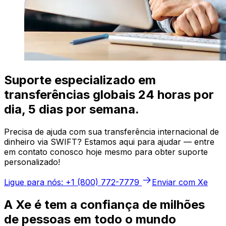
Suporte especializado em
transferências globais 24 horas por
dia, 5 dias por semana.
Precisa de ajuda com sua transferência internacional de
dinheiro via SWIFT? Estamos aqui para ajudar — entre
em contato conosco hoje mesmo para obter suporte
personalizado!
Ligue para nós: +1 (800) 772-7779
Enviar com Xe
A Xe é tem a confiança de milhões
de pessoas em todo o mundo