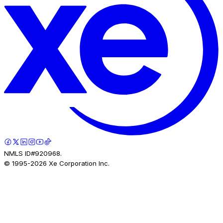
NMLS ID#920968.
© 1995-
2026
Xe Corporation Inc.