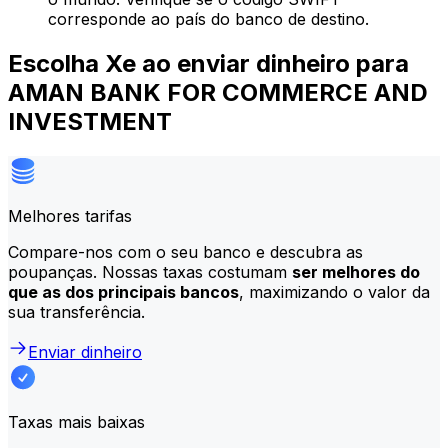
corresponde ao país do banco de destino.
Escolha Xe ao enviar dinheiro para
AMAN BANK FOR COMMERCE AND
INVESTMENT
Melhores tarifas
Compare-nos com o seu banco e descubra as
poupanças. Nossas taxas costumam
ser melhores do
que as dos principais bancos
, maximizando o valor da
sua transferência.
Enviar dinheiro
Taxas mais baixas