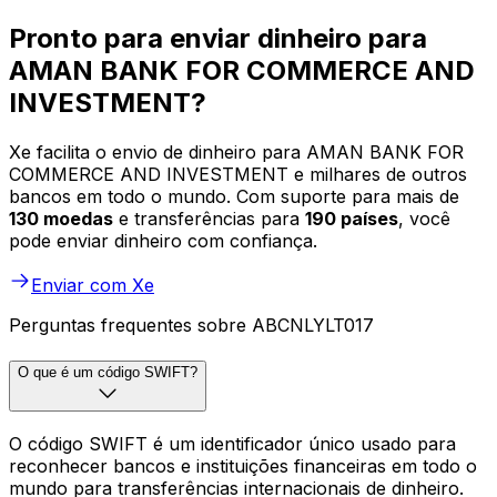
Pronto para enviar dinheiro para
AMAN BANK FOR COMMERCE AND
INVESTMENT?
Xe facilita o envio de dinheiro para AMAN BANK FOR
COMMERCE AND INVESTMENT e milhares de outros
bancos em todo o mundo. Com suporte para mais de
130 moedas
e transferências para
190 países
, você
pode enviar dinheiro com confiança.
Enviar com Xe
Perguntas frequentes sobre ABCNLYLT017
O que é um código SWIFT?
O código SWIFT é um identificador único usado para
reconhecer bancos e instituições financeiras em todo o
mundo para transferências internacionais de dinheiro.