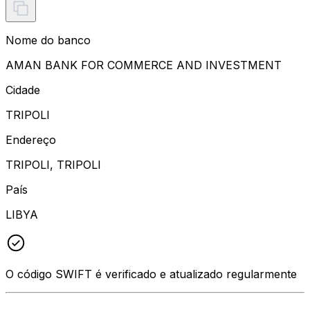
Nome do banco
AMAN BANK FOR COMMERCE AND INVESTMENT
Cidade
TRIPOLI
Endereço
TRIPOLI, TRIPOLI
País
LIBYA
O código SWIFT é verificado e atualizado regularmente