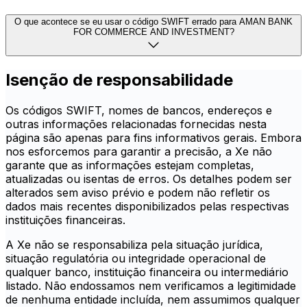
O que acontece se eu usar o código SWIFT errado para AMAN BANK
FOR COMMERCE AND INVESTMENT?
Isenção de responsabilidade
Os códigos SWIFT, nomes de bancos, endereços e
outras informações relacionadas fornecidas nesta
página são apenas para fins informativos gerais. Embora
nos esforcemos para garantir a precisão, a Xe não
garante que as informações estejam completas,
atualizadas ou isentas de erros. Os detalhes podem ser
alterados sem aviso prévio e podem não refletir os
dados mais recentes disponibilizados pelas respectivas
instituições financeiras.
A Xe não se responsabiliza pela situação jurídica,
situação regulatória ou integridade operacional de
qualquer banco, instituição financeira ou intermediário
listado. Não endossamos nem verificamos a legitimidade
de nenhuma entidade incluída, nem assumimos qualquer