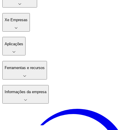
Xe Empresas
Aplicações
Ferramentas e recursos
Informações da empresa