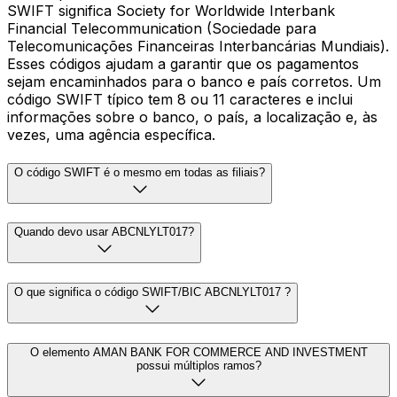
SWIFT significa Society for Worldwide Interbank
Financial Telecommunication (Sociedade para
Telecomunicações Financeiras Interbancárias Mundiais).
Esses códigos ajudam a garantir que os pagamentos
sejam encaminhados para o banco e país corretos. Um
código SWIFT típico tem 8 ou 11 caracteres e inclui
informações sobre o banco, o país, a localização e, às
vezes, uma agência específica.
O código SWIFT é o mesmo em todas as filiais?
Quando devo usar ABCNLYLT017?
O que significa o código SWIFT/BIC ABCNLYLT017 ?
O elemento AMAN BANK FOR COMMERCE AND INVESTMENT
possui múltiplos ramos?