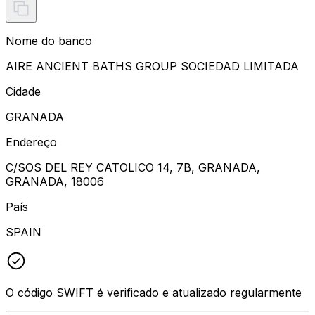
Nome do banco
AIRE ANCIENT BATHS GROUP SOCIEDAD LIMITADA
Cidade
GRANADA
Endereço
C/SOS DEL REY CATOLICO 14, 7B, GRANADA,
GRANADA, 18006
País
SPAIN
O código SWIFT é verificado e atualizado regularmente