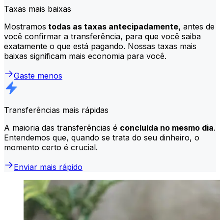
Taxas mais baixas
Mostramos
todas as taxas antecipadamente,
antes de
você confirmar a transferência, para que você saiba
exatamente o que está pagando. Nossas taxas mais
baixas significam mais economia para você.
Gaste menos
Transferências mais rápidas
A maioria das transferências é
concluída no mesmo dia
.
Entendemos que, quando se trata do seu dinheiro, o
momento certo é crucial.
Enviar mais rápido