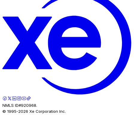
NMLS ID#920968.
© 1995-
2026
Xe Corporation Inc.