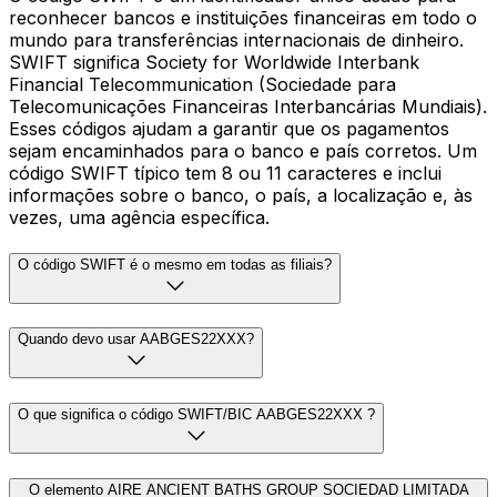
reconhecer bancos e instituições financeiras em todo o
mundo para transferências internacionais de dinheiro.
SWIFT significa Society for Worldwide Interbank
Financial Telecommunication (Sociedade para
Telecomunicações Financeiras Interbancárias Mundiais).
Esses códigos ajudam a garantir que os pagamentos
sejam encaminhados para o banco e país corretos. Um
código SWIFT típico tem 8 ou 11 caracteres e inclui
informações sobre o banco, o país, a localização e, às
vezes, uma agência específica.
O código SWIFT é o mesmo em todas as filiais?
Quando devo usar AABGES22XXX?
O que significa o código SWIFT/BIC AABGES22XXX ?
O elemento AIRE ANCIENT BATHS GROUP SOCIEDAD LIMITADA