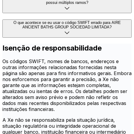
possui múltiplos ramos?
O que acontece se eu usar o código SWIFT errado para AIRE
ANCIENT BATHS GROUP SOCIEDAD LIMITADA?
Isenção de responsabilidade
Os códigos SWIFT, nomes de bancos, endereços e
outras informações relacionadas fornecidas nesta
página são apenas para fins informativos gerais. Embora
nos esforcemos para garantir a precisão, a Xe não
garante que as informações estejam completas,
atualizadas ou isentas de erros. Os detalhes podem ser
alterados sem aviso prévio e podem não refletir os
dados mais recentes disponibilizados pelas respectivas
instituições financeiras.
A Xe não se responsabiliza pela situação jurídica,
situação regulatória ou integridade operacional de
qualquer banco, instituição financeira ou intermediário