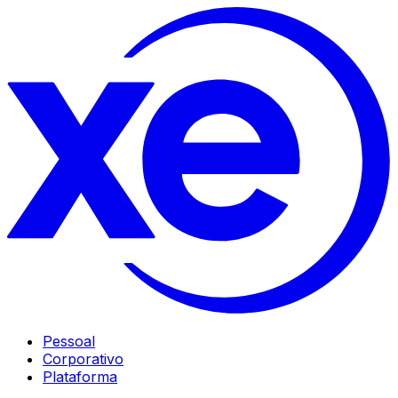
Pessoal
Corporativo
Plataforma