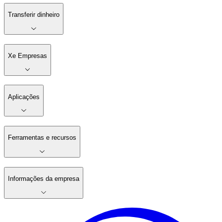
Transferir dinheiro
Xe Empresas
Aplicações
Ferramentas e recursos
Informações da empresa