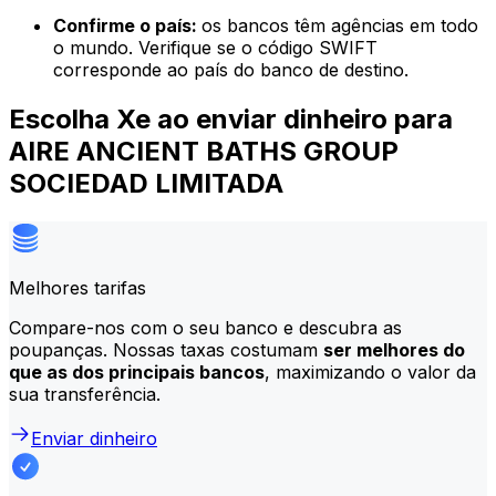
Confirme o país:
os bancos têm agências em todo
o mundo. Verifique se o código SWIFT
corresponde ao país do banco de destino.
Escolha Xe ao enviar dinheiro para
AIRE ANCIENT BATHS GROUP
SOCIEDAD LIMITADA
Melhores tarifas
Compare-nos com o seu banco e descubra as
poupanças. Nossas taxas costumam
ser melhores do
que as dos principais bancos
, maximizando o valor da
sua transferência.
Enviar dinheiro