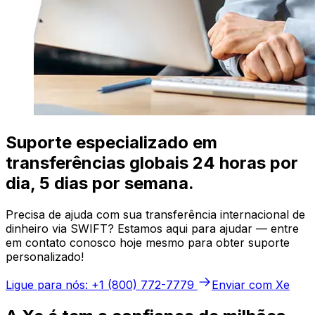
Suporte especializado em
transferências globais 24 horas por
dia, 5 dias por semana.
Precisa de ajuda com sua transferência internacional de
dinheiro via SWIFT? Estamos aqui para ajudar — entre
em contato conosco hoje mesmo para obter suporte
personalizado!
Ligue para nós: +1 (800) 772-7779
Enviar com Xe