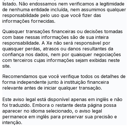
listado. Não endossamos nem verificamos a legitimidade
de nenhuma entidade incluída, nem assumimos qualquer
responsabilidade pelo uso que você fizer das
informações fornecidas.
Quaisquer transações financeiras ou decisões tomadas
com base nessas informações são de sua inteira
responsabilidade. A Xe não será responsável por
quaisquer perdas, atrasos ou danos resultantes da
confiança nos dados, nem por quaisquer negociações
com terceiros cujas informações sejam exibidas neste
site.
Recomendamos que você verifique todos os detalhes de
forma independente junto à instituição financeira
relevante antes de iniciar qualquer transação.
Este aviso legal está disponível apenas em inglês e não
foi traduzido. Embora o restante desta página possa
aparecer no idioma selecionado, o aviso legal
permanece em inglês para preservar sua precisão e
intenção.