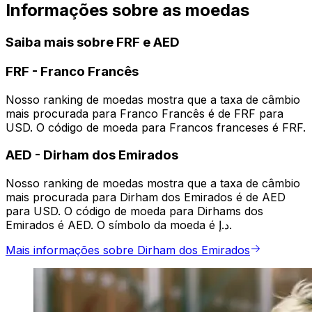
Informações sobre as moedas
Saiba mais sobre FRF e AED
FRF
-
Franco Francês
Nosso ranking de moedas mostra que a taxa de câmbio
mais procurada para Franco Francês é de FRF para
USD. O código de moeda para Francos franceses é FRF.
AED
-
Dirham dos Emirados
Nosso ranking de moedas mostra que a taxa de câmbio
mais procurada para Dirham dos Emirados é de AED
para USD. O código de moeda para Dirhams dos
Emirados é AED. O símbolo da moeda é د.إ.
Mais informações sobre Dirham dos Emirados