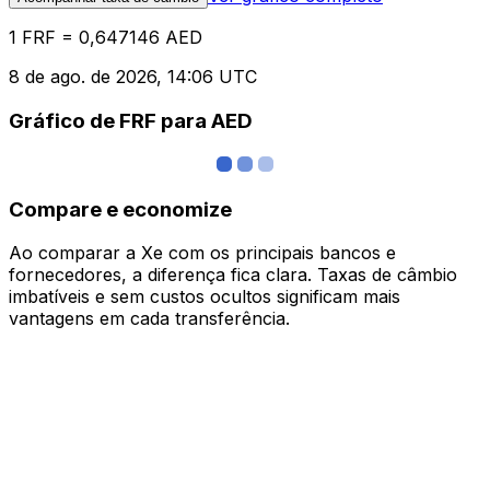
1 FRF = 0,647146 AED
8 de ago. de 2026, 14:06 UTC
Gráfico de FRF para AED
Compare e economize
Ao comparar a Xe com os principais bancos e
fornecedores, a diferença fica clara. Taxas de câmbio
imbatíveis e sem custos ocultos significam mais
vantagens em cada transferência.