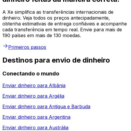
A Xe simplifica as transferências internacionais de
dinheiro. Veja todos os preços antecipadamente,
obtenha estimativas de entrega confiáveis e acompanhe
cada transferência em tempo real. Envie para mais de
190 países em mais de 130 moedas.
Primeiros passos
Destinos para envio de dinheiro
Conectando o mundo
Enviar dinheiro para
Albânia
Enviar dinheiro para
Argélia
Enviar dinheiro para
Antigua e Barbuda
Enviar dinheiro para
Argentina
Enviar dinheiro para
Austrália