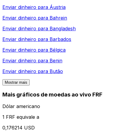
Enviar dinheiro para
Áustria
Enviar dinheiro para
Bahrein
Enviar dinheiro para
Bangladesh
Enviar dinheiro para
Barbados
Enviar dinheiro para
Bélgica
Enviar dinheiro para
Benin
Enviar dinheiro para
Butão
Mostrar mais
Mais gráficos de moedas ao vivo FRF
Dólar americano
1 FRF equivale a
0,176214 USD