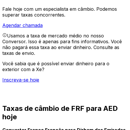
Fale hoje com um especialista em câmbio.
Podemos
superar taxas concorrentes.
Agendar chamada
Usamos a taxa de mercado médio no nosso
Conversor. Isso é apenas para fins informativos. Você
não pagará essa taxa ao enviar dinheiro.
Consulte as
taxas de envio.
Você sabia que é possível enviar dinheiro para o
exterior com a Xe?
Inscreva-se hoje
Taxas de câmbio de FRF para AED
hoje