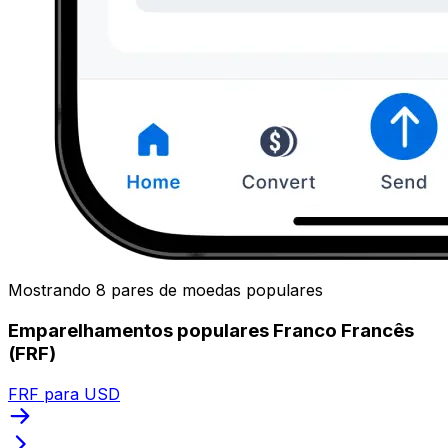
Mostrando 8 pares de moedas populares
Emparelhamentos populares Franco Francês
(FRF)
FRF para USD