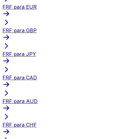
FRF para EUR
FRF para GBP
FRF para JPY
FRF para CAD
FRF para AUD
FRF para CHF