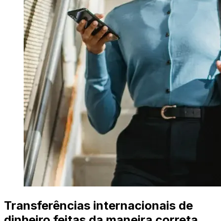
Transferências internacionais de
dinheiro feitas da maneira correta.