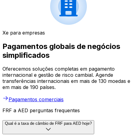
Xe para empresas
Pagamentos globais de negócios
simplificados
Oferecemos soluções completas em pagamento
internacional e gestão de risco cambial. Agende
transferências internacionais em mais de 130 moedas e
em mais de 190 países.
Pagamentos comerciais
FRF a AED perguntas frequentes
Qual é a taxa de câmbio de FRF para AED hoje?