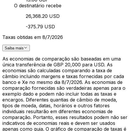
O destinatário recebe
26,368.20 USD
-375.79 USD
Taxas obtidas em 8/7/2026
Saiba mais
As economias de comparação são baseadas em uma
única transferência de GBP 20,000 para USD. As
economias são calculadas comparando a taxa de
câmbio incluindo margens e taxas fornecidas por cada
banco e Xe no mesmo dia 8/7/2026. As economias de
comparação fornecidas são verdadeiras apenas para o
exemplo dado e podem não incluir todas as taxas e
encargos. Diferentes quantias de câmbio de moeda,
tipos de moeda, datas, horários e outros fatores
individuais resultarão em diferentes economias de
comparação. Portanto, esses resultados podem não ser
indicativos de economias reais e devem ser usados
apenas como guia. O gráfico de comparação de taxas é