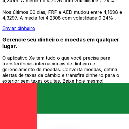
4,2443. A média foi 4,2026 com volatilidade 0,24% .
Nos últimos 90 dias, FRF a AED mudou entre 4,1698 e
4,3297. A média foi 4,2308 com volatilidade 0,24% .
Enviar dinheiro
Gerencie seu dinheiro e moedas em qualquer
lugar.
O aplicativo Xe tem tudo o que você precisa para
transferências internacionais de dinheiro e
gerenciamento de moedas. Converta moedas, defina
alertas de taxas de câmbio e transfira dinheiro para o
exterior sem taxas ocultas. Baixe hoje mesmo!