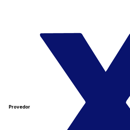
Provedor