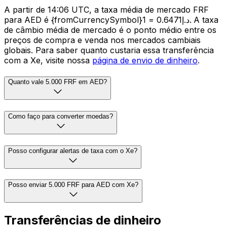
A partir de 14:06 UTC, a taxa média de mercado FRF
para AED é {fromCurrencySymbol}1 = د.إ0.6471. A taxa
de câmbio média de mercado é o ponto médio entre os
preços de compra e venda nos mercados cambiais
globais. Para saber quanto custaria essa transferência
com a Xe, visite nossa
página de envio de dinheiro
.
Quanto vale 5.000 FRF em AED?
Como faço para converter moedas?
Posso configurar alertas de taxa com o Xe?
Posso enviar 5.000 FRF para AED com Xe?
Transferências de dinheiro