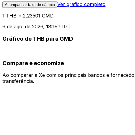
Ver gráfico completo
Acompanhar taxa de câmbio
1 THB = 2,23501 GMD
6 de ago. de 2026, 18:19 UTC
Gráfico de THB para GMD
Compare e economize
Ao comparar a Xe com os principais bancos e fornecedore
transferência.