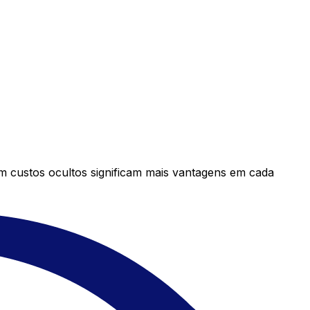
em custos ocultos significam mais vantagens em cada