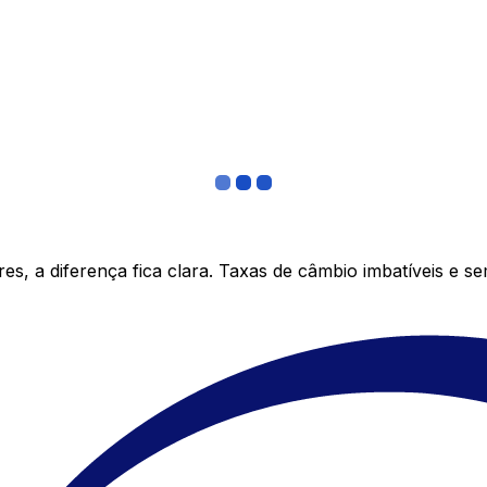
s, a diferença fica clara. Taxas de câmbio imbatíveis e s