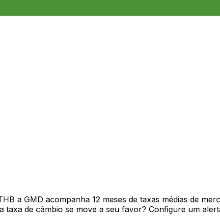
 THB a GMD acompanha 12 meses de taxas médias de merc
 taxa de câmbio se move a seu favor? Configure um alerta