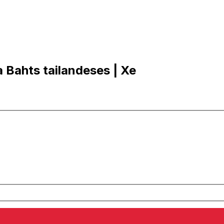
 Bahts tailandeses | Xe