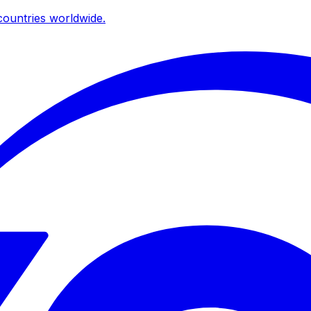
ountries worldwide.