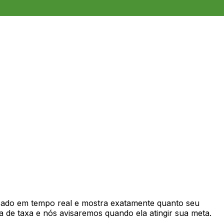
ado em tempo real e mostra exatamente quanto seu
 de taxa e nós avisaremos quando ela atingir sua meta.