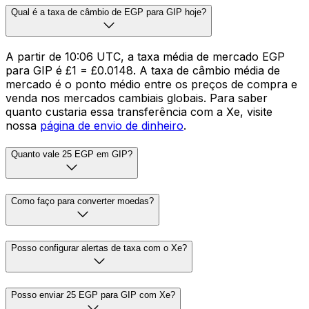
Qual é a taxa de câmbio de EGP para GIP hoje?
A partir de 10:06 UTC, a taxa média de mercado EGP
para GIP é £1 = £0.0148. A taxa de câmbio média de
mercado é o ponto médio entre os preços de compra e
venda nos mercados cambiais globais. Para saber
quanto custaria essa transferência com a Xe, visite
nossa
página de envio de dinheiro
.
Quanto vale 25 EGP em GIP?
Como faço para converter moedas?
Posso configurar alertas de taxa com o Xe?
Posso enviar 25 EGP para GIP com Xe?