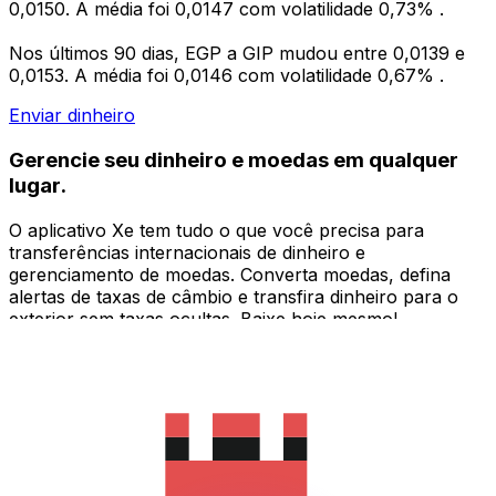
0,0150. A média foi 0,0147 com volatilidade 0,73% .
Nos últimos 90 dias, EGP a GIP mudou entre 0,0139 e
0,0153. A média foi 0,0146 com volatilidade 0,67% .
Enviar dinheiro
Gerencie seu dinheiro e moedas em qualquer
lugar.
O aplicativo Xe tem tudo o que você precisa para
transferências internacionais de dinheiro e
gerenciamento de moedas. Converta moedas, defina
alertas de taxas de câmbio e transfira dinheiro para o
exterior sem taxas ocultas. Baixe hoje mesmo!