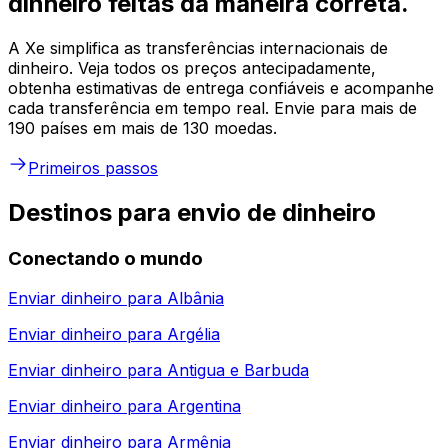
dinheiro feitas da maneira correta.
A Xe simplifica as transferências internacionais de
dinheiro. Veja todos os preços antecipadamente,
obtenha estimativas de entrega confiáveis e acompanhe
cada transferência em tempo real. Envie para mais de
190 países em mais de 130 moedas.
Primeiros passos
Destinos para envio de dinheiro
Conectando o mundo
Enviar dinheiro para
Albânia
Enviar dinheiro para
Argélia
Enviar dinheiro para
Antigua e Barbuda
Enviar dinheiro para
Argentina
Enviar dinheiro para
Armênia