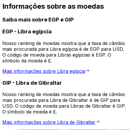
Informações sobre as moedas
Saiba mais sobre EGP e GIP
EGP
-
Libra egípcia
Nosso ranking de moedas mostra que a taxa de câmbio
mais procurada para Libra egípcia é de EGP para USD.
O código de moeda para Libras egípcias é EGP. O
símbolo da moeda é £.
Mais informações sobre Libra egípcia
GIP
-
Libra de Gibraltar
Nosso ranking de moedas mostra que a taxa de câmbio
mais procurada para Libra de Gibraltar é de GIP para
USD. O código de moeda para Libras de Gibraltar é GIP.
O símbolo da moeda é £.
Mais informações sobre Libra de Gibraltar