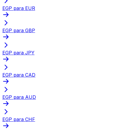
EGP para EUR
EGP para GBP
EGP para JPY
EGP para CAD
EGP para AUD
EGP para CHF