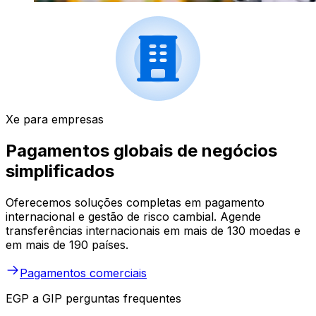
Xe para empresas
Pagamentos globais de negócios
simplificados
Oferecemos soluções completas em pagamento
internacional e gestão de risco cambial. Agende
transferências internacionais em mais de 130 moedas e
em mais de 190 países.
Pagamentos comerciais
EGP a GIP perguntas frequentes