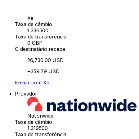
Xe
Taxa de câmbio
1.336500
Taxa de transferência
0 GBP
O destinatário recebe
26,730.00 USD
+359.79 USD
Enviar com Xe
Provedor
Nationwide
Taxa de câmbio
1.319500
Taxa de transferência