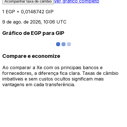
Ver gráfico completo
Acompanhar taxa de câmbio
1 EGP = 0,0148742 GIP
9 de ago. de 2026, 10:06 UTC
Gráfico de EGP para GIP
Compare e economize
Ao comparar a Xe com os principais bancos e
fornecedores, a diferença fica clara. Taxas de câmbio
imbatíveis e sem custos ocultos significam mais
vantagens em cada transferência.