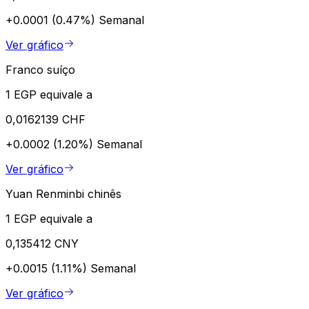
+0.0001 (0.47%)
Semanal
Ver gráfico
Franco suíço
1 EGP equivale a
0,0162139 CHF
+0.0002 (1.20%)
Semanal
Ver gráfico
Yuan Renminbi chinês
1 EGP equivale a
0,135412 CNY
+0.0015 (1.11%)
Semanal
Ver gráfico