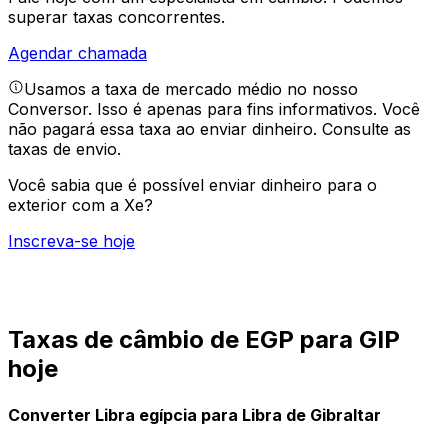
superar taxas concorrentes.
Agendar chamada
Usamos a taxa de mercado médio no nosso
Conversor. Isso é apenas para fins informativos. Você
não pagará essa taxa ao enviar dinheiro.
Consulte as
taxas de envio.
Você sabia que é possível enviar dinheiro para o
exterior com a Xe?
Inscreva-se hoje
Taxas de câmbio de EGP para GIP
hoje
Converter Libra egípcia para Libra de Gibraltar