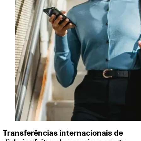
Transferências internacionais de