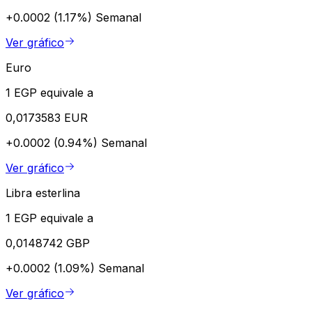
+0.0002 (1.17%)
Semanal
Ver gráfico
Euro
1 EGP equivale a
0,0173583 EUR
+0.0002 (0.94%)
Semanal
Ver gráfico
Libra esterlina
1 EGP equivale a
0,0148742 GBP
+0.0002 (1.09%)
Semanal
Ver gráfico