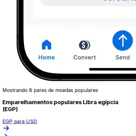
Mostrando 8 pares de moedas populares
Emparelhamentos populares Libra egípcia
(EGP)
EGP para USD