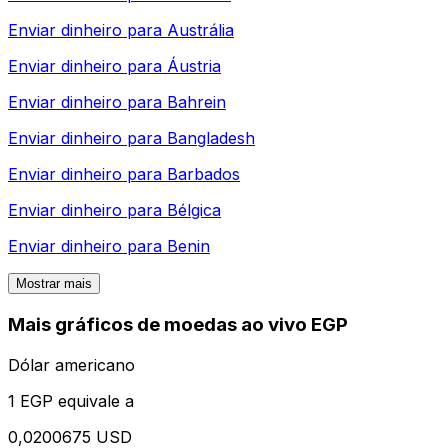
Enviar dinheiro para
Austrália
Enviar dinheiro para
Áustria
Enviar dinheiro para
Bahrein
Enviar dinheiro para
Bangladesh
Enviar dinheiro para
Barbados
Enviar dinheiro para
Bélgica
Enviar dinheiro para
Benin
Mostrar mais
Mais gráficos de moedas ao vivo EGP
Dólar americano
1 EGP equivale a
0,0200675 USD