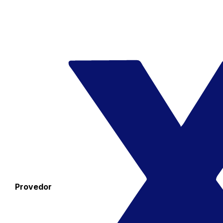
Provedor