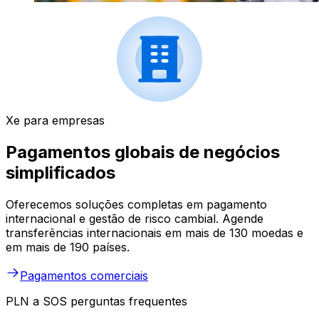
Xe para empresas
Pagamentos globais de negócios
simplificados
Oferecemos soluções completas em pagamento
internacional e gestão de risco cambial. Agende
transferências internacionais em mais de 130 moedas e
em mais de 190 países.
Pagamentos comerciais
PLN a SOS perguntas frequentes