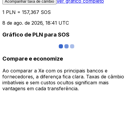
Ver gráfico completo
Acompanhar taxa de câmbio
1 PLN = 157,367 SOS
8 de ago. de 2026, 18:41 UTC
Gráfico de PLN para SOS
Compare e economize
Ao comparar a Xe com os principais bancos e
fornecedores, a diferença fica clara. Taxas de câmbio
imbatíveis e sem custos ocultos significam mais
vantagens em cada transferência.