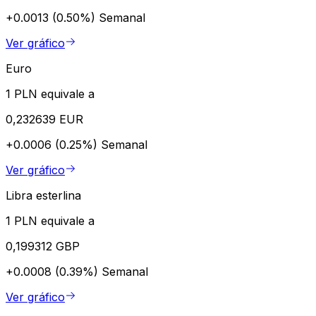
+0.0013 (0.50%)
Semanal
Ver gráfico
Euro
1 PLN equivale a
0,232639 EUR
+0.0006 (0.25%)
Semanal
Ver gráfico
Libra esterlina
1 PLN equivale a
0,199312 GBP
+0.0008 (0.39%)
Semanal
Ver gráfico