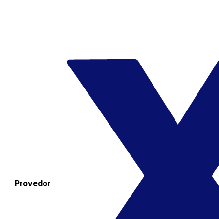
Provedor