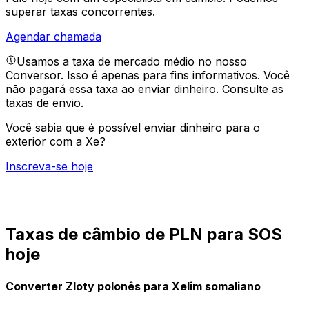
superar taxas concorrentes.
Agendar chamada
Usamos a taxa de mercado médio no nosso
Conversor. Isso é apenas para fins informativos. Você
não pagará essa taxa ao enviar dinheiro.
Consulte as
taxas de envio.
Você sabia que é possível enviar dinheiro para o
exterior com a Xe?
Inscreva-se hoje
Taxas de câmbio de PLN para SOS
hoje
Converter Zloty polonês para Xelim somaliano