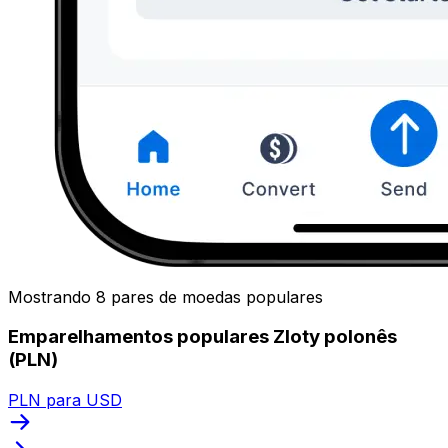
Mostrando 8 pares de moedas populares
Emparelhamentos populares Zloty polonês
(PLN)
PLN para USD