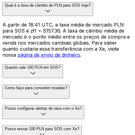
Qual é a taxa de câmbio de PLN para SOS hoje?
A partir de 18:41 UTC, a taxa média de mercado PLN
para SOS é zł1 = S157.36. A taxa de câmbio média de
mercado é o ponto médio entre os preços de compra e
venda nos mercados cambiais globais. Para saber
quanto custaria essa transferência com a Xe, visite
nossa
página de envio de dinheiro
.
Quanto vale 100 PLN em SOS?
Como faço para converter moedas?
Posso configurar alertas de taxa com o Xe?
Posso enviar 100 PLN para SOS com Xe?