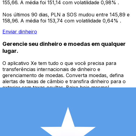
155,66. A média foi 151,14 com volatilidade 0,98% .
Nos últimos 90 dias, PLN a SOS mudou entre 145,89 e
158,96. A média foi 153,74 com volatilidade 0,64% .
Enviar dinheiro
Gerencie seu dinheiro e moedas em qualquer
lugar.
O aplicativo Xe tem tudo o que você precisa para
transferências internacionais de dinheiro e
gerenciamento de moedas. Converta moedas, defina
alertas de taxas de câmbio e transfira dinheiro para o
exterior sem taxas ocultas. Baixe hoje mesmo!