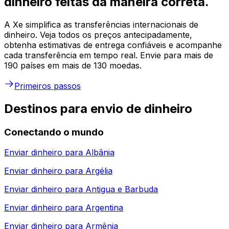
dinheiro feitas da maneira correta.
A Xe simplifica as transferências internacionais de
dinheiro. Veja todos os preços antecipadamente,
obtenha estimativas de entrega confiáveis e acompanhe
cada transferência em tempo real. Envie para mais de
190 países em mais de 130 moedas.
Primeiros passos
Destinos para envio de dinheiro
Conectando o mundo
Enviar dinheiro para
Albânia
Enviar dinheiro para
Argélia
Enviar dinheiro para
Antigua e Barbuda
Enviar dinheiro para
Argentina
Enviar dinheiro para
Armênia