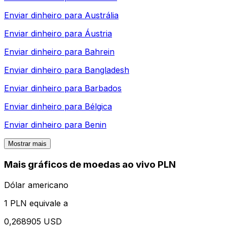
Enviar dinheiro para
Austrália
Enviar dinheiro para
Áustria
Enviar dinheiro para
Bahrein
Enviar dinheiro para
Bangladesh
Enviar dinheiro para
Barbados
Enviar dinheiro para
Bélgica
Enviar dinheiro para
Benin
Mostrar mais
Mais gráficos de moedas ao vivo PLN
Dólar americano
1 PLN equivale a
0,268905 USD