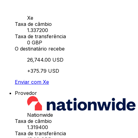
Xe
Taxa de câmbio
1.337200
Taxa de transferência
0 GBP
O destinatário recebe
26,744.00 USD
+375.79 USD
Enviar com Xe
Provedor
Nationwide
Taxa de câmbio
1.319400
Taxa de transferência