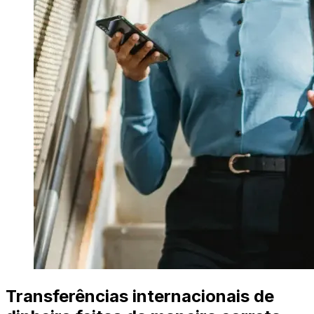
Transferências internacionais de