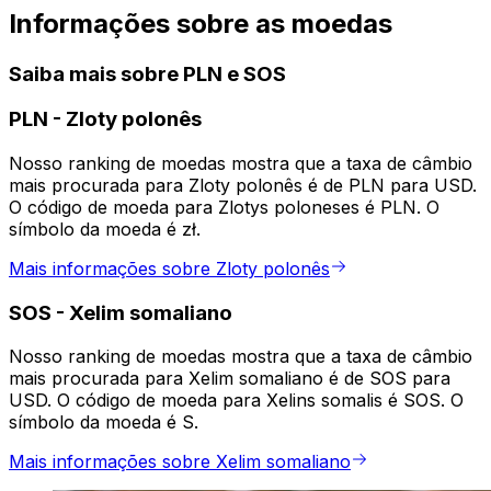
Informações sobre as moedas
Saiba mais sobre PLN e SOS
PLN
-
Zloty polonês
Nosso ranking de moedas mostra que a taxa de câmbio
mais procurada para Zloty polonês é de PLN para USD.
O código de moeda para Zlotys poloneses é PLN. O
símbolo da moeda é zł.
Mais informações sobre Zloty polonês
SOS
-
Xelim somaliano
Nosso ranking de moedas mostra que a taxa de câmbio
mais procurada para Xelim somaliano é de SOS para
USD. O código de moeda para Xelins somalis é SOS. O
símbolo da moeda é S.
Mais informações sobre Xelim somaliano