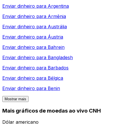
Enviar dinheiro para
Argentina
Enviar dinheiro para
Armênia
Enviar dinheiro para
Austrália
Enviar dinheiro para
Áustria
Enviar dinheiro para
Bahrein
Enviar dinheiro para
Bangladesh
Enviar dinheiro para
Barbados
Enviar dinheiro para
Bélgica
Enviar dinheiro para
Benin
Mostrar mais
Mais gráficos de moedas ao vivo CNH
Dólar americano