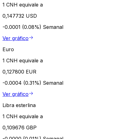
1 CNH equivale a
0,147732 USD
-0.0001 (0.08%)
Semanal
Ver gráfico
Euro
1 CNH equivale a
0,127800 EUR
-0.0004 (0.31%)
Semanal
Ver gráfico
Libra esterlina
1 CNH equivale a
0,109676 GBP
-0.0000 (0.01%)
Semanal