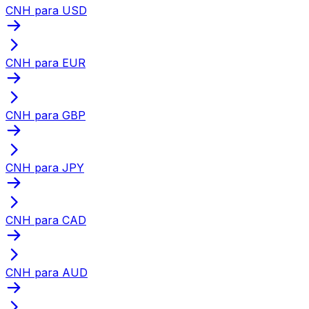
CNH para USD
CNH para EUR
CNH para GBP
CNH para JPY
CNH para CAD
CNH para AUD