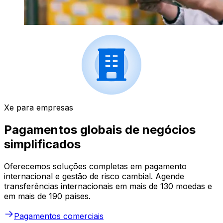
Xe para empresas
Pagamentos globais de negócios
simplificados
Oferecemos soluções completas em pagamento
internacional e gestão de risco cambial. Agende
transferências internacionais em mais de 130 moedas e
em mais de 190 países.
Pagamentos comerciais