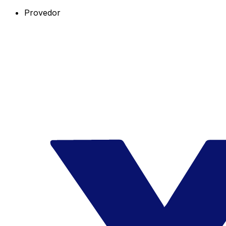
Provedor