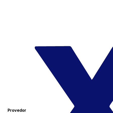
Provedor