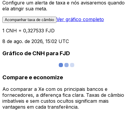
Configure um alerta de taxa e nós avisaremos quando
ela atingir sua meta.
Ver gráfico completo
Acompanhar taxa de câmbio
1 CNH = 0,327533 FJD
8 de ago. de 2026, 15:02 UTC
Gráfico de CNH para FJD
Compare e economize
Ao comparar a Xe com os principais bancos e
fornecedores, a diferença fica clara. Taxas de câmbio
imbatíveis e sem custos ocultos significam mais
vantagens em cada transferência.