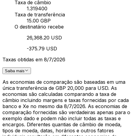
Taxa de câmbio
1.319400
Taxa de transferência
15.00 GBP
O destinatário recebe
26,368.20 USD
-375.79 USD
Taxas obtidas em 8/7/2026
Saiba mais
As economias de comparação são baseadas em uma
única transferência de GBP 20,000 para USD. As
economias são calculadas comparando a taxa de
câmbio incluindo margens e taxas fornecidas por cada
banco e Xe no mesmo dia 8/7/2026. As economias de
comparação fornecidas são verdadeiras apenas para o
exemplo dado e podem não incluir todas as taxas e
encargos. Diferentes quantias de câmbio de moeda,
tipos de moeda, datas, horários e outros fatores