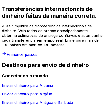
Transferências internacionais de
dinheiro feitas da maneira correta.
A Xe simplifica as transferências internacionais de
dinheiro. Veja todos os preços antecipadamente,
obtenha estimativas de entrega confiáveis e acompanhe
cada transferência em tempo real. Envie para mais de
190 países em mais de 130 moedas.
Primeiros passos
Destinos para envio de dinheiro
Conectando o mundo
Enviar dinheiro para
Albânia
Enviar dinheiro para
Argélia
Enviar dinheiro para
Antigua e Barbuda