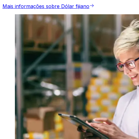
Mais informações sobre Dólar fijiano