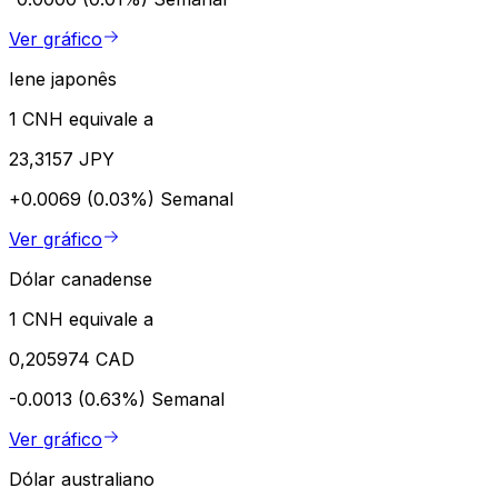
Ver gráfico
Iene japonês
1 CNH equivale a
23,3157 JPY
+0.0069 (0.03%)
Semanal
Ver gráfico
Dólar canadense
1 CNH equivale a
0,205974 CAD
-0.0013 (0.63%)
Semanal
Ver gráfico
Dólar australiano