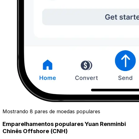
Mostrando 8 pares de moedas populares
Emparelhamentos populares Yuan Renminbi
Chinês Offshore (CNH)