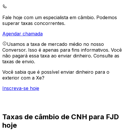
Fale hoje com um especialista em câmbio.
Podemos
superar taxas concorrentes.
Agendar chamada
Usamos a taxa de mercado médio no nosso
Conversor. Isso é apenas para fins informativos. Você
não pagará essa taxa ao enviar dinheiro.
Consulte as
taxas de envio.
Você sabia que é possível enviar dinheiro para o
exterior com a Xe?
Inscreva-se hoje
Taxas de câmbio de CNH para FJD
hoje