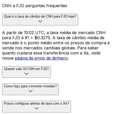
CNH a FJD perguntas frequentes
Qual é a taxa de câmbio de CNH para FJD hoje?
A partir de 15:02 UTC, a taxa média de mercado CNH
para FJD é ¥1 = $0.3275. A taxa de câmbio média de
mercado é o ponto médio entre os preços de compra e
venda nos mercados cambiais globais. Para saber
quanto custaria essa transferência com a Xe, visite
nossa
página de envio de dinheiro
.
Quanto vale 10 CNH em FJD?
Como faço para converter moedas?
Posso configurar alertas de taxa com o Xe?