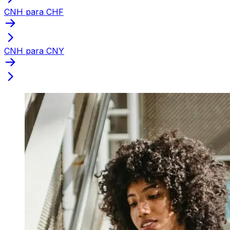
CNH para CHF
CNH para CNY