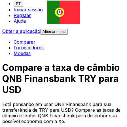
PT
Iniciar sessão
Registar
Ajuda
Obter a aplicação
Alternar menu
Comparar
Fornecedores
Moedas
Compare a taxa de câmbio
QNB Finansbank TRY para
USD
Está pensando em usar QNB Finansbank para sua
transferência de TRY para USD? Compare as taxas de
câmbio e tarifas QNB Finansbank para descobrir sua
possível economia com a Xe.