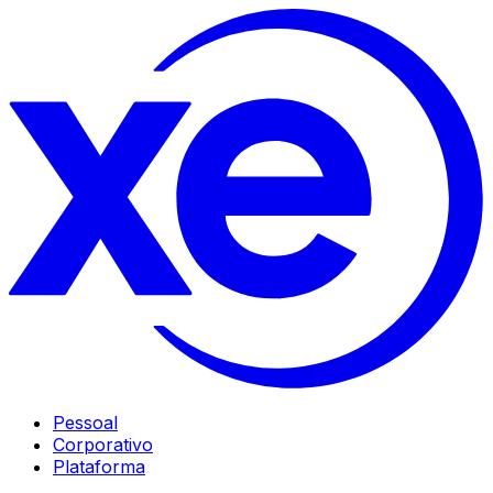
Pessoal
Corporativo
Plataforma