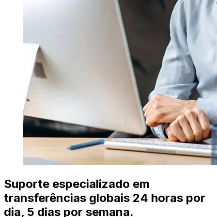
Suporte especializado em
transferências globais 24 horas por
dia, 5 dias por semana.