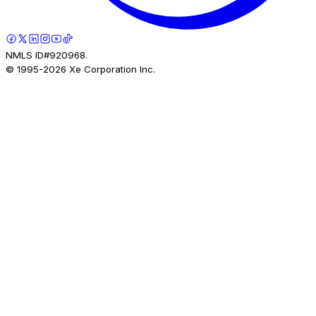
NMLS ID#920968.
© 1995-
2026
Xe Corporation Inc.