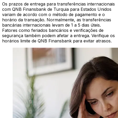
Os prazos de entrega para transferências internacionais
com QNB Finansbank de Turquia para Estados Unidos
variam de acordo com o método de pagamento e o
horário da transação. Normalmente, as transferências
bancárias internacionais levam de 1 a 5 dias úteis.
Fatores como feriados bancários e verificações de
segurança também podem afetar a entrega. Verifique os
horários limite de QNB Finansbank para evitar atrasos.