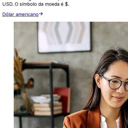
USD. O símbolo da moeda é $.
Dólar americano