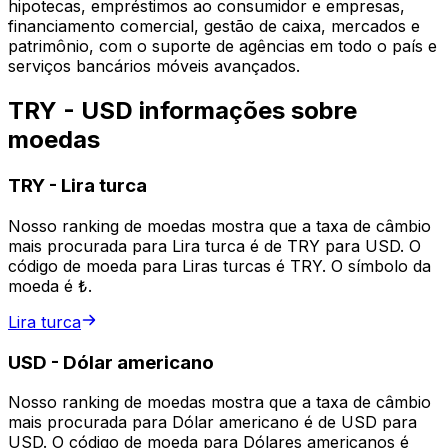
hipotecas, empréstimos ao consumidor e empresas,
financiamento comercial, gestão de caixa, mercados e
patrimônio, com o suporte de agências em todo o país e
serviços bancários móveis avançados.
TRY - USD informações sobre
moedas
TRY
-
Lira turca
Nosso ranking de moedas mostra que a taxa de câmbio
mais procurada para Lira turca é de TRY para USD. O
código de moeda para Liras turcas é TRY. O símbolo da
moeda é ₺.
Lira turca
USD
-
Dólar americano
Nosso ranking de moedas mostra que a taxa de câmbio
mais procurada para Dólar americano é de USD para
USD. O código de moeda para Dólares americanos é