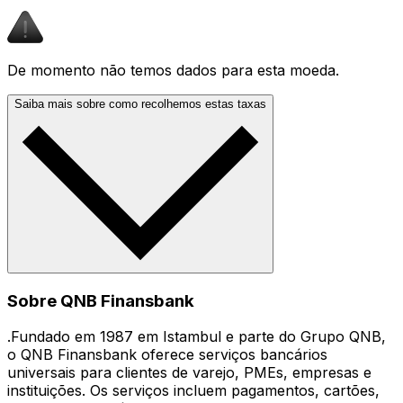
De momento não temos dados para esta moeda.
Saiba mais sobre como recolhemos estas taxas
Sobre QNB Finansbank
.Fundado em 1987 em Istambul e parte do Grupo QNB,
o QNB Finansbank oferece serviços bancários
universais para clientes de varejo, PMEs, empresas e
instituições. Os serviços incluem pagamentos, cartões,