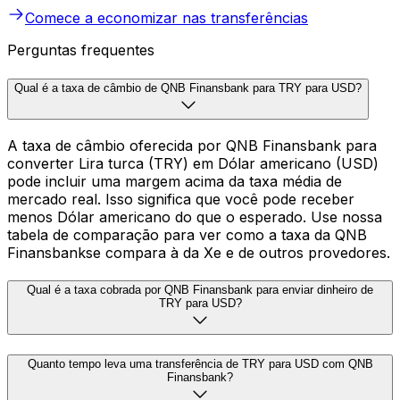
Comece a economizar nas transferências
Perguntas frequentes
Qual é a taxa de câmbio de QNB Finansbank para TRY para USD?
A taxa de câmbio oferecida por QNB Finansbank para
converter Lira turca (TRY) em Dólar americano (USD)
pode incluir uma margem acima da taxa média de
mercado real. Isso significa que você pode receber
menos Dólar americano do que o esperado. Use nossa
tabela de comparação para ver como a taxa da QNB
Finansbankse compara à da Xe e de outros provedores.
Qual é a taxa cobrada por QNB Finansbank para enviar dinheiro de
TRY para USD?
Quanto tempo leva uma transferência de TRY para USD com QNB
Finansbank?