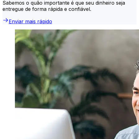
Sabemos o quão importante é que seu dinheiro seja
entregue de forma rápida e confiável.
Enviar mais rápido