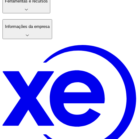
Ferramentas e recursos
Informações da empresa