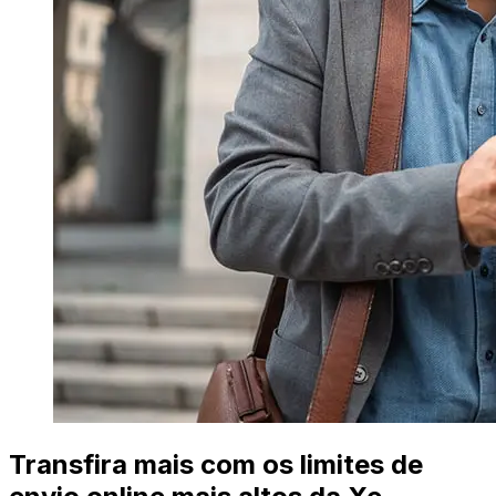
Transfira mais com os limites de