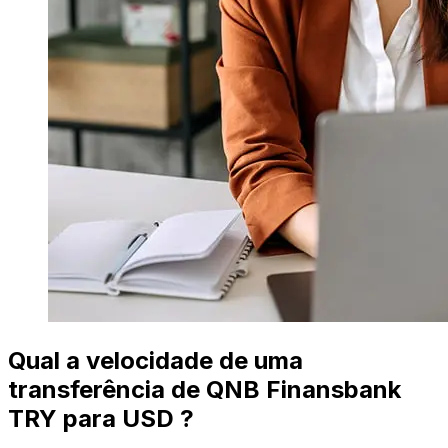
Qual a velocidade de uma
transferência de QNB Finansbank
TRY para USD ?