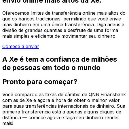
envio online mais altos da Xe.
Oferecemos limites de transferência online mais altos do
que os bancos tradicionais, permitindo que você envie
mais dinheiro em uma única transferência. Diga adeus à
divisão de grandes quantias e desfrute de uma forma
mais simples e eficiente de movimentar seu dinheiro.
Comece a enviar
A Xe é tem a confiança de milhões
de pessoas em todo o mundo
Pronto para começar?
Você comparou as taxas de câmbio de QNB Finansbank
com as de Xe e agora é hora de obter o melhor valor
para suas transferências internacionais de dinheiro. Sua
primeira transferência está a apenas alguns cliques de
distância — comece agora e faça seu dinheiro render
mais!