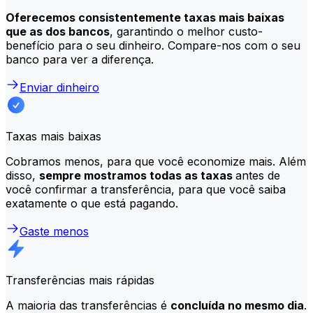
Oferecemos consistentemente taxas mais baixas
que as dos bancos
, garantindo o melhor custo-
benefício para o seu dinheiro. Compare-nos com o seu
banco para ver a diferença.
Enviar dinheiro
Taxas mais baixas
Cobramos menos, para que você economize mais. Além
disso,
sempre mostramos todas as taxas
antes de
você confirmar a transferência, para que você saiba
exatamente o que está pagando.
Gaste menos
Transferências mais rápidas
A maioria das transferências é
concluída no mesmo dia
.