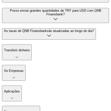
Posso enviar grandes quantidades de TRY para USD com QNB
Finansbank?
As taxas de QNB Finansbanksão atualizadas ao longo do dia?
Transferir dinheiro
Xe Empresas
Aplicações