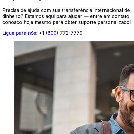
Precisa de ajuda com sua transferência internacional de
dinheiro? Estamos aqui para ajudar — entre em contato
conosco hoje mesmo para obter suporte personalizado!
Ligue para nós: +1 (800) 772-7779