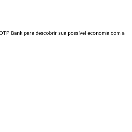
 OTP Bank para descobrir sua possível economia com a