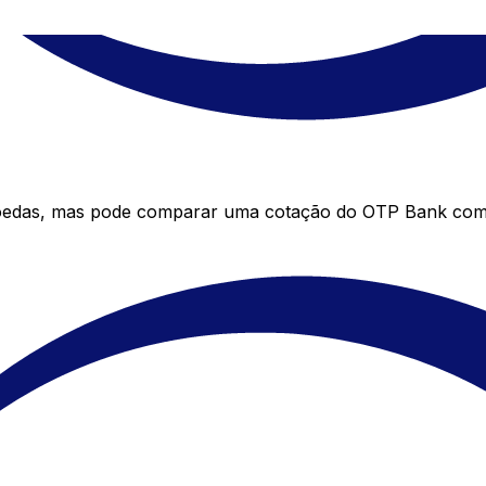
oedas, mas pode comparar uma cotação do OTP Bank com a 