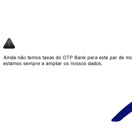
Ainda não temos taxas do OTP Bank para este par de m
estamos sempre a ampliar os nossos dados.