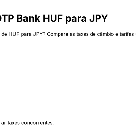
OTP Bank HUF para JPY
 de HUF para JPY? Compare as taxas de câmbio e tarifas
ar taxas concorrentes.