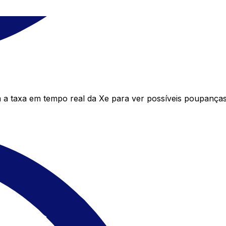
taxa em tempo real da Xe para ver possíveis poupanças.