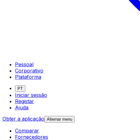
Pessoal
Corporativo
Plataforma
PT
Iniciar sessão
Registar
Ajuda
Obter a aplicação
Alternar menu
Comparar
Fornecedores