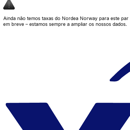
Ainda não temos taxas do Nordea Norway para este par
em breve – estamos sempre a ampliar os nossos dados.