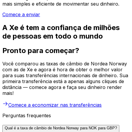
mais simples e eficiente de movimentar seu dinheiro.
Comece a enviar
A Xe é tem a confiança de milhões
de pessoas em todo o mundo
Pronto para começar?
Você comparou as taxas de câmbio de Nordea Norway
com as de Xe e agora é hora de obter o melhor valor
para suas transferências internacionais de dinheiro. Sua
primeira transferência está a apenas alguns cliques de
distância — comece agora e faça seu dinheiro render
mais!
Comece a economizar nas transferências
Perguntas frequentes
Qual é a taxa de câmbio de Nordea Norway para NOK para GBP?