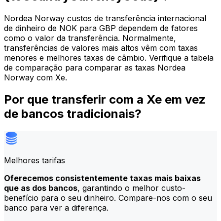
Nordea Norway custos de transferência internacional
de dinheiro de NOK para GBP dependem de fatores
como o valor da transferência. Normalmente,
transferências de valores mais altos vêm com taxas
menores e melhores taxas de câmbio. Verifique a tabela
de comparação para comparar as taxas Nordea
Norway com Xe.
Por que transferir com a Xe em vez
de bancos tradicionais?
Melhores tarifas
Oferecemos consistentemente taxas mais baixas
que as dos bancos
, garantindo o melhor custo-
benefício para o seu dinheiro. Compare-nos com o seu
banco para ver a diferença.