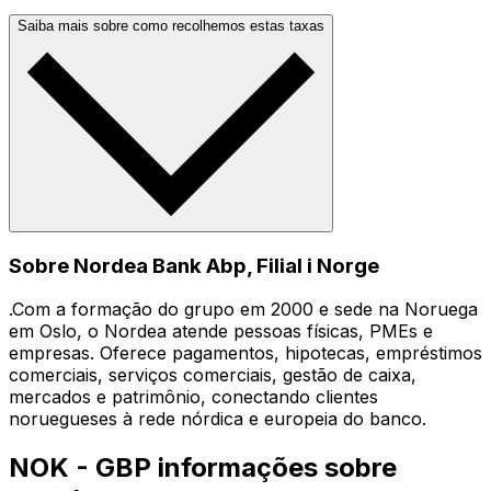
Saiba mais sobre como recolhemos estas taxas
Sobre Nordea Bank Abp, Filial i Norge
.Com a formação do grupo em 2000 e sede na Noruega
em Oslo, o Nordea atende pessoas físicas, PMEs e
empresas. Oferece pagamentos, hipotecas, empréstimos
comerciais, serviços comerciais, gestão de caixa,
mercados e patrimônio, conectando clientes
noruegueses à rede nórdica e europeia do banco.
NOK - GBP informações sobre