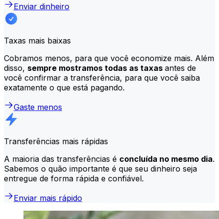
Enviar dinheiro
Taxas mais baixas
Cobramos menos, para que você economize mais. Além
disso,
sempre mostramos todas as taxas
antes de
você confirmar a transferência, para que você saiba
exatamente o que está pagando.
Gaste menos
Transferências mais rápidas
A maioria das transferências é
concluída no mesmo dia
.
Sabemos o quão importante é que seu dinheiro seja
entregue de forma rápida e confiável.
Enviar mais rápido