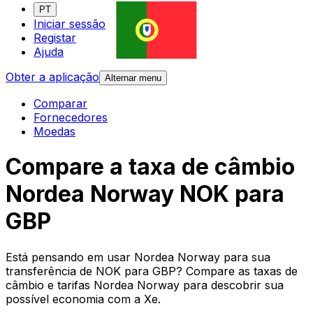
PT
Iniciar sessão
Registar
Ajuda
Obter a aplicação
Alternar menu
Comparar
Fornecedores
Moedas
Compare a taxa de câmbio
Nordea Norway NOK para
GBP
Está pensando em usar Nordea Norway para sua
transferência de NOK para GBP? Compare as taxas de
câmbio e tarifas Nordea Norway para descobrir sua
possível economia com a Xe.