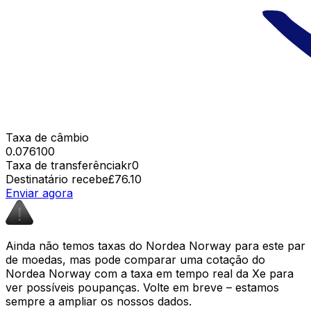
Taxa de câmbio
0.076100
Taxa de transferência
kr0
Destinatário recebe
£76.10
Enviar agora
Ainda não temos taxas do Nordea Norway para este par
de moedas, mas pode comparar uma cotação do
Nordea Norway com a taxa em tempo real da Xe para
ver possíveis poupanças. Volte em breve – estamos
sempre a ampliar os nossos dados.