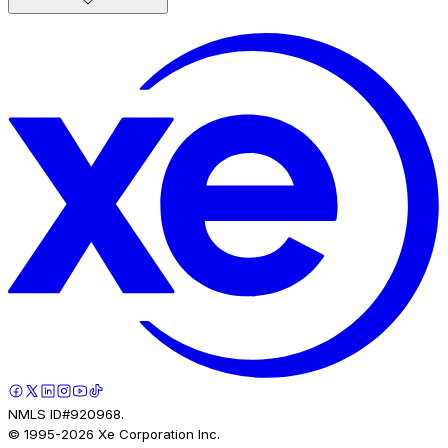
NMLS ID#920968.
© 1995-
2026
Xe Corporation Inc.