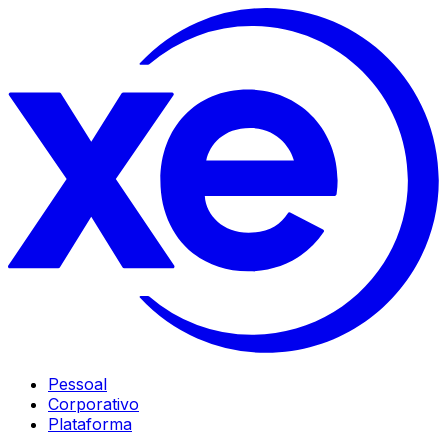
Pessoal
Corporativo
Plataforma