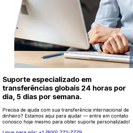
Suporte especializado em
transferências globais 24 horas por
dia, 5 dias por semana.
Precisa de ajuda com sua transferência internacional de
dinheiro? Estamos aqui para ajudar — entre em contato
conosco hoje mesmo para obter suporte personalizado!
Ligue para nós: +1 (800) 772-7779