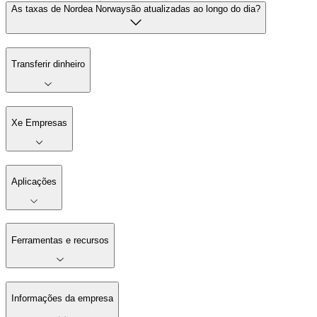
As taxas de Nordea Norwaysão atualizadas ao longo do dia?
Transferir dinheiro
Xe Empresas
Aplicações
Ferramentas e recursos
Informações da empresa