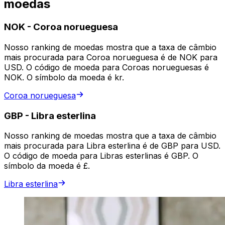
moedas
NOK
-
Coroa norueguesa
Nosso ranking de moedas mostra que a taxa de câmbio
mais procurada para Coroa norueguesa é de NOK para
USD. O código de moeda para Coroas norueguesas é
NOK. O símbolo da moeda é kr.
Coroa norueguesa
GBP
-
Libra esterlina
Nosso ranking de moedas mostra que a taxa de câmbio
mais procurada para Libra esterlina é de GBP para USD.
O código de moeda para Libras esterlinas é GBP. O
símbolo da moeda é £.
Libra esterlina