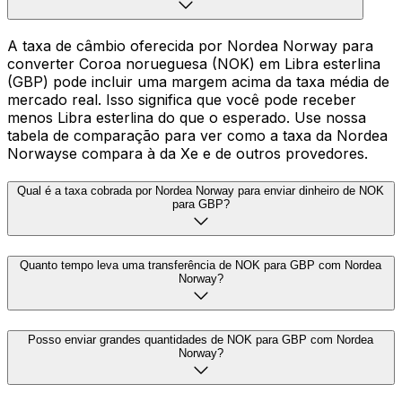
A taxa de câmbio oferecida por Nordea Norway para
converter Coroa norueguesa (NOK) em Libra esterlina
(GBP) pode incluir uma margem acima da taxa média de
mercado real. Isso significa que você pode receber
menos Libra esterlina do que o esperado. Use nossa
tabela de comparação para ver como a taxa da Nordea
Norwayse compara à da Xe e de outros provedores.
Qual é a taxa cobrada por Nordea Norway para enviar dinheiro de NOK
para GBP?
Quanto tempo leva uma transferência de NOK para GBP com Nordea
Norway?
Posso enviar grandes quantidades de NOK para GBP com Nordea
Norway?