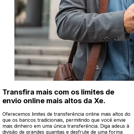
Transfira mais com os limites de
envio online mais altos da Xe.
Oferecemos limites de transferência online mais altos do
que os bancos tradicionais, permitindo que você envie
mais dinheiro em uma única transferência. Diga adeus à
divisão de grandes quantias e desfrute de uma forma