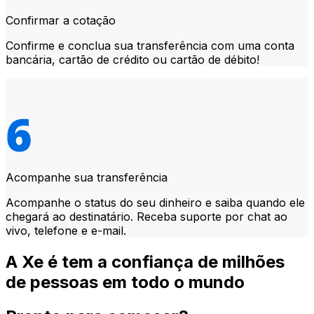
Confirmar a cotação
Confirme e conclua sua transferência com uma conta
bancária, cartão de crédito ou cartão de débito!
Acompanhe sua transferência
Acompanhe o status do seu dinheiro e saiba quando ele
chegará ao destinatário. Receba suporte por chat ao
vivo, telefone e e-mail.
A Xe é tem a confiança de milhões
de pessoas em todo o mundo