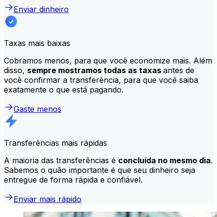
Enviar dinheiro
Taxas mais baixas
Cobramos menos, para que você economize mais. Além
disso,
sempre mostramos todas as taxas
antes de
você confirmar a transferência, para que você saiba
exatamente o que está pagando.
Gaste menos
Transferências mais rápidas
A maioria das transferências é
concluída no mesmo dia
.
Sabemos o quão importante é que seu dinheiro seja
entregue de forma rápida e confiável.
Enviar mais rápido