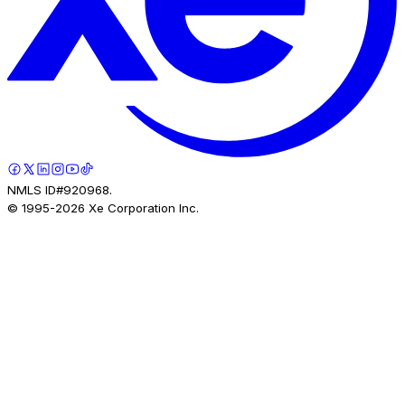
NMLS ID#920968.
© 1995-
2026
Xe Corporation Inc.