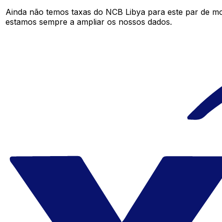
Ainda não temos taxas do NCB Libya para este par de m
estamos sempre a ampliar os nossos dados.