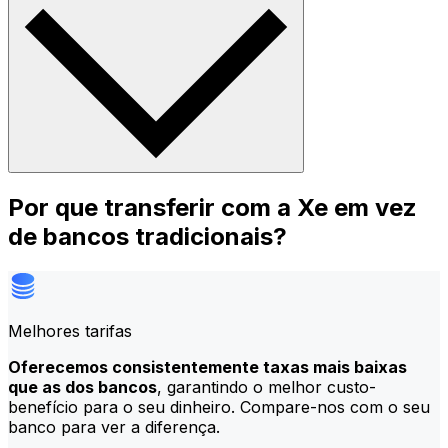
Por que transferir com a Xe em vez
de bancos tradicionais?
Melhores tarifas
Oferecemos consistentemente taxas mais baixas
que as dos bancos
, garantindo o melhor custo-
benefício para o seu dinheiro. Compare-nos com o seu
banco para ver a diferença.