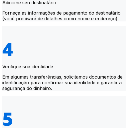
Adicione seu destinatário
Forneça as informações de pagamento do destinatário
(você precisará de detalhes como nome e endereço).
Verifique sua identidade
Em algumas transferências, solicitamos documentos de
identificação para confirmar sua identidade e garantir a
segurança do dinheiro.