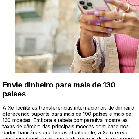
Envie dinheiro para mais de 130
países
A Xe facilita as transferências internacionais de dinheiro,
oferecendo suporte para mais de 190 países e mais de
130 moedas. Embora a tabela comparativa mostre as
taxas de câmbio das principais moedas com base nos
dados bancários que temos atualmente, a Xe oferece
uma gama muito mais ampla de opções de transferência