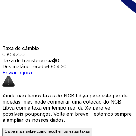
Taxa de câmbio
0.854300
Taxa de transferência
$0
Destinatário recebe
€854.30
Enviar agora
Ainda não temos taxas do NCB Libya para este par de
moedas, mas pode comparar uma cotação do NCB
Libya com a taxa em tempo real da Xe para ver
possíveis poupanças. Volte em breve – estamos sempre
a ampliar os nossos dados.
Saiba mais sobre como recolhemos estas taxas