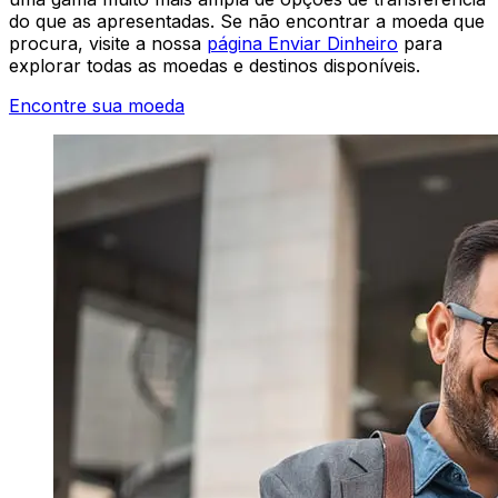
do que as apresentadas. Se não encontrar a moeda que
procura, visite a nossa
página Enviar Dinheiro
para
explorar todas as moedas e destinos disponíveis.
Encontre sua moeda