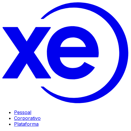
Pessoal
Corporativo
Plataforma