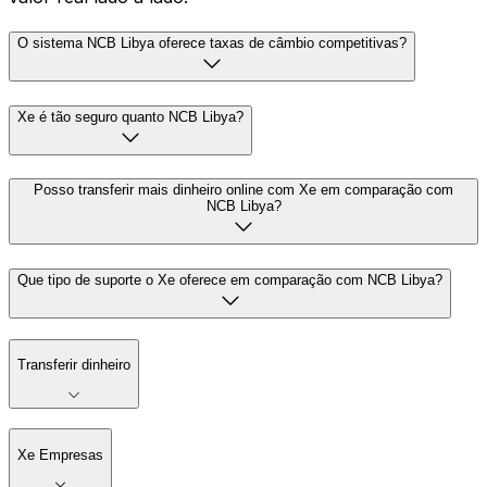
O sistema NCB Libya oferece taxas de câmbio competitivas?
Xe é tão seguro quanto NCB Libya?
Posso transferir mais dinheiro online com Xe em comparação com
NCB Libya?
Que tipo de suporte o Xe oferece em comparação com NCB Libya?
Transferir dinheiro
Xe Empresas