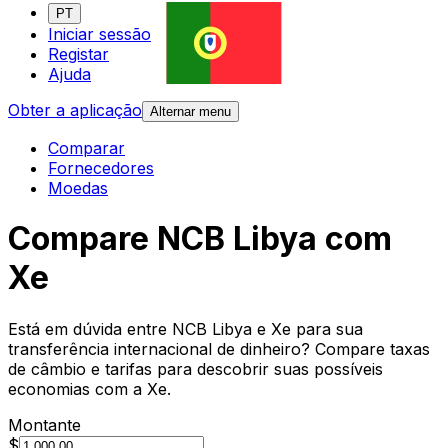
PT
Iniciar sessão
Registar
Ajuda
Obter a aplicação
Alternar menu
Comparar
Fornecedores
Moedas
Compare NCB Libya com
Xe
Está em dúvida entre NCB Libya e Xe para sua
transferência internacional de dinheiro? Compare taxas
de câmbio e tarifas para descobrir suas possíveis
economias com a Xe.
Montante
$