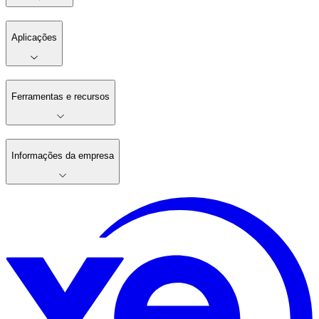
Aplicações
Ferramentas e recursos
Informações da empresa