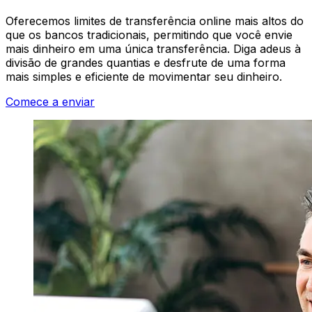
Oferecemos limites de transferência online mais altos do
que os bancos tradicionais, permitindo que você envie
mais dinheiro em uma única transferência. Diga adeus à
divisão de grandes quantias e desfrute de uma forma
mais simples e eficiente de movimentar seu dinheiro.
Comece a enviar