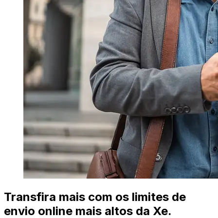
Transfira mais com os limites de
envio online mais altos da Xe.