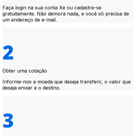
Faça login na sua conta Xe ou cadastre-se
gratuitamente. Não demora nada, e você só precisa de
um endereço de e-mail.
Obter uma cotação
Informe-nos a moeda que deseja transferir, o valor que
deseja enviar e o destino.