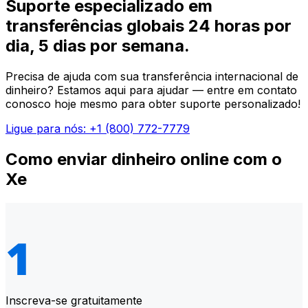
Suporte especializado em
transferências globais 24 horas por
dia, 5 dias por semana.
Precisa de ajuda com sua transferência internacional de
dinheiro? Estamos aqui para ajudar — entre em contato
conosco hoje mesmo para obter suporte personalizado!
Ligue para nós: +1 (800) 772-7779
Como enviar dinheiro online com o
Xe
Inscreva-se gratuitamente