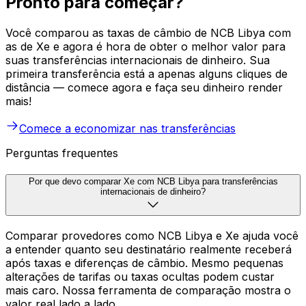
Pronto para começar?
Você comparou as taxas de câmbio de NCB Libya com
as de Xe e agora é hora de obter o melhor valor para
suas transferências internacionais de dinheiro. Sua
primeira transferência está a apenas alguns cliques de
distância — comece agora e faça seu dinheiro render
mais!
Comece a economizar nas transferências
Perguntas frequentes
Por que devo comparar Xe com NCB Libya para transferências
internacionais de dinheiro?
Comparar provedores como NCB Libya e Xe ajuda você
a entender quanto seu destinatário realmente receberá
após taxas e diferenças de câmbio. Mesmo pequenas
alterações de tarifas ou taxas ocultas podem custar
mais caro. Nossa ferramenta de comparação mostra o
valor real lado a lado.