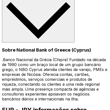
Sobre National Bank of Greece (Cyprus)
.Banco Nacional da Grécia (Chipre) Fundado na década
de 1990 como um braço local de um grupo bancário
grego, o NBG Cyprus atendia clientes de varejo, PMEs e
empresas de Nicósia. Oferecia contas, cartões,
empréstimos, serviços comerciais e produtos de
riqueza, conectando os clientes a uma rede regional
mais ampla. Uma presença compacta de agências e
consultores experientes apoiavam os negócios
bancários diários e internacionais na ilha.
EUR - JPY informações sobre