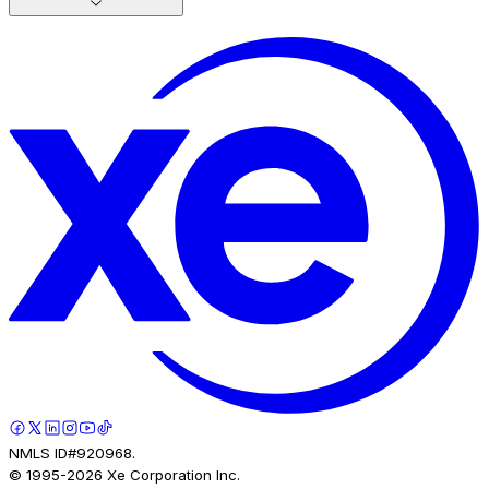
NMLS ID#920968.
© 1995-
2026
Xe Corporation Inc.