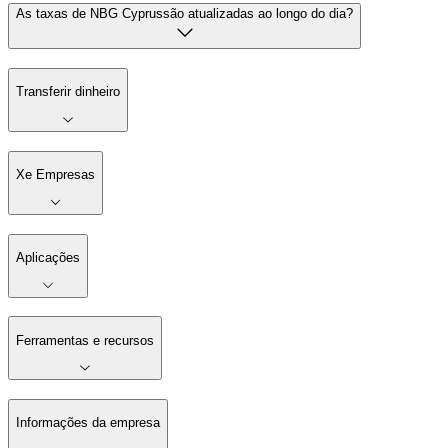
As taxas de NBG Cyprussão atualizadas ao longo do dia?
Transferir dinheiro
Xe Empresas
Aplicações
Ferramentas e recursos
Informações da empresa