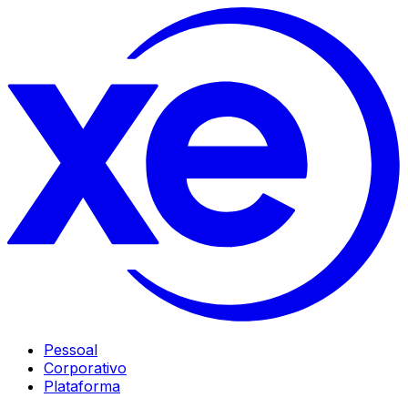
Pessoal
Corporativo
Plataforma