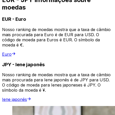
moedas
EUR
-
Euro
Nosso ranking de moedas mostra que a taxa de câmbio
mais procurada para Euro é de EUR para USD. O
código de moeda para Euros é EUR. O símbolo da
moeda é €.
Euro
JPY
-
Iene japonês
Nosso ranking de moedas mostra que a taxa de câmbio
mais procurada para Iene japonês é de JPY para USD.
O código de moeda para Ienes japoneses é JPY. O
símbolo da moeda é ¥.
Iene japonês