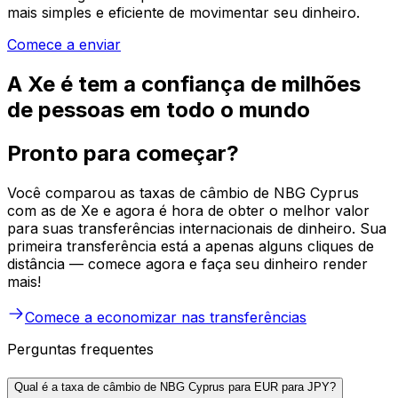
mais simples e eficiente de movimentar seu dinheiro.
Comece a enviar
A Xe é tem a confiança de milhões
de pessoas em todo o mundo
Pronto para começar?
Você comparou as taxas de câmbio de NBG Cyprus
com as de Xe e agora é hora de obter o melhor valor
para suas transferências internacionais de dinheiro. Sua
primeira transferência está a apenas alguns cliques de
distância — comece agora e faça seu dinheiro render
mais!
Comece a economizar nas transferências
Perguntas frequentes
Qual é a taxa de câmbio de NBG Cyprus para EUR para JPY?