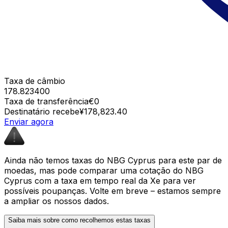
Taxa de câmbio
178.823400
Taxa de transferência
€0
Destinatário recebe
¥178,823.40
Enviar agora
Ainda não temos taxas do NBG Cyprus para este par de
moedas, mas pode comparar uma cotação do NBG
Cyprus com a taxa em tempo real da Xe para ver
possíveis poupanças. Volte em breve – estamos sempre
a ampliar os nossos dados.
Saiba mais sobre como recolhemos estas taxas