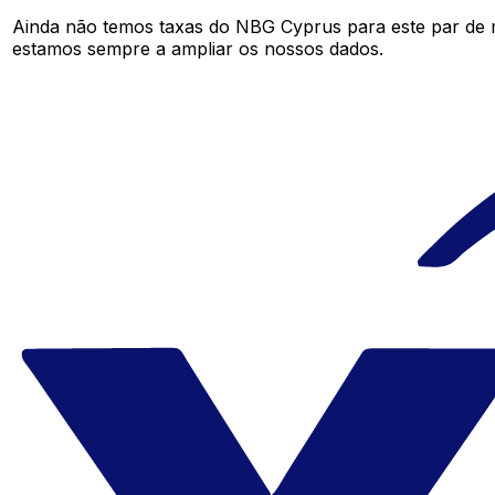
Ainda não temos taxas do NBG Cyprus para este par de
estamos sempre a ampliar os nossos dados.