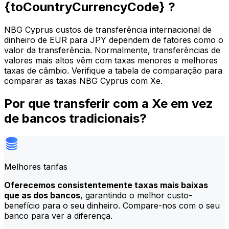
{toCountryCurrencyCode} ?
NBG Cyprus custos de transferência internacional de
dinheiro de EUR para JPY dependem de fatores como o
valor da transferência. Normalmente, transferências de
valores mais altos vêm com taxas menores e melhores
taxas de câmbio. Verifique a tabela de comparação para
comparar as taxas NBG Cyprus com Xe.
Por que transferir com a Xe em vez
de bancos tradicionais?
Melhores tarifas
Oferecemos consistentemente taxas mais baixas
que as dos bancos
, garantindo o melhor custo-
benefício para o seu dinheiro. Compare-nos com o seu
banco para ver a diferença.