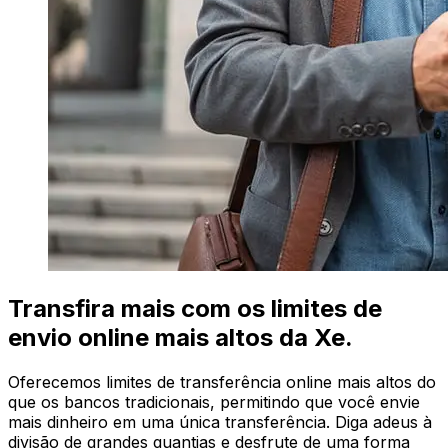
Transfira mais com os limites de
envio online mais altos da Xe.
Oferecemos limites de transferência online mais altos do
que os bancos tradicionais, permitindo que você envie
mais dinheiro em uma única transferência. Diga adeus à
divisão de grandes quantias e desfrute de uma forma