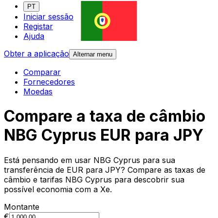
PT
Iniciar sessão
Registar
Ajuda
Obter a aplicação
Alternar menu
Comparar
Fornecedores
Moedas
Compare a taxa de câmbio
NBG Cyprus EUR para JPY
Está pensando em usar NBG Cyprus para sua
transferência de EUR para JPY? Compare as taxas de
câmbio e tarifas NBG Cyprus para descobrir sua
possível economia com a Xe.
Montante
€