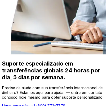
Suporte especializado em
transferências globais 24 horas por
dia, 5 dias por semana.
Precisa de ajuda com sua transferência internacional de
dinheiro? Estamos aqui para ajudar — entre em contato
conosco hoje mesmo para obter suporte personalizado!
Ligue para nós: +1 (800) 772-7779