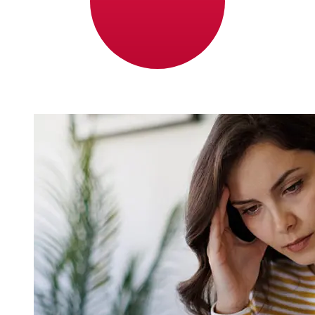
Fatores como feriados bancários e verificações de
segurança também podem afetar a entrega. Verifique os
horários limite de National Bank of Greece (Cyprus)
para evitar atrasos.