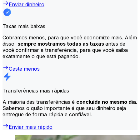
Enviar dinheiro
Taxas mais baixas
Cobramos menos, para que você economize mais. Além
disso,
sempre mostramos todas as taxas
antes de
você confirmar a transferência, para que você saiba
exatamente o que está pagando.
Gaste menos
Transferências mais rápidas
A maioria das transferências é
concluída no mesmo dia
.
Sabemos o quão importante é que seu dinheiro seja
entregue de forma rápida e confiável.
Enviar mais rápido