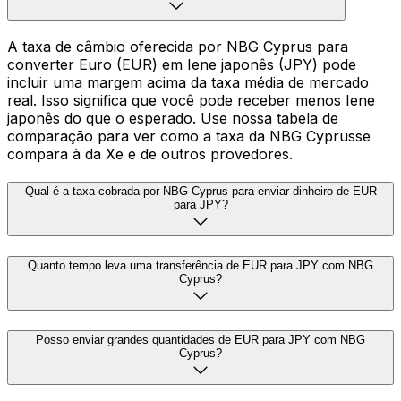
A taxa de câmbio oferecida por NBG Cyprus para
converter Euro (EUR) em Iene japonês (JPY) pode
incluir uma margem acima da taxa média de mercado
real. Isso significa que você pode receber menos Iene
japonês do que o esperado. Use nossa tabela de
comparação para ver como a taxa da NBG Cyprusse
compara à da Xe e de outros provedores.
Qual é a taxa cobrada por NBG Cyprus para enviar dinheiro de EUR
para JPY?
Quanto tempo leva uma transferência de EUR para JPY com NBG
Cyprus?
Posso enviar grandes quantidades de EUR para JPY com NBG
Cyprus?