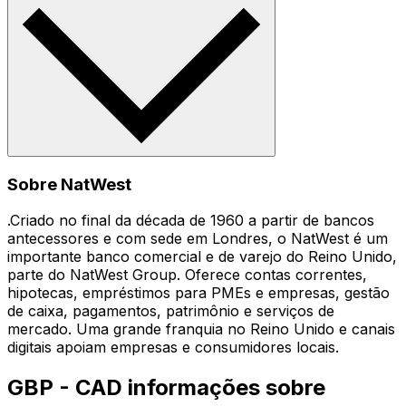
Sobre NatWest
.Criado no final da década de 1960 a partir de bancos
antecessores e com sede em Londres, o NatWest é um
importante banco comercial e de varejo do Reino Unido,
parte do NatWest Group. Oferece contas correntes,
hipotecas, empréstimos para PMEs e empresas, gestão
de caixa, pagamentos, patrimônio e serviços de
mercado. Uma grande franquia no Reino Unido e canais
digitais apoiam empresas e consumidores locais.
GBP - CAD informações sobre