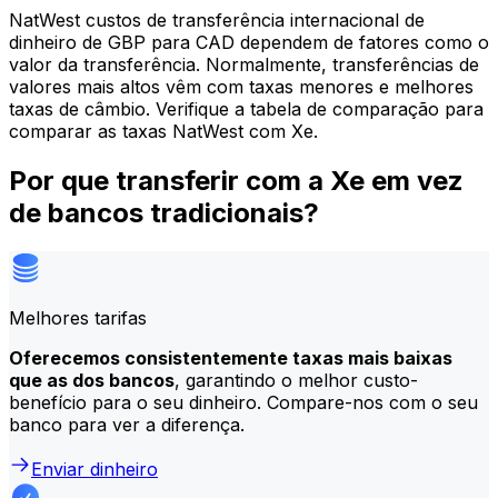
NatWest custos de transferência internacional de
dinheiro de GBP para CAD dependem de fatores como o
valor da transferência. Normalmente, transferências de
valores mais altos vêm com taxas menores e melhores
taxas de câmbio. Verifique a tabela de comparação para
comparar as taxas NatWest com Xe.
Por que transferir com a Xe em vez
de bancos tradicionais?
Melhores tarifas
Oferecemos consistentemente taxas mais baixas
que as dos bancos
, garantindo o melhor custo-
benefício para o seu dinheiro. Compare-nos com o seu
banco para ver a diferença.
Enviar dinheiro