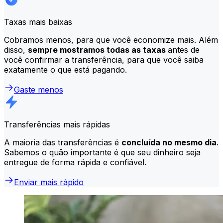
Taxas mais baixas
Cobramos menos, para que você economize mais. Além
disso,
sempre mostramos todas as taxas
antes de
você confirmar a transferência, para que você saiba
exatamente o que está pagando.
Gaste menos
Transferências mais rápidas
A maioria das transferências é
concluída no mesmo dia
.
Sabemos o quão importante é que seu dinheiro seja
entregue de forma rápida e confiável.
Enviar mais rápido