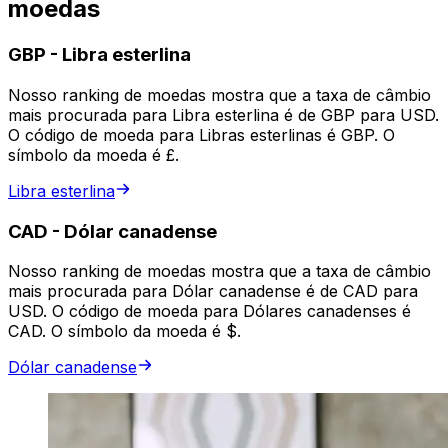
moedas
GBP
-
Libra esterlina
Nosso ranking de moedas mostra que a taxa de câmbio
mais procurada para Libra esterlina é de GBP para USD.
O código de moeda para Libras esterlinas é GBP. O
símbolo da moeda é £.
Libra esterlina
CAD
-
Dólar canadense
Nosso ranking de moedas mostra que a taxa de câmbio
mais procurada para Dólar canadense é de CAD para
USD. O código de moeda para Dólares canadenses é
CAD. O símbolo da moeda é $.
Dólar canadense