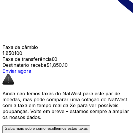
Taxa de câmbio
1.850100
Taxa de transferência
£0
Destinatário recebe
$1,850.10
Enviar agora
Ainda não temos taxas do NatWest para este par de
moedas, mas pode comparar uma cotação do NatWest
com a taxa em tempo real da Xe para ver possíveis
poupanças. Volte em breve – estamos sempre a ampliar
os nossos dados.
Saiba mais sobre como recolhemos estas taxas