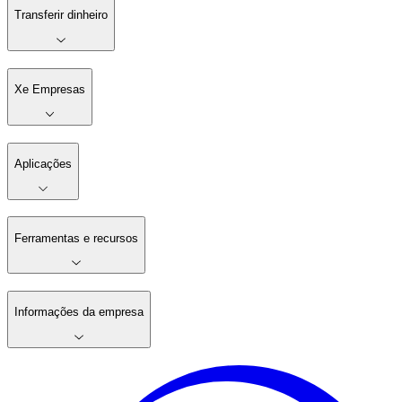
Transferir dinheiro
Xe Empresas
Aplicações
Ferramentas e recursos
Informações da empresa