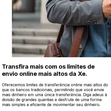
Transfira mais com os limites de
envio online mais altos da Xe.
Oferecemos limites de transferência online mais altos do
que os bancos tradicionais, permitindo que você envie
mais dinheiro em uma única transferência. Diga adeus à
divisão de grandes quantias e desfrute de uma forma
mais simples e eficiente de movimentar seu dinheiro.