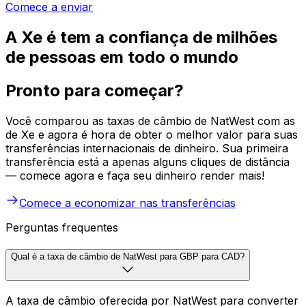
Comece a enviar
A Xe é tem a confiança de milhões
de pessoas em todo o mundo
Pronto para começar?
Você comparou as taxas de câmbio de NatWest com as
de Xe e agora é hora de obter o melhor valor para suas
transferências internacionais de dinheiro. Sua primeira
transferência está a apenas alguns cliques de distância
— comece agora e faça seu dinheiro render mais!
Comece a economizar nas transferências
Perguntas frequentes
Qual é a taxa de câmbio de NatWest para GBP para CAD?
A taxa de câmbio oferecida por NatWest para converter