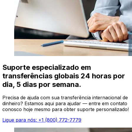
Suporte especializado em
transferências globais 24 horas por
dia, 5 dias por semana.
Precisa de ajuda com sua transferência internacional de
dinheiro? Estamos aqui para ajudar — entre em contato
conosco hoje mesmo para obter suporte personalizado!
Ligue para nós: +1 (800) 772-7779