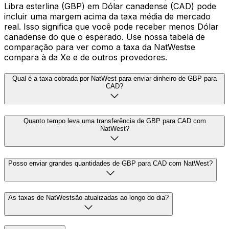
Libra esterlina (GBP) em Dólar canadense (CAD) pode
incluir uma margem acima da taxa média de mercado
real. Isso significa que você pode receber menos Dólar
canadense do que o esperado. Use nossa tabela de
comparação para ver como a taxa da NatWestse
compara à da Xe e de outros provedores.
Qual é a taxa cobrada por NatWest para enviar dinheiro de GBP para
CAD?
Quanto tempo leva uma transferência de GBP para CAD com
NatWest?
Posso enviar grandes quantidades de GBP para CAD com NatWest?
As taxas de NatWestsão atualizadas ao longo do dia?