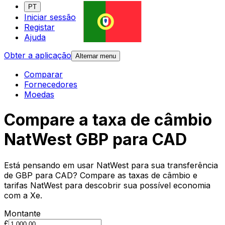
PT
Iniciar sessão
Registar
Ajuda
Obter a aplicação
Alternar menu
Comparar
Fornecedores
Moedas
Compare a taxa de câmbio
NatWest GBP para CAD
Está pensando em usar NatWest para sua transferência
de GBP para CAD? Compare as taxas de câmbio e
tarifas NatWest para descobrir sua possível economia
com a Xe.
Montante
£