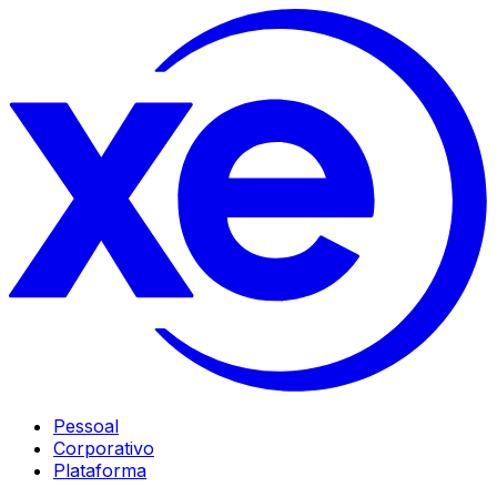
Pessoal
Corporativo
Plataforma