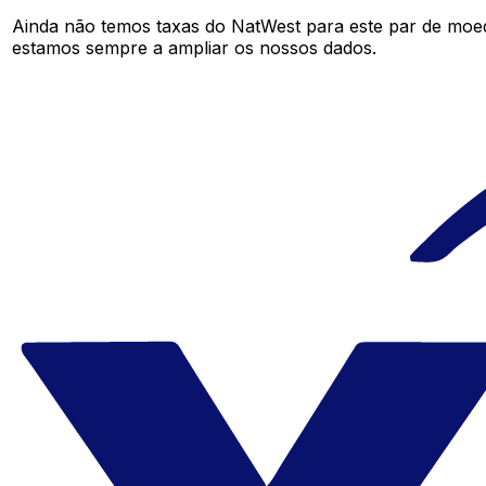
Ainda não temos taxas do NatWest para este par de moe
estamos sempre a ampliar os nossos dados.