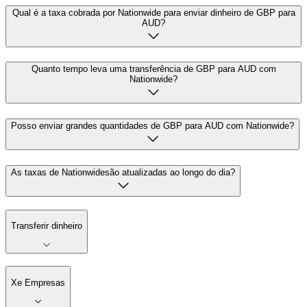
Qual é a taxa cobrada por Nationwide para enviar dinheiro de GBP para
AUD?
Quanto tempo leva uma transferência de GBP para AUD com
Nationwide?
Posso enviar grandes quantidades de GBP para AUD com Nationwide?
As taxas de Nationwidesão atualizadas ao longo do dia?
Transferir dinheiro
Xe Empresas