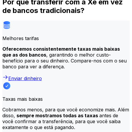
Por que transferir com a Xe em vez
de bancos tradicionais?
Melhores tarifas
Oferecemos consistentemente taxas mais baixas
que as dos bancos
, garantindo o melhor custo-
benefício para o seu dinheiro. Compare-nos com o seu
banco para ver a diferença.
Enviar dinheiro
Taxas mais baixas
Cobramos menos, para que você economize mais. Além
disso,
sempre mostramos todas as taxas
antes de
você confirmar a transferência, para que você saiba
exatamente o que está pagando.