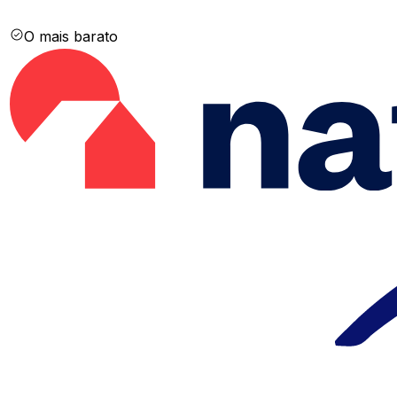
O mais barato