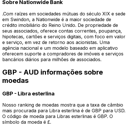
Sobre Nationwide Bank
.Com raízes em sociedades mútuas do século XIX e sede
em Swindon, a Nationwide é a maior sociedade de
crédito imobiliário do Reino Unido. De propriedade de
seus associados, oferece contas correntes, poupança,
hipotecas, cartões e serviços digitais, com foco em valor
e serviço, em vez de retorno aos acionistas. Uma
agência nacional e um modelo baseado em aplicativo
oferecem suporte a compradores de imóveis e serviços
bancários diários para milhões de associados.
GBP - AUD informações sobre
moedas
GBP
-
Libra esterlina
Nosso ranking de moedas mostra que a taxa de câmbio
mais procurada para Libra esterlina é de GBP para USD.
O código de moeda para Libras esterlinas é GBP. O
símbolo da moeda é £.