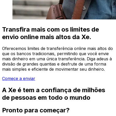
Transfira mais com os limites de
envio online mais altos da Xe.
Oferecemos limites de transferência online mais altos do
que os bancos tradicionais, permitindo que você envie
mais dinheiro em uma única transferência. Diga adeus à
divisão de grandes quantias e desfrute de uma forma
mais simples e eficiente de movimentar seu dinheiro.
Comece a enviar
A Xe é tem a confiança de milhões
de pessoas em todo o mundo
Pronto para começar?