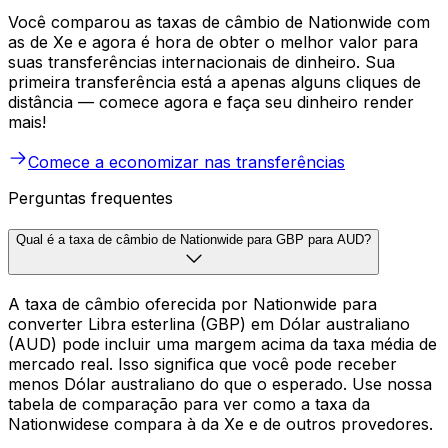
Você comparou as taxas de câmbio de Nationwide com
as de Xe e agora é hora de obter o melhor valor para
suas transferências internacionais de dinheiro. Sua
primeira transferência está a apenas alguns cliques de
distância — comece agora e faça seu dinheiro render
mais!
Comece a economizar nas transferências
Perguntas frequentes
Qual é a taxa de câmbio de Nationwide para GBP para AUD?
A taxa de câmbio oferecida por Nationwide para
converter Libra esterlina (GBP) em Dólar australiano
(AUD) pode incluir uma margem acima da taxa média de
mercado real. Isso significa que você pode receber
menos Dólar australiano do que o esperado. Use nossa
tabela de comparação para ver como a taxa da
Nationwidese compara à da Xe e de outros provedores.