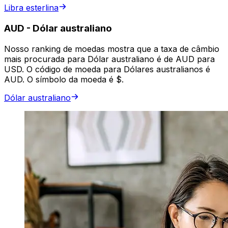
Libra esterlina
AUD
-
Dólar australiano
Nosso ranking de moedas mostra que a taxa de câmbio
mais procurada para Dólar australiano é de AUD para
USD. O código de moeda para Dólares australianos é
AUD. O símbolo da moeda é $.
Dólar australiano