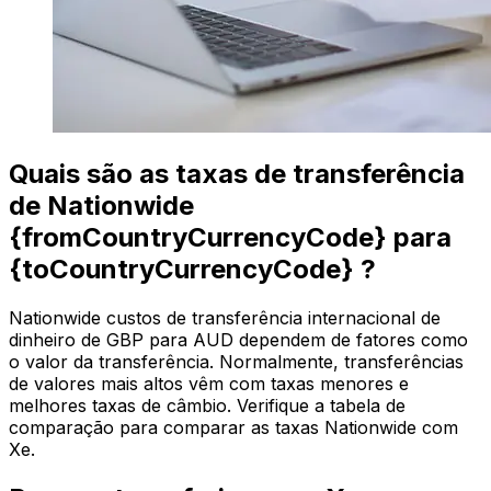
Quais são as taxas de transferência
de Nationwide
{fromCountryCurrencyCode} para
{toCountryCurrencyCode} ?
Nationwide custos de transferência internacional de
dinheiro de GBP para AUD dependem de fatores como
o valor da transferência. Normalmente, transferências
de valores mais altos vêm com taxas menores e
melhores taxas de câmbio. Verifique a tabela de
comparação para comparar as taxas Nationwide com
Xe.