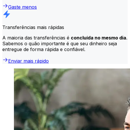
Gaste menos
Transferências mais rápidas
A maioria das transferências é
concluída no mesmo dia
.
Sabemos o quão importante é que seu dinheiro seja
entregue de forma rápida e confiável.
Enviar mais rápido