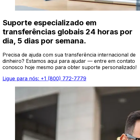
Suporte especializado em
transferências globais 24 horas por
dia, 5 dias por semana.
Precisa de ajuda com sua transferência internacional de
dinheiro? Estamos aqui para ajudar — entre em contato
conosco hoje mesmo para obter suporte personalizado!
Ligue para nós: +1 (800) 772-7779