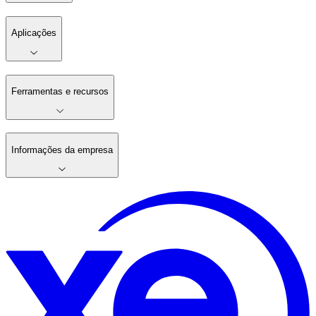
Aplicações
Ferramentas e recursos
Informações da empresa