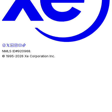
NMLS ID#920968.
© 1995-
2026
Xe Corporation Inc.