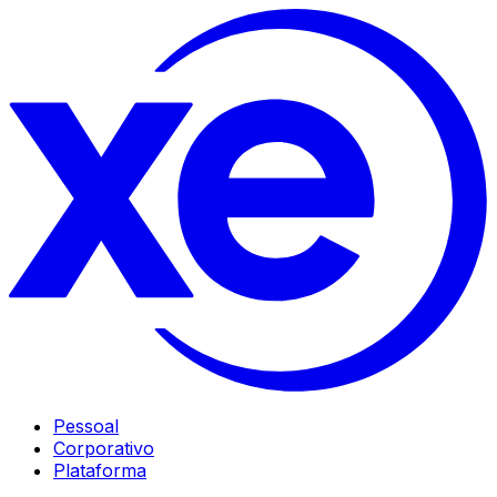
Pessoal
Corporativo
Plataforma