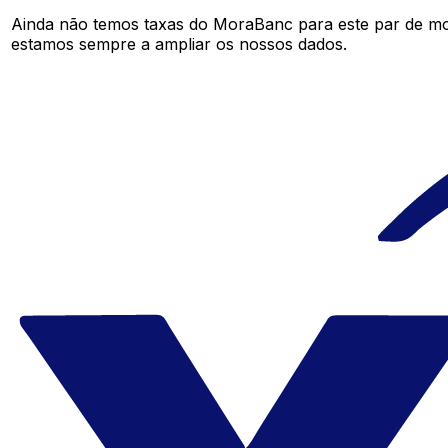
Ainda não temos taxas do MoraBanc para este par de m
estamos sempre a ampliar os nossos dados.