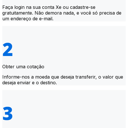
Faça login na sua conta Xe ou cadastre-se
gratuitamente. Não demora nada, e você só precisa de
um endereço de e-mail.
Obter uma cotação
Informe-nos a moeda que deseja transferir, o valor que
deseja enviar e o destino.