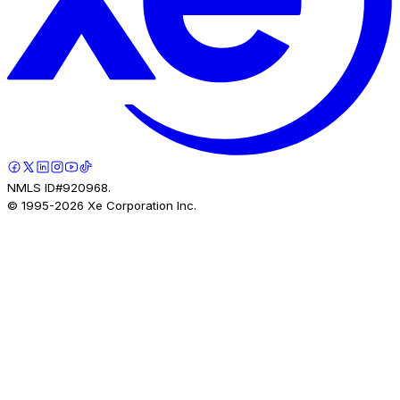
NMLS ID#920968.
© 1995-
2026
Xe Corporation Inc.