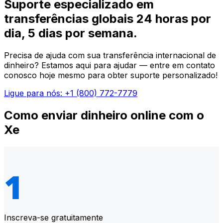
Suporte especializado em
transferências globais 24 horas por
dia, 5 dias por semana.
Precisa de ajuda com sua transferência internacional de
dinheiro? Estamos aqui para ajudar — entre em contato
conosco hoje mesmo para obter suporte personalizado!
Ligue para nós: +1 (800) 772-7779
Como enviar dinheiro online com o
Xe
Inscreva-se gratuitamente