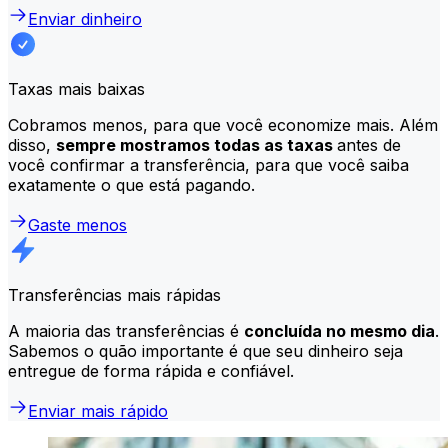
Enviar dinheiro
Taxas mais baixas
Cobramos menos, para que você economize mais. Além
disso,
sempre mostramos todas as taxas
antes de
você confirmar a transferência, para que você saiba
exatamente o que está pagando.
Gaste menos
Transferências mais rápidas
A maioria das transferências é
concluída no mesmo dia
.
Sabemos o quão importante é que seu dinheiro seja
entregue de forma rápida e confiável.
Enviar mais rápido