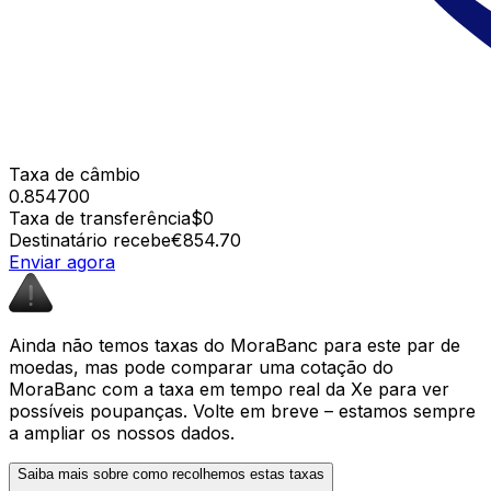
Taxa de câmbio
0.854700
Taxa de transferência
$0
Destinatário recebe
€854.70
Enviar agora
Ainda não temos taxas do MoraBanc para este par de
moedas, mas pode comparar uma cotação do
MoraBanc com a taxa em tempo real da Xe para ver
possíveis poupanças. Volte em breve – estamos sempre
a ampliar os nossos dados.
Saiba mais sobre como recolhemos estas taxas