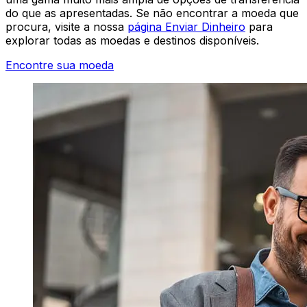
do que as apresentadas. Se não encontrar a moeda que
procura, visite a nossa
página Enviar Dinheiro
para
explorar todas as moedas e destinos disponíveis.
Encontre sua moeda