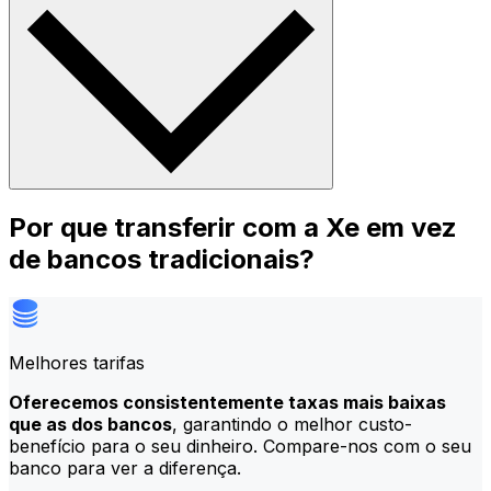
Por que transferir com a Xe em vez
de bancos tradicionais?
Melhores tarifas
Oferecemos consistentemente taxas mais baixas
que as dos bancos
, garantindo o melhor custo-
benefício para o seu dinheiro. Compare-nos com o seu
banco para ver a diferença.