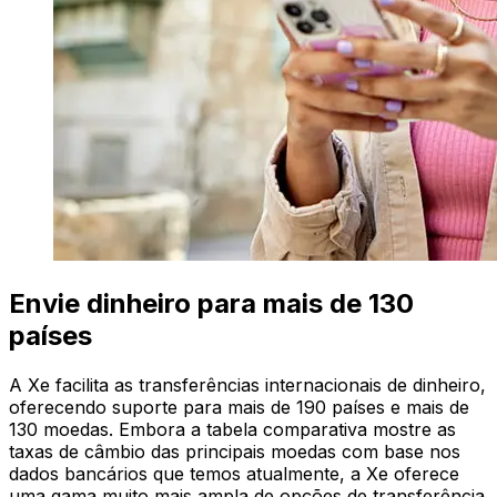
Envie dinheiro para mais de 130
países
A Xe facilita as transferências internacionais de dinheiro,
oferecendo suporte para mais de 190 países e mais de
130 moedas. Embora a tabela comparativa mostre as
taxas de câmbio das principais moedas com base nos
dados bancários que temos atualmente, a Xe oferece
uma gama muito mais ampla de opções de transferência