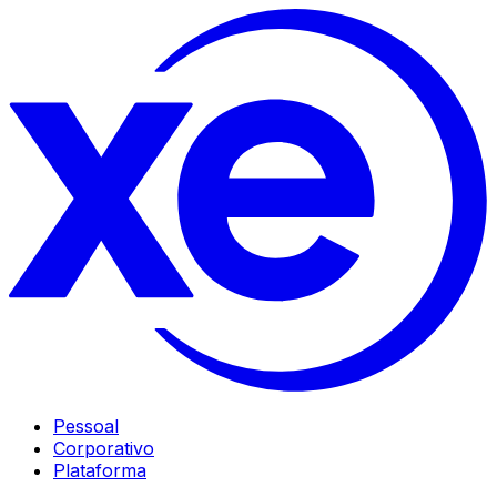
Pessoal
Corporativo
Plataforma