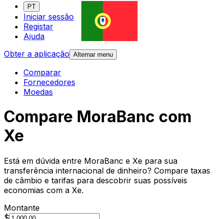
PT
Iniciar sessão
Registar
Ajuda
Obter a aplicação
Alternar menu
Comparar
Fornecedores
Moedas
Compare MoraBanc com
Xe
Está em dúvida entre MoraBanc e Xe para sua
transferência internacional de dinheiro? Compare taxas
de câmbio e tarifas para descobrir suas possíveis
economias com a Xe.
Montante
$