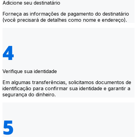
Adicione seu destinatário
Forneça as informações de pagamento do destinatário
(você precisará de detalhes como nome e endereço).
Verifique sua identidade
Em algumas transferências, solicitamos documentos de
identificação para confirmar sua identidade e garantir a
segurança do dinheiro.