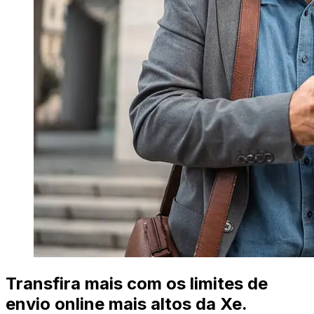
Transfira mais com os limites de
envio online mais altos da Xe.