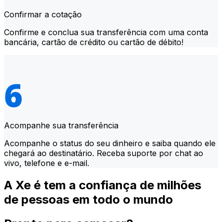
Confirmar a cotação
Confirme e conclua sua transferência com uma conta
bancária, cartão de crédito ou cartão de débito!
Acompanhe sua transferência
Acompanhe o status do seu dinheiro e saiba quando ele
chegará ao destinatário. Receba suporte por chat ao
vivo, telefone e e-mail.
A Xe é tem a confiança de milhões
de pessoas em todo o mundo