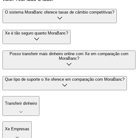
O sistema MoraBanc oferece taxas de câmbio competitivas?
Xe é tão seguro quanto MoraBanc?
Posso transferir mais dinheiro online com Xe em comparação com
MoraBanc?
Que tipo de suporte o Xe oferece em comparação com MoraBanc?
Transferir dinheiro
Xe Empresas