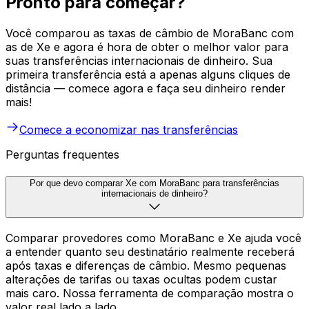
Pronto para começar?
Você comparou as taxas de câmbio de MoraBanc com
as de Xe e agora é hora de obter o melhor valor para
suas transferências internacionais de dinheiro. Sua
primeira transferência está a apenas alguns cliques de
distância — comece agora e faça seu dinheiro render
mais!
Comece a economizar nas transferências
Perguntas frequentes
Por que devo comparar Xe com MoraBanc para transferências
internacionais de dinheiro?
Comparar provedores como MoraBanc e Xe ajuda você
a entender quanto seu destinatário realmente receberá
após taxas e diferenças de câmbio. Mesmo pequenas
alterações de tarifas ou taxas ocultas podem custar
mais caro. Nossa ferramenta de comparação mostra o
valor real lado a lado.