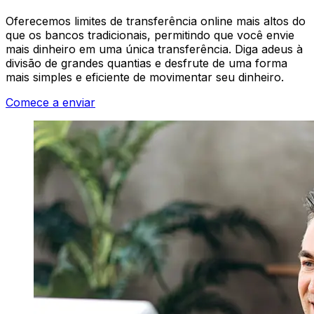
Oferecemos limites de transferência online mais altos do
que os bancos tradicionais, permitindo que você envie
mais dinheiro em uma única transferência. Diga adeus à
divisão de grandes quantias e desfrute de uma forma
mais simples e eficiente de movimentar seu dinheiro.
Comece a enviar