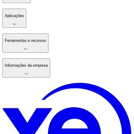
Aplicações
Ferramentas e recursos
Informações da empresa