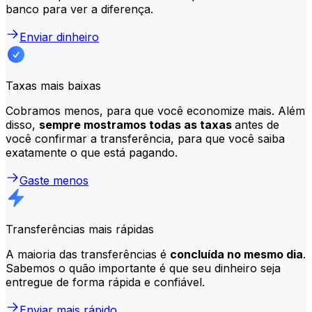
banco para ver a diferença.
Enviar dinheiro
Taxas mais baixas
Cobramos menos, para que você economize mais. Além
disso,
sempre mostramos todas as taxas
antes de
você confirmar a transferência, para que você saiba
exatamente o que está pagando.
Gaste menos
Transferências mais rápidas
A maioria das transferências é
concluída no mesmo dia
.
Sabemos o quão importante é que seu dinheiro seja
entregue de forma rápida e confiável.
Enviar mais rápido