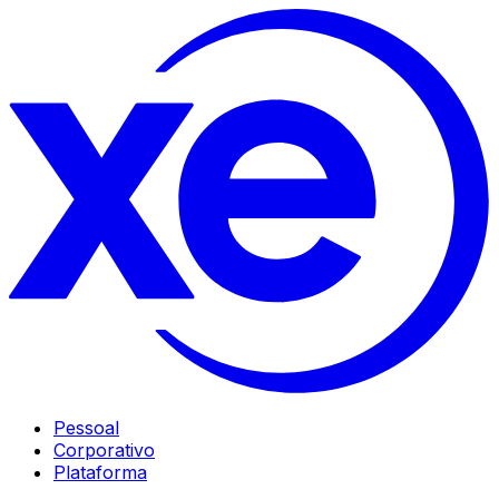
Pessoal
Corporativo
Plataforma