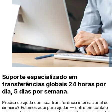
Suporte especializado em
transferências globais 24 horas por
dia, 5 dias por semana.
Precisa de ajuda com sua transferência internacional de
dinheiro? Estamos aqui para ajudar — entre em contato