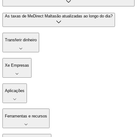
As taxas de MeDirect Maltasão atualizadas ao longo do dia?
Transferir dinheiro
Xe Empresas
Aplicações
Ferramentas e recursos