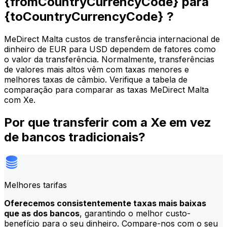
{fromCountryCurrencyCode} para
{toCountryCurrencyCode} ?
MeDirect Malta custos de transferência internacional de
dinheiro de EUR para USD dependem de fatores como
o valor da transferência. Normalmente, transferências
de valores mais altos vêm com taxas menores e
melhores taxas de câmbio. Verifique a tabela de
comparação para comparar as taxas MeDirect Malta
com Xe.
Por que transferir com a Xe em vez
de bancos tradicionais?
Melhores tarifas
Oferecemos consistentemente taxas mais baixas
que as dos bancos
, garantindo o melhor custo-
benefício para o seu dinheiro. Compare-nos com o seu