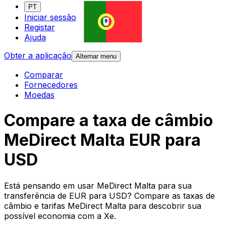
PT
Iniciar sessão
Registar
Ajuda
Obter a aplicação
Alternar menu
Comparar
Fornecedores
Moedas
Compare a taxa de câmbio
MeDirect Malta EUR para
USD
Está pensando em usar MeDirect Malta para sua
transferência de EUR para USD? Compare as taxas de
câmbio e tarifas MeDirect Malta para descobrir sua
possível economia com a Xe.