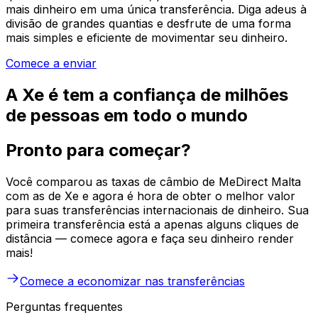
mais dinheiro em uma única transferência. Diga adeus à
divisão de grandes quantias e desfrute de uma forma
mais simples e eficiente de movimentar seu dinheiro.
Comece a enviar
A Xe é tem a confiança de milhões
de pessoas em todo o mundo
Pronto para começar?
Você comparou as taxas de câmbio de MeDirect Malta
com as de Xe e agora é hora de obter o melhor valor
para suas transferências internacionais de dinheiro. Sua
primeira transferência está a apenas alguns cliques de
distância — comece agora e faça seu dinheiro render
mais!
Comece a economizar nas transferências
Perguntas frequentes