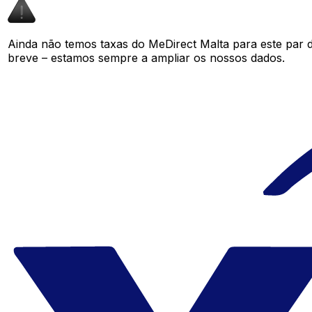
Ainda não temos taxas do MeDirect Malta para este par
breve – estamos sempre a ampliar os nossos dados.