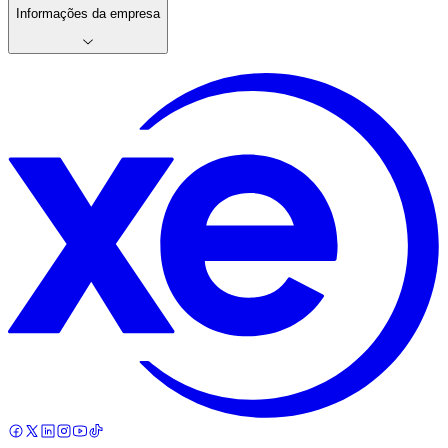
Informações da empresa