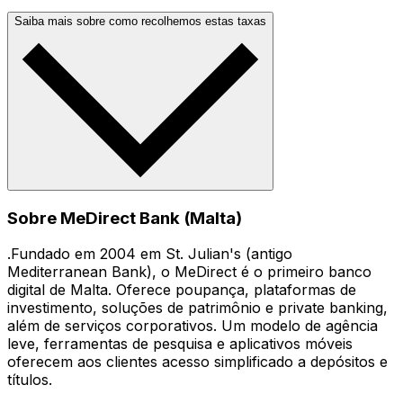
Saiba mais sobre como recolhemos estas taxas
Sobre MeDirect Bank (Malta)
.Fundado em 2004 em St. Julian's (antigo
Mediterranean Bank), o MeDirect é o primeiro banco
digital de Malta. Oferece poupança, plataformas de
investimento, soluções de patrimônio e private banking,
além de serviços corporativos. Um modelo de agência
leve, ferramentas de pesquisa e aplicativos móveis
oferecem aos clientes acesso simplificado a depósitos e
títulos.