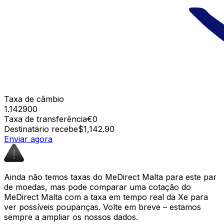
Taxa de câmbio
1.142900
Taxa de transferência
€0
Destinatário recebe
$1,142.90
Enviar agora
Ainda não temos taxas do MeDirect Malta para este par
de moedas, mas pode comparar uma cotação do
MeDirect Malta com a taxa em tempo real da Xe para
ver possíveis poupanças. Volte em breve – estamos
sempre a ampliar os nossos dados.