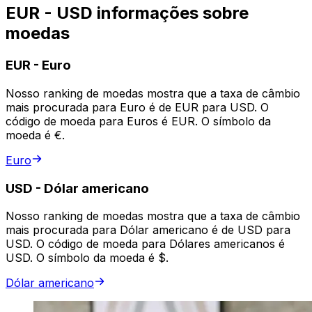
EUR - USD informações sobre
moedas
EUR
-
Euro
Nosso ranking de moedas mostra que a taxa de câmbio
mais procurada para Euro é de EUR para USD. O
código de moeda para Euros é EUR. O símbolo da
moeda é €.
Euro
USD
-
Dólar americano
Nosso ranking de moedas mostra que a taxa de câmbio
mais procurada para Dólar americano é de USD para
USD. O código de moeda para Dólares americanos é
USD. O símbolo da moeda é $.
Dólar americano