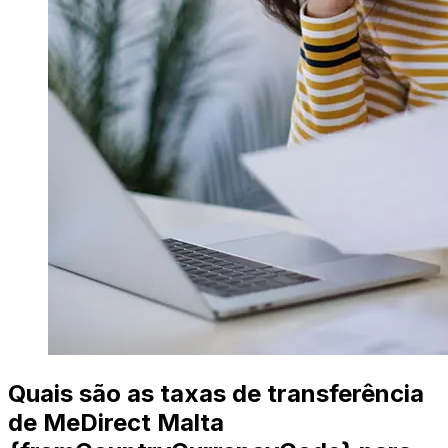
Quais são as taxas de transferência
de MeDirect Malta