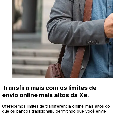
Transfira mais com os limites de
envio online mais altos da Xe.
Oferecemos limites de transferência online mais altos do
que os bancos tradicionais, permitindo que você envie