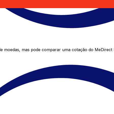
 de moedas, mas pode comparar uma cotação do MeDirect M