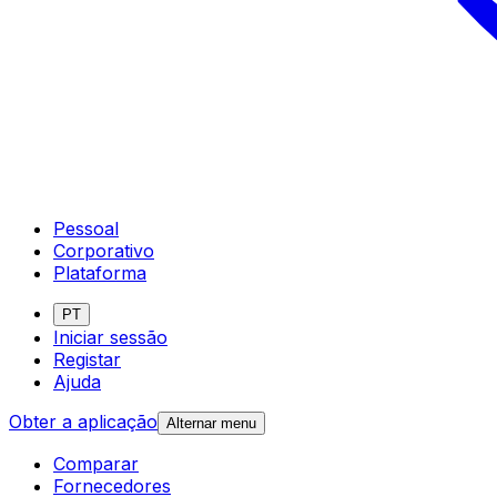
Pessoal
Corporativo
Plataforma
PT
Iniciar sessão
Registar
Ajuda
Obter a aplicação
Alternar menu
Comparar
Fornecedores