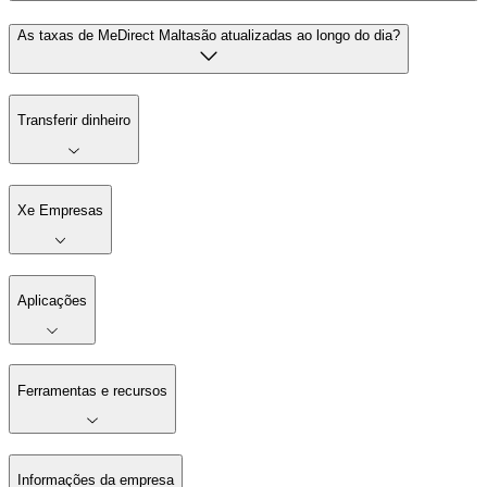
As taxas de MeDirect Maltasão atualizadas ao longo do dia?
Transferir dinheiro
Xe Empresas
Aplicações
Ferramentas e recursos
Informações da empresa