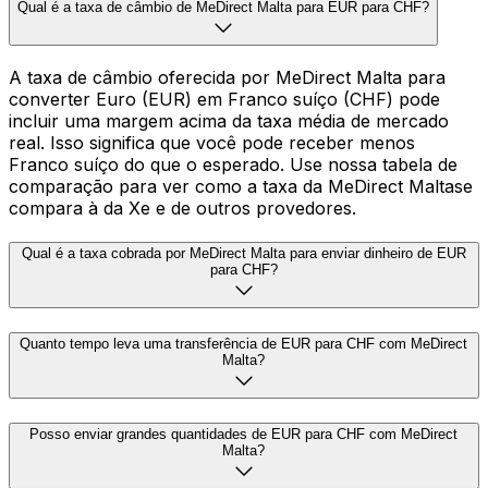
Qual é a taxa de câmbio de MeDirect Malta para EUR para CHF?
A taxa de câmbio oferecida por MeDirect Malta para
converter Euro (EUR) em Franco suíço (CHF) pode
incluir uma margem acima da taxa média de mercado
real. Isso significa que você pode receber menos
Franco suíço do que o esperado. Use nossa tabela de
comparação para ver como a taxa da MeDirect Maltase
compara à da Xe e de outros provedores.
Qual é a taxa cobrada por MeDirect Malta para enviar dinheiro de EUR
para CHF?
Quanto tempo leva uma transferência de EUR para CHF com MeDirect
Malta?
Posso enviar grandes quantidades de EUR para CHF com MeDirect
Malta?