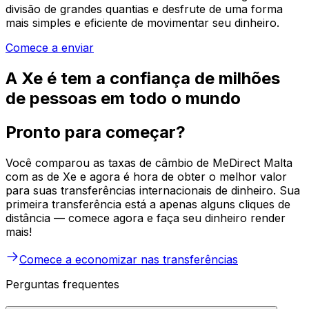
divisão de grandes quantias e desfrute de uma forma
mais simples e eficiente de movimentar seu dinheiro.
Comece a enviar
A Xe é tem a confiança de milhões
de pessoas em todo o mundo
Pronto para começar?
Você comparou as taxas de câmbio de MeDirect Malta
com as de Xe e agora é hora de obter o melhor valor
para suas transferências internacionais de dinheiro. Sua
primeira transferência está a apenas alguns cliques de
distância — comece agora e faça seu dinheiro render
mais!
Comece a economizar nas transferências
Perguntas frequentes