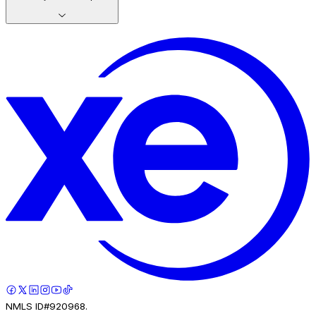
NMLS ID#920968.