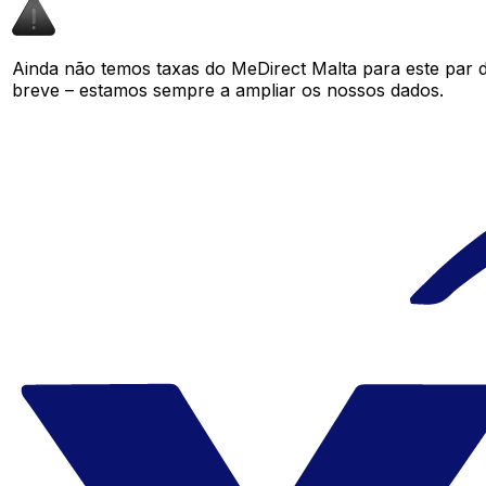
Ainda não temos taxas do MeDirect Malta para este par
breve – estamos sempre a ampliar os nossos dados.