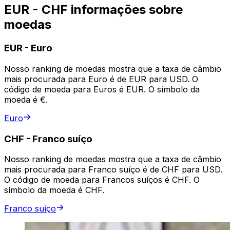
EUR - CHF informações sobre
moedas
EUR
-
Euro
Nosso ranking de moedas mostra que a taxa de câmbio
mais procurada para Euro é de EUR para USD. O
código de moeda para Euros é EUR. O símbolo da
moeda é €.
Euro
CHF
-
Franco suíço
Nosso ranking de moedas mostra que a taxa de câmbio
mais procurada para Franco suíço é de CHF para USD.
O código de moeda para Francos suíços é CHF. O
símbolo da moeda é CHF.
Franco suíço