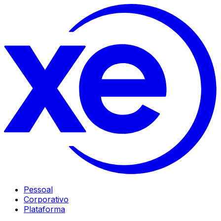
Pessoal
Corporativo
Plataforma