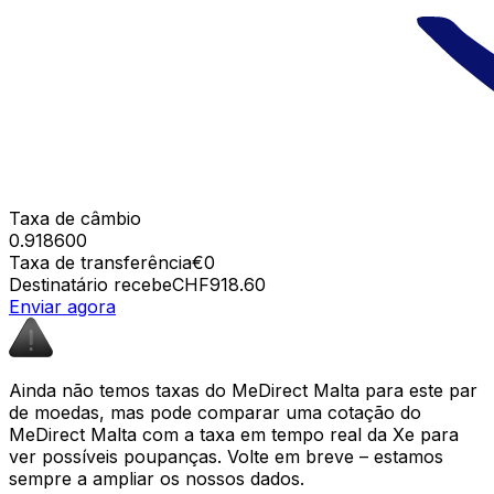
Taxa de câmbio
0.918600
Taxa de transferência
€0
Destinatário recebe
CHF918.60
Enviar agora
Ainda não temos taxas do MeDirect Malta para este par
de moedas, mas pode comparar uma cotação do
MeDirect Malta com a taxa em tempo real da Xe para
ver possíveis poupanças. Volte em breve – estamos
sempre a ampliar os nossos dados.