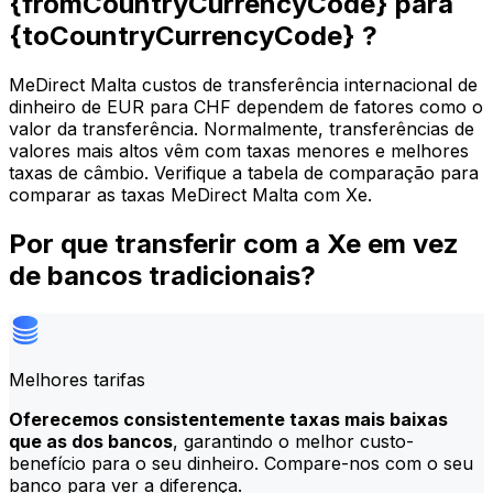
{fromCountryCurrencyCode} para
{toCountryCurrencyCode} ?
MeDirect Malta custos de transferência internacional de
dinheiro de EUR para CHF dependem de fatores como o
valor da transferência. Normalmente, transferências de
valores mais altos vêm com taxas menores e melhores
taxas de câmbio. Verifique a tabela de comparação para
comparar as taxas MeDirect Malta com Xe.
Por que transferir com a Xe em vez
de bancos tradicionais?
Melhores tarifas
Oferecemos consistentemente taxas mais baixas
que as dos bancos
, garantindo o melhor custo-
benefício para o seu dinheiro. Compare-nos com o seu
banco para ver a diferença.