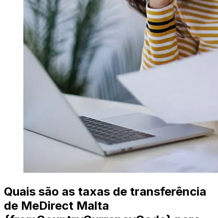
Quais são as taxas de transferência
de MeDirect Malta