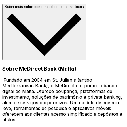
Saiba mais sobre como recolhemos estas taxas
Sobre MeDirect Bank (Malta)
.Fundado em 2004 em St. Julian's (antigo
Mediterranean Bank), o MeDirect é o primeiro banco
digital de Malta. Oferece poupança, plataformas de
investimento, soluções de patrimônio e private banking,
além de serviços corporativos. Um modelo de agência
leve, ferramentas de pesquisa e aplicativos móveis
oferecem aos clientes acesso simplificado a depósitos e
títulos.