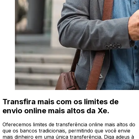
Transfira mais com os limites de
envio online mais altos da Xe.
Oferecemos limites de transferência online mais altos do
que os bancos tradicionais, permitindo que você envie
mais dinheiro em uma única transferência. Diga adeus à