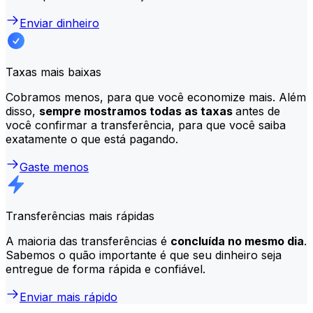
Enviar dinheiro
Taxas mais baixas
Cobramos menos, para que você economize mais. Além
disso,
sempre mostramos todas as taxas
antes de
você confirmar a transferência, para que você saiba
exatamente o que está pagando.
Gaste menos
Transferências mais rápidas
A maioria das transferências é
concluída no mesmo dia
.
Sabemos o quão importante é que seu dinheiro seja
entregue de forma rápida e confiável.
Enviar mais rápido