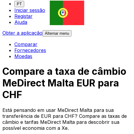
PT
Iniciar sessão
Registar
Ajuda
Obter a aplicação
Alternar menu
Comparar
Fornecedores
Moedas
Compare a taxa de câmbio
MeDirect Malta EUR para
CHF
Está pensando em usar MeDirect Malta para sua
transferência de EUR para CHF? Compare as taxas de
câmbio e tarifas MeDirect Malta para descobrir sua
possível economia com a Xe.