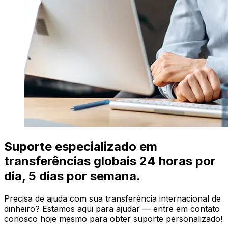
Suporte especializado em
transferências globais 24 horas por
dia, 5 dias por semana.
Precisa de ajuda com sua transferência internacional de
dinheiro? Estamos aqui para ajudar — entre em contato
conosco hoje mesmo para obter suporte personalizado!