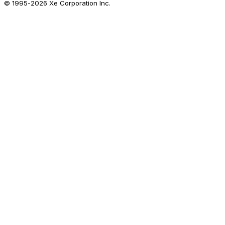
© 1995-
2026
Xe Corporation Inc.