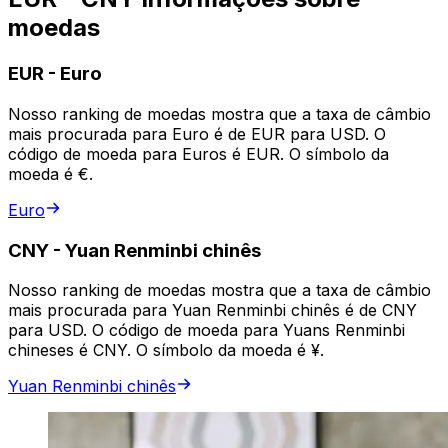
moedas
EUR
-
Euro
Nosso ranking de moedas mostra que a taxa de câmbio
mais procurada para Euro é de EUR para USD. O
código de moeda para Euros é EUR. O símbolo da
moeda é €.
Euro
CNY
-
Yuan Renminbi chinês
Nosso ranking de moedas mostra que a taxa de câmbio
mais procurada para Yuan Renminbi chinês é de CNY
para USD. O código de moeda para Yuans Renminbi
chineses é CNY. O símbolo da moeda é ¥.
Yuan Renminbi chinês