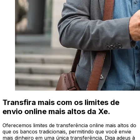
Transfira mais com os limites de
envio online mais altos da Xe.
Oferecemos limites de transferência online mais altos do
que os bancos tradicionais, permitindo que você envie
mais dinheiro em uma única transferência. Diga adeus à