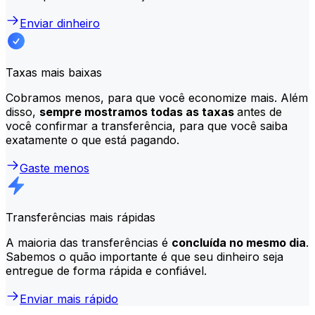
Enviar dinheiro
Taxas mais baixas
Cobramos menos, para que você economize mais. Além
disso,
sempre mostramos todas as taxas
antes de
você confirmar a transferência, para que você saiba
exatamente o que está pagando.
Gaste menos
Transferências mais rápidas
A maioria das transferências é
concluída no mesmo dia
.
Sabemos o quão importante é que seu dinheiro seja
entregue de forma rápida e confiável.
Enviar mais rápido