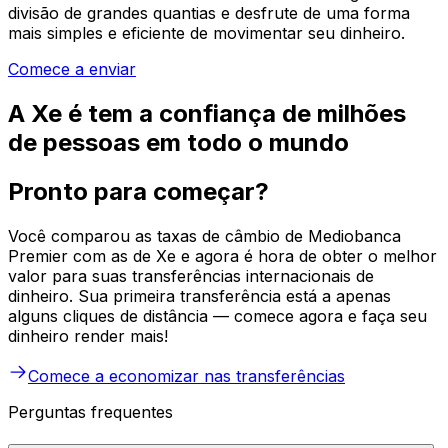
divisão de grandes quantias e desfrute de uma forma
mais simples e eficiente de movimentar seu dinheiro.
Comece a enviar
A Xe é tem a confiança de milhões
de pessoas em todo o mundo
Pronto para começar?
Você comparou as taxas de câmbio de Mediobanca
Premier com as de Xe e agora é hora de obter o melhor
valor para suas transferências internacionais de
dinheiro. Sua primeira transferência está a apenas
alguns cliques de distância — comece agora e faça seu
dinheiro render mais!
Comece a economizar nas transferências
Perguntas frequentes