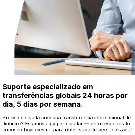
Suporte especializado em
transferências globais 24 horas por
dia, 5 dias por semana.
Precisa de ajuda com sua transferência internacional de
dinheiro? Estamos aqui para ajudar — entre em contato
conosco hoje mesmo para obter suporte personalizado!