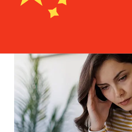
dias úteis. Fatores como feriados bancários e
verificações de segurança também podem afetar a
entrega. Verifique os horários limite de Mediobanca
Premier S.p.A para evitar atrasos.