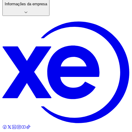
Informações da empresa