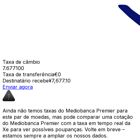
Taxa de câmbio
7.677100
Taxa de transferência
€0
Destinatário recebe
¥7,677.10
Enviar agora
Ainda não temos taxas do Mediobanca Premier para
este par de moedas, mas pode comparar uma cotação
do Mediobanca Premier com a taxa em tempo real da
Xe para ver possíveis poupanças. Volte em breve –
estamos sempre a ampliar os nossos dados.