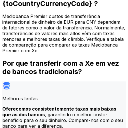
{toCountryCurrencyCode} ?
Mediobanca Premier custos de transferência
internacional de dinheiro de EUR para CNY dependem
de fatores como o valor da transferência. Normalmente,
transferências de valores mais altos vêm com taxas
menores e melhores taxas de câmbio. Verifique a tabela
de comparação para comparar as taxas Mediobanca
Premier com Xe.
Por que transferir com a Xe em vez
de bancos tradicionais?
Melhores tarifas
Oferecemos consistentemente taxas mais baixas
que as dos bancos
, garantindo o melhor custo-
benefício para o seu dinheiro. Compare-nos com o seu
banco para ver a diferença.