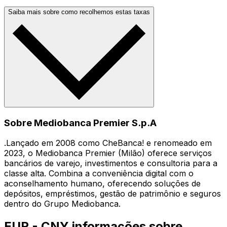
Saiba mais sobre como recolhemos estas taxas
Sobre Mediobanca Premier S.p.A
.Lançado em 2008 como CheBanca! e renomeado em
2023, o Mediobanca Premier (Milão) oferece serviços
bancários de varejo, investimentos e consultoria para a
classe alta. Combina a conveniência digital com o
aconselhamento humano, oferecendo soluções de
depósitos, empréstimos, gestão de patrimônio e seguros
dentro do Grupo Mediobanca.
EUR - CNY informações sobre