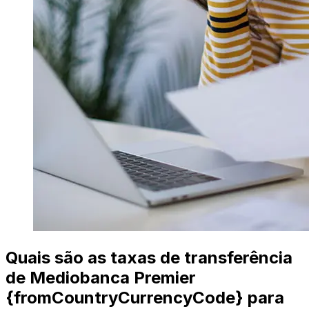
Quais são as taxas de transferência
de Mediobanca Premier
{fromCountryCurrencyCode} para