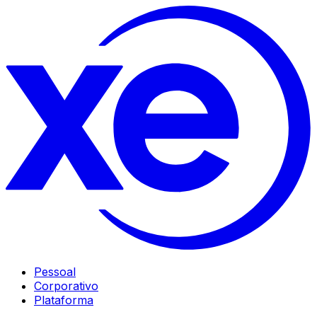
Pessoal
Corporativo
Plataforma