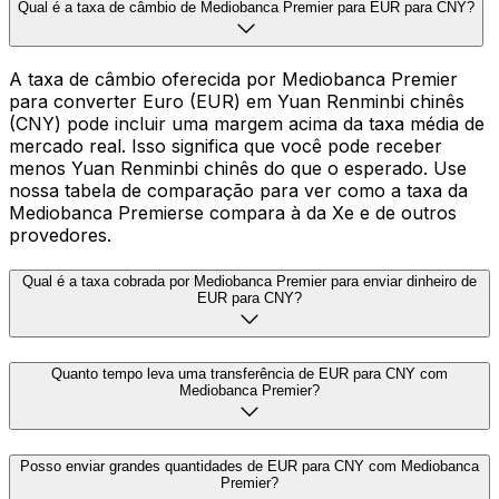
Qual é a taxa de câmbio de Mediobanca Premier para EUR para CNY?
A taxa de câmbio oferecida por Mediobanca Premier
para converter Euro (EUR) em Yuan Renminbi chinês
(CNY) pode incluir uma margem acima da taxa média de
mercado real. Isso significa que você pode receber
menos Yuan Renminbi chinês do que o esperado. Use
nossa tabela de comparação para ver como a taxa da
Mediobanca Premierse compara à da Xe e de outros
provedores.
Qual é a taxa cobrada por Mediobanca Premier para enviar dinheiro de
EUR para CNY?
Quanto tempo leva uma transferência de EUR para CNY com
Mediobanca Premier?
Posso enviar grandes quantidades de EUR para CNY com Mediobanca
Premier?