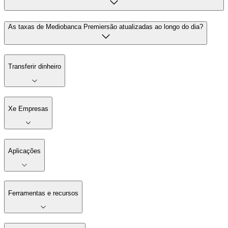
As taxas de Mediobanca Premiersão atualizadas ao longo do dia?
Transferir dinheiro
Xe Empresas
Aplicações
Ferramentas e recursos