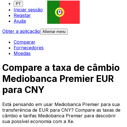
PT
Iniciar sessão
Registar
Ajuda
Obter a aplicação
Alternar menu
Comparar
Fornecedores
Moedas
Compare a taxa de câmbio
Mediobanca Premier EUR
para CNY
Está pensando em usar Mediobanca Premier para sua
transferência de EUR para CNY? Compare as taxas de
câmbio e tarifas Mediobanca Premier para descobrir
sua possível economia com a Xe.