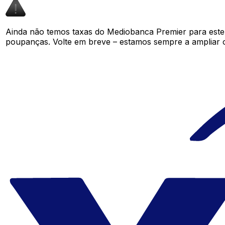
Ainda não temos taxas do Mediobanca Premier para est
poupanças. Volte em breve – estamos sempre a ampliar 