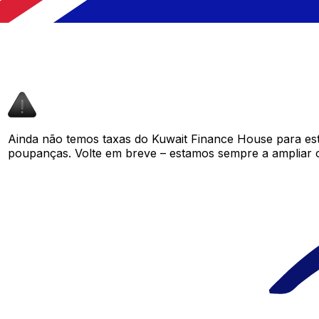
Ainda não temos taxas do Kuwait Finance House para es
poupanças. Volte em breve – estamos sempre a ampliar 