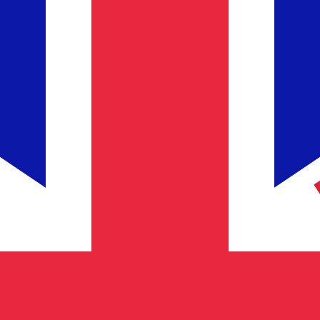
Fornecedor