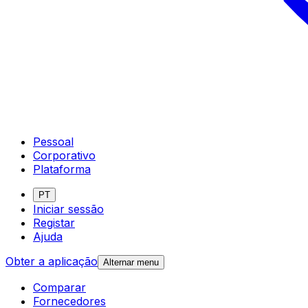
Pessoal
Corporativo
Plataforma
PT
Iniciar sessão
Registar
Ajuda
Obter a aplicação
Alternar menu
Comparar
Fornecedores