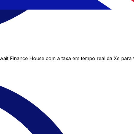
ait Finance House com a taxa em tempo real da Xe para v