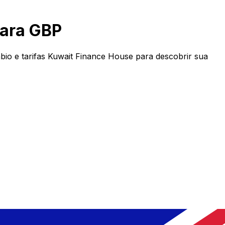
para GBP
o e tarifas Kuwait Finance House para descobrir sua