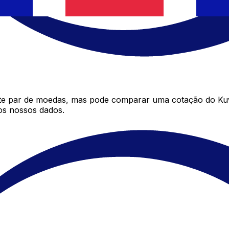
te par de moedas, mas pode comparar uma cotação do Kuw
os nossos dados.