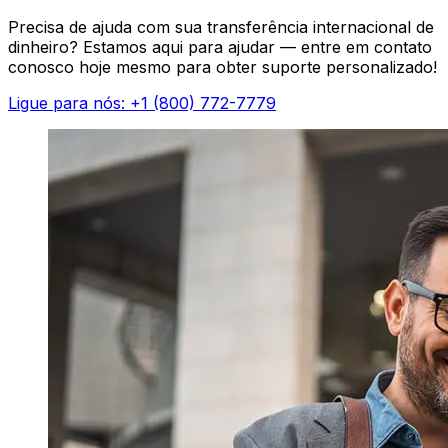
Precisa de ajuda com sua transferência internacional de
dinheiro? Estamos aqui para ajudar — entre em contato
conosco hoje mesmo para obter suporte personalizado!
Ligue para nós: +1 (800) 772-7779