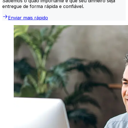
Sabemos o quão importante é que seu dinheiro seja
entregue de forma rápida e confiável.
Enviar mais rápido