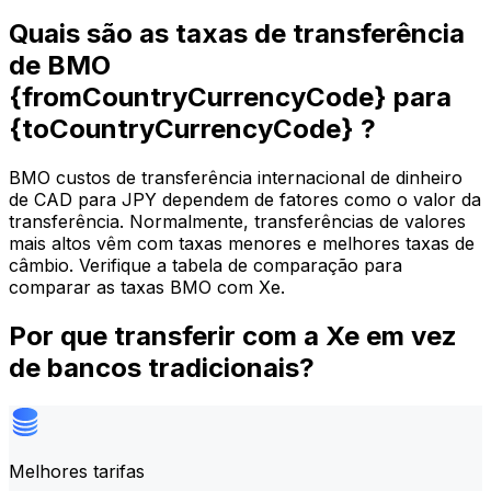
Quais são as taxas de transferência
de BMO
{fromCountryCurrencyCode} para
{toCountryCurrencyCode} ?
BMO custos de transferência internacional de dinheiro
de CAD para JPY dependem de fatores como o valor da
transferência. Normalmente, transferências de valores
mais altos vêm com taxas menores e melhores taxas de
câmbio. Verifique a tabela de comparação para
comparar as taxas BMO com Xe.
Por que transferir com a Xe em vez
de bancos tradicionais?
Melhores tarifas