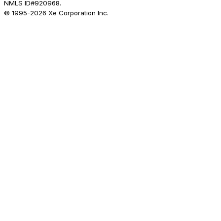
NMLS ID#920968.
© 1995-
2026
Xe Corporation Inc.