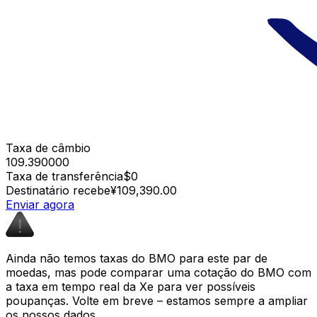
Taxa de câmbio
109.390000
Taxa de transferência
$0
Destinatário recebe
¥109,390.00
Enviar agora
Ainda não temos taxas do BMO para este par de
moedas, mas pode comparar uma cotação do BMO com
a taxa em tempo real da Xe para ver possíveis
poupanças. Volte em breve – estamos sempre a ampliar
os nossos dados.