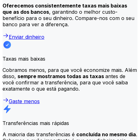
Oferecemos consistentemente taxas mais baixas
que as dos bancos
, garantindo o melhor custo-
benefício para o seu dinheiro. Compare-nos com o seu
banco para ver a diferença.
Enviar dinheiro
Taxas mais baixas
Cobramos menos, para que você economize mais. Além
disso,
sempre mostramos todas as taxas
antes de
você confirmar a transferência, para que você saiba
exatamente o que está pagando.
Gaste menos
Transferências mais rápidas
A maioria das transferências é
concluída no mesmo dia
.