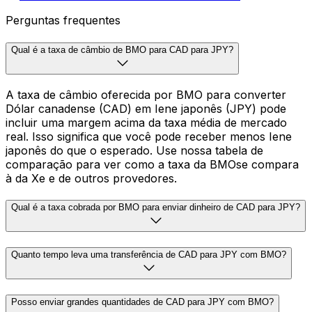
Perguntas frequentes
Qual é a taxa de câmbio de BMO para CAD para JPY?
A taxa de câmbio oferecida por BMO para converter
Dólar canadense (CAD) em Iene japonês (JPY) pode
incluir uma margem acima da taxa média de mercado
real. Isso significa que você pode receber menos Iene
japonês do que o esperado. Use nossa tabela de
comparação para ver como a taxa da BMOse compara
à da Xe e de outros provedores.
Qual é a taxa cobrada por BMO para enviar dinheiro de CAD para JPY?
Quanto tempo leva uma transferência de CAD para JPY com BMO?
Posso enviar grandes quantidades de CAD para JPY com BMO?