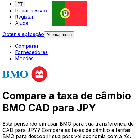
PT
Iniciar sessão
Registar
Ajuda
Obter a aplicação
Alternar menu
Comparar
Fornecedores
Moedas
Compare a taxa de câmbio
BMO CAD para JPY
Está pensando em usar BMO para sua transferência de
CAD para JPY? Compare as taxas de câmbio e tarifas
BMO para descobrir sua possível economia com a Xe.