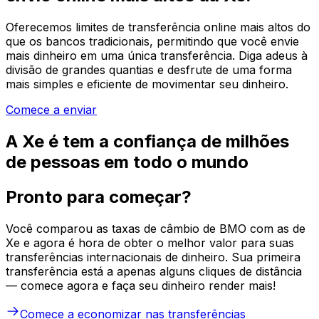
Oferecemos limites de transferência online mais altos do
que os bancos tradicionais, permitindo que você envie
mais dinheiro em uma única transferência. Diga adeus à
divisão de grandes quantias e desfrute de uma forma
mais simples e eficiente de movimentar seu dinheiro.
Comece a enviar
A Xe é tem a confiança de milhões
de pessoas em todo o mundo
Pronto para começar?
Você comparou as taxas de câmbio de BMO com as de
Xe e agora é hora de obter o melhor valor para suas
transferências internacionais de dinheiro. Sua primeira
transferência está a apenas alguns cliques de distância
— comece agora e faça seu dinheiro render mais!
Comece a economizar nas transferências