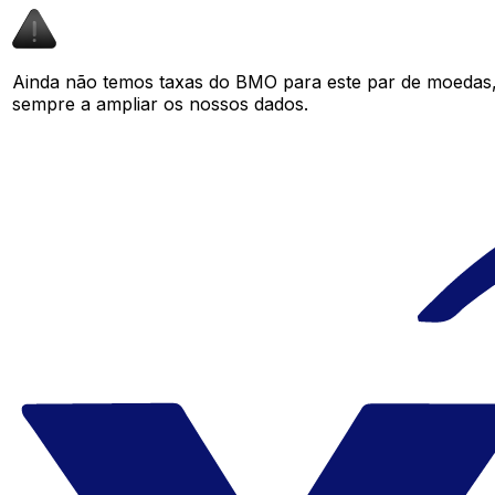
Ainda não temos taxas do BMO para este par de moedas
sempre a ampliar os nossos dados.