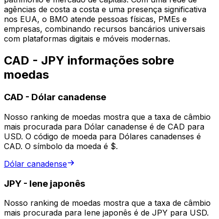
agências de costa a costa e uma presença significativa
nos EUA, o BMO atende pessoas físicas, PMEs e
empresas, combinando recursos bancários universais
com plataformas digitais e móveis modernas.
CAD - JPY informações sobre
moedas
CAD
-
Dólar canadense
Nosso ranking de moedas mostra que a taxa de câmbio
mais procurada para Dólar canadense é de CAD para
USD. O código de moeda para Dólares canadenses é
CAD. O símbolo da moeda é $.
Dólar canadense
JPY
-
Iene japonês
Nosso ranking de moedas mostra que a taxa de câmbio
mais procurada para Iene japonês é de JPY para USD.