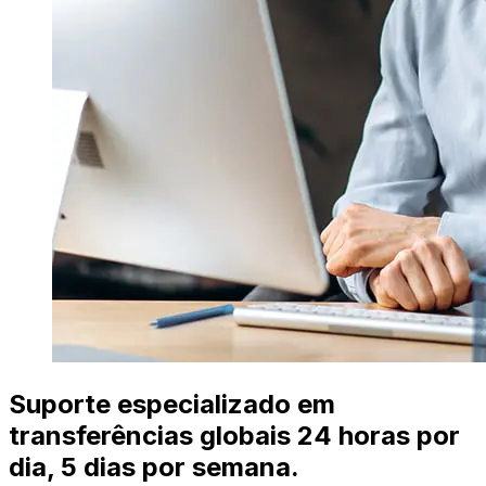
Suporte especializado em
transferências globais 24 horas por
dia, 5 dias por semana.