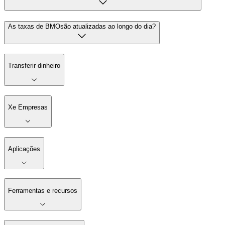
As taxas de BMOsão atualizadas ao longo do dia?
Transferir dinheiro
Xe Empresas
Aplicações
Ferramentas e recursos