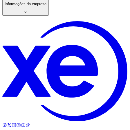
Informações da empresa