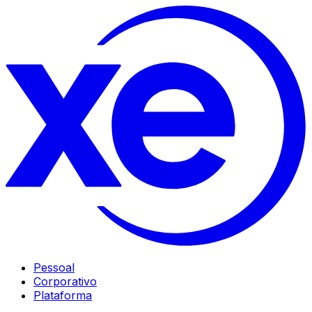
Pessoal
Corporativo
Plataforma