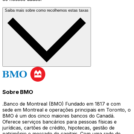
Saiba mais sobre como recolhemos estas taxas
Sobre BMO
.Banco de Montreal (BMO) Fundado em 1817 e com
sede em Montreal e operações principais em Toronto, o
BMO é um dos cinco maiores bancos do Canadá.
Oferece serviços bancários para pessoas físicas e
jurídicas, cartões de crédito, hipotecas, gestão de
patrimônio e mercado de capitais. Com uma rede de