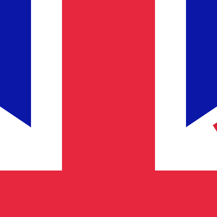
Fornecedor