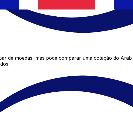
 par de moedas, mas pode comparar uma cotação do Arab T
dos.