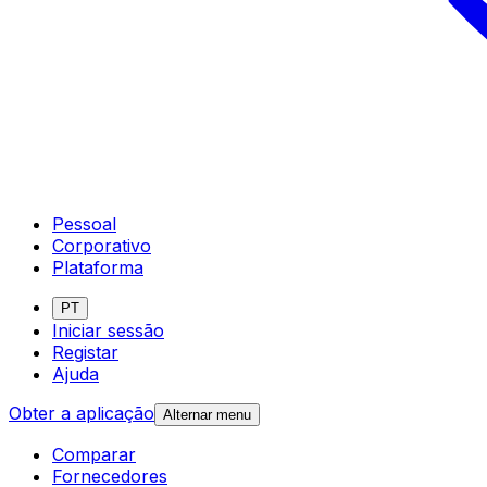
Pessoal
Corporativo
Plataforma
PT
Iniciar sessão
Registar
Ajuda
Obter a aplicação
Alternar menu
Comparar
Fornecedores