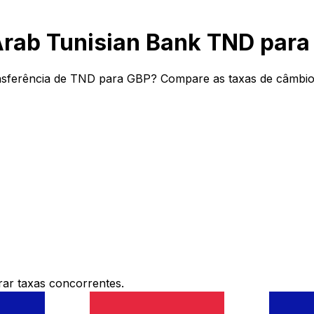
Arab Tunisian Bank TND para
sferência de TND para GBP? Compare as taxas de câmbio e
ar taxas concorrentes.