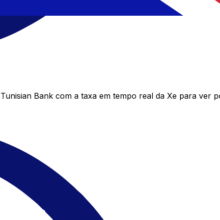
unisian Bank com a taxa em tempo real da Xe para ver p