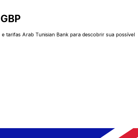
 GBP
 tarifas Arab Tunisian Bank para descobrir sua possível