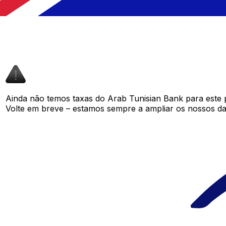
Ainda não temos taxas do Arab Tunisian Bank para este
Volte em breve – estamos sempre a ampliar os nossos da