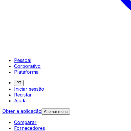
Pessoal
Corporativo
Plataforma
PT
Iniciar sessão
Registar
Ajuda
Obter a aplicação
Alternar menu
Comparar
Fornecedores