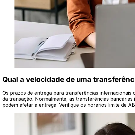
Qual a velocidade de uma transferê
Os prazos de entrega para transferências internaciona
da transação. Normalmente, as transferências bancárias i
podem afetar a entrega. Verifique os horários limite de 