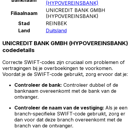
(HYPOVEREINSBANK)
UNICREDIT BANK GMBH
Filiaalnaam
(HYPOVEREINSBANK)
Stad
REINBEK
Land
Duitsland
UNICREDIT BANK GMBH (HYPOVEREINSBANK)
codedetails
Correcte SWIFT-codes zijn cruciaal om problemen of
vertragingen bij je overboekingen te voorkomen.
Voordat je de SWIFT-code gebruikt, zorg ervoor dat je:
Controleer de bank:
Controleer dubbel of de
banknaam overeenkomt met de bank van de
ontvanger.
Controleer de naam van de vestiging:
Als je een
branch-specifieke SWIFT-code gebruikt, zorg er
dan voor dat deze branch overeenkomt met de
branch van de ontvanger.