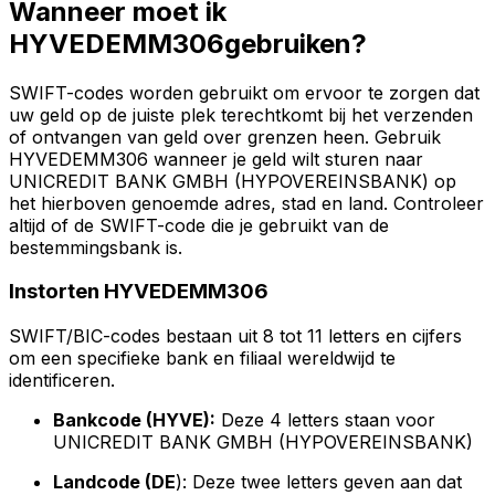
Wanneer moet ik
HYVEDEMM306gebruiken?
SWIFT-codes worden gebruikt om ervoor te zorgen dat
uw geld op de juiste plek terechtkomt bij het verzenden
of ontvangen van geld over grenzen heen. Gebruik
HYVEDEMM306 wanneer je geld wilt sturen naar
UNICREDIT BANK GMBH (HYPOVEREINSBANK) op
het hierboven genoemde adres, stad en land. Controleer
altijd of de SWIFT-code die je gebruikt van de
bestemmingsbank is.
Instorten HYVEDEMM306
SWIFT/BIC-codes bestaan uit 8 tot 11 letters en cijfers
om een specifieke bank en filiaal wereldwijd te
identificeren.
Bankcode (HYVE):
Deze 4 letters staan voor
UNICREDIT BANK GMBH (HYPOVEREINSBANK)
Landcode (DE
): Deze twee letters geven aan dat