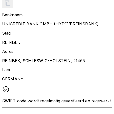
Banknaam
UNICREDIT BANK GMBH (HYPOVEREINSBANK)
Stad
REINBEK
Adres
REINBEK, SCHLESWIG-HOLSTEIN, 21465
Land
GERMANY
SWIFT-code wordt regelmatig geverifieerd en bijgewerkt