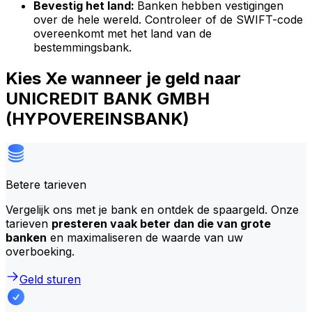
Bevestig het land:
Banken hebben vestigingen
over de hele wereld. Controleer of de SWIFT-code
overeenkomt met het land van de
bestemmingsbank.
Kies Xe wanneer je geld naar
UNICREDIT BANK GMBH
(HYPOVEREINSBANK)
Betere tarieven
Vergelijk ons met je bank en ontdek de spaargeld. Onze
tarieven
presteren vaak beter dan die van grote
banken
en maximaliseren de waarde van uw
overboeking.
Geld sturen