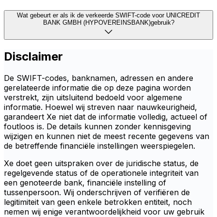
Wat gebeurt er als ik de verkeerde SWIFT-code voor UNICREDIT
BANK GMBH (HYPOVEREINSBANK)gebruik?
Disclaimer
De SWIFT-codes, banknamen, adressen en andere
gerelateerde informatie die op deze pagina worden
verstrekt, zijn uitsluitend bedoeld voor algemene
informatie. Hoewel wij streven naar nauwkeurigheid,
garandeert Xe niet dat de informatie volledig, actueel of
foutloos is. De details kunnen zonder kennisgeving
wijzigen en kunnen niet de meest recente gegevens van
de betreffende financiële instellingen weerspiegelen.
Xe doet geen uitspraken over de juridische status, de
regelgevende status of de operationele integriteit van
een genoteerde bank, financiële instelling of
tussenpersoon. Wij onderschrijven of verifiëren de
legitimiteit van geen enkele betrokken entiteit, noch
nemen wij enige verantwoordelijkheid voor uw gebruik