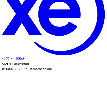
NMLS ID#920968.
© 1995-
2026
Xe Corporation Inc.