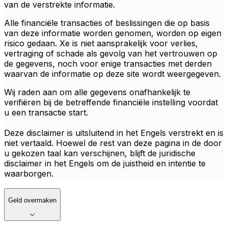
van de verstrekte informatie.
Alle financiële transacties of beslissingen die op basis
van deze informatie worden genomen, worden op eigen
risico gedaan. Xe is niet aansprakelijk voor verlies,
vertraging of schade als gevolg van het vertrouwen op
de gegevens, noch voor enige transacties met derden
waarvan de informatie op deze site wordt weergegeven.
Wij raden aan om alle gegevens onafhankelijk te
verifiëren bij de betreffende financiële instelling voordat
u een transactie start.
Deze disclaimer is uitsluitend in het Engels verstrekt en is
niet vertaald. Hoewel de rest van deze pagina in de door
u gekozen taal kan verschijnen, blijft de juridische
disclaimer in het Engels om de juistheid en intentie te
waarborgen.
Geld overmaken