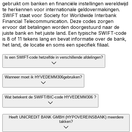
gebruikt om banken en financiële instellingen wereldwijd
te herkennen voor internationale geldovermakingen.
SWIFT staat voor Society for Worldwide Interbank
Financial Telecommunication. Deze codes zorgen
ervoor dat betalingen worden doorgestuurd naar de
juiste bank en het juiste land. Een typische SWIFT-code
is 8 of 11 tekens lang en bevat informatie over de bank,
het land, de locatie en soms een specifiek filiaal.
Is een SWIFT-code hetzelfde in verschillende afdelingen?
Wanneer moet ik HYVEDEMM306gebruiken?
Wat betekent de SWIFT/BIC-code HYVEDEMM306 ?
Heeft UNICREDIT BANK GMBH (HYPOVEREINSBANK) meerdere
takken?