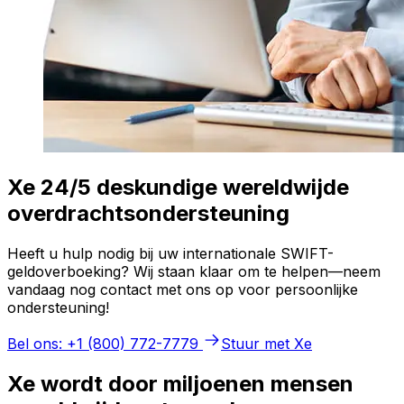
Xe 24/5 deskundige wereldwijde
overdrachtsondersteuning
Heeft u hulp nodig bij uw internationale SWIFT-
geldoverboeking? Wij staan klaar om te helpen—neem
vandaag nog contact met ons op voor persoonlijke
ondersteuning!
Bel ons: +1 (800) 772-7779
Stuur met Xe
Xe wordt door miljoenen mensen