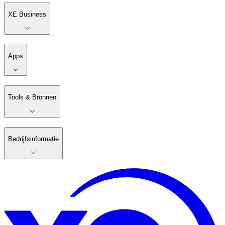
XE Business
Apps
Tools & Bronnen
Bedrijfsinformatie