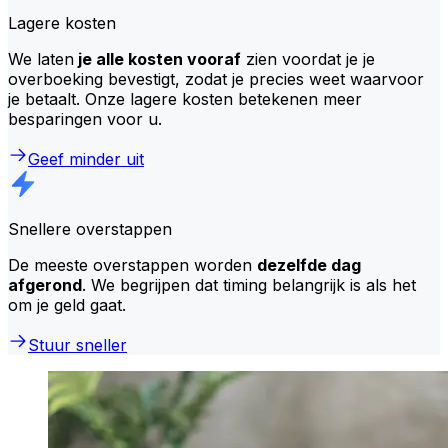
Lagere kosten
We laten
je alle kosten vooraf
zien voordat je je
overboeking bevestigt, zodat je precies weet waarvoor
je betaalt. Onze lagere kosten betekenen meer
besparingen voor u.
Geef minder uit
Snellere overstappen
De meeste overstappen worden
dezelfde dag
afgerond
. We begrijpen dat timing belangrijk is als het
om je geld gaat.
Stuur sneller