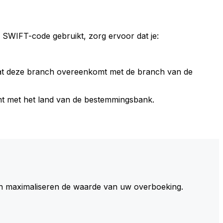
 SWIFT-code gebruikt, zorg ervoor dat je:
dat deze branch overeenkomt met de branch van de
t met het land van de bestemmingsbank.
 maximaliseren de waarde van uw overboeking.