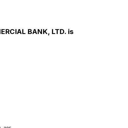
RCIAL BANK, LTD. is