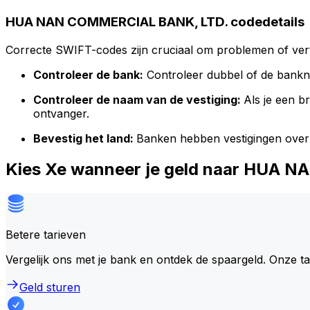
HUA NAN COMMERCIAL BANK, LTD. codedetails
Correcte SWIFT-codes zijn cruciaal om problemen of vert
Controleer de bank:
Controleer dubbel of de bank
Controleer de naam van de vestiging:
Als je een 
ontvanger.
Bevestig het land:
Banken hebben vestigingen over
Kies Xe wanneer je geld naar HUA
Betere tarieven
Vergelijk ons met je bank en ontdek de spaargeld. Onze t
Geld sturen