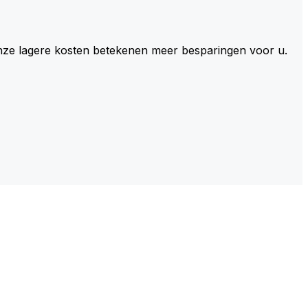
 Onze lagere kosten betekenen meer besparingen voor u.