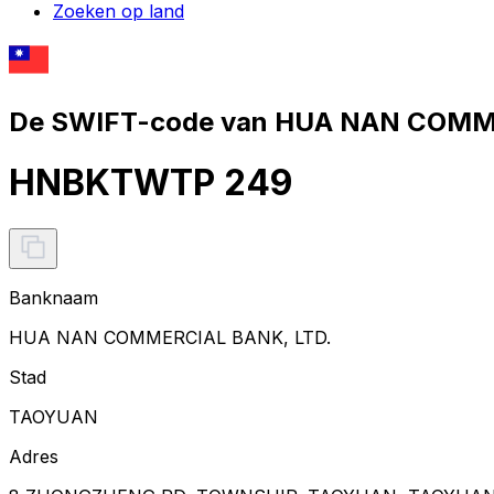
Zoeken op land
De SWIFT-code van HUA NAN COMME
HNBKTWTP 249
Banknaam
HUA NAN COMMERCIAL BANK, LTD.
Stad
TAOYUAN
Adres