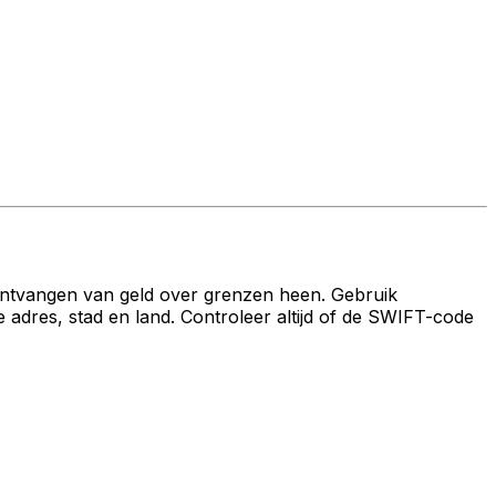
ontvangen van geld over grenzen heen. Gebruik
s, stad en land. Controleer altijd of de SWIFT-code