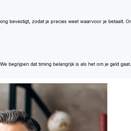
king bevestigt, zodat je precies weet waarvoor je betaalt.
 We begrijpen dat timing belangrijk is als het om je geld gaat.