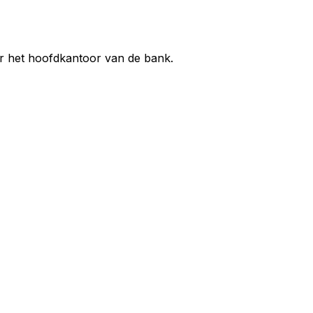
ar het hoofdkantoor van de bank.