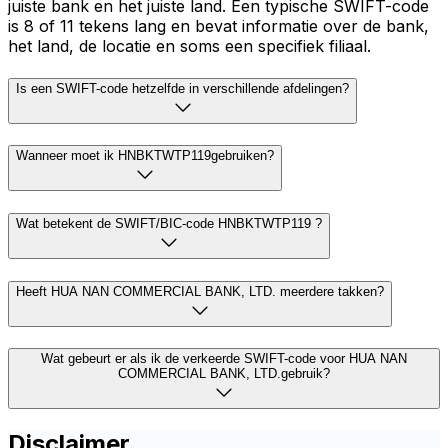
juiste bank en het juiste land. Een typische SWIFT-code
is 8 of 11 tekens lang en bevat informatie over de bank,
het land, de locatie en soms een specifiek filiaal.
Is een SWIFT-code hetzelfde in verschillende afdelingen?
Wanneer moet ik HNBKTWTP119gebruiken?
Wat betekent de SWIFT/BIC-code HNBKTWTP119 ?
Heeft HUA NAN COMMERCIAL BANK, LTD. meerdere takken?
Wat gebeurt er als ik de verkeerde SWIFT-code voor HUA NAN
COMMERCIAL BANK, LTD.gebruik?
Disclaimer