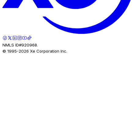
NMLS ID#920968.
© 1995-
2026
Xe Corporation Inc.