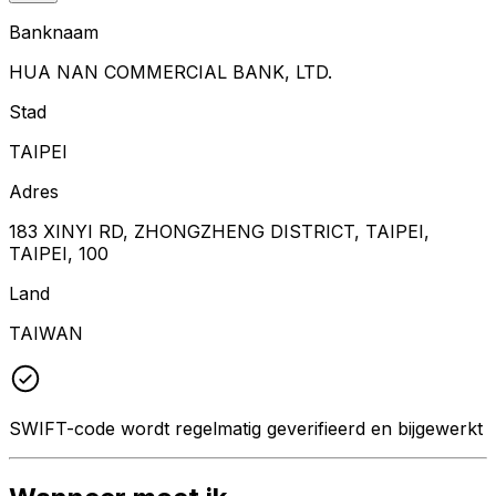
Banknaam
HUA NAN COMMERCIAL BANK, LTD.
Stad
TAIPEI
Adres
183 XINYI RD, ZHONGZHENG DISTRICT, TAIPEI,
TAIPEI, 100
Land
TAIWAN
SWIFT-code wordt regelmatig geverifieerd en bijgewerkt