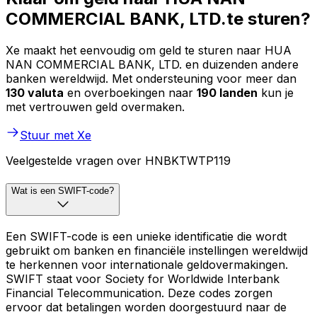
COMMERCIAL BANK, LTD.te sturen?
Xe maakt het eenvoudig om geld te sturen naar HUA
NAN COMMERCIAL BANK, LTD. en duizenden andere
banken wereldwijd. Met ondersteuning voor meer dan
130 valuta
en overboekingen naar
190 landen
kun je
met vertrouwen geld overmaken.
Stuur met Xe
Veelgestelde vragen over HNBKTWTP119
Wat is een SWIFT-code?
Een SWIFT-code is een unieke identificatie die wordt
gebruikt om banken en financiële instellingen wereldwijd
te herkennen voor internationale geldovermakingen.
SWIFT staat voor Society for Worldwide Interbank
Financial Telecommunication. Deze codes zorgen
ervoor dat betalingen worden doorgestuurd naar de