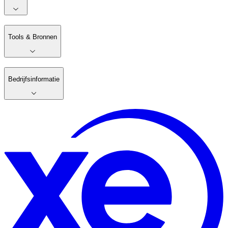
Tools & Bronnen
Bedrijfsinformatie