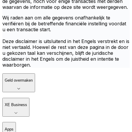
de gegevens, noch voor enige transacties met derden
waarvan de informatie op deze site wordt weergegeven.
Wij raden aan om alle gegevens onafhankelijk te
verifiëren bij de betreffende financiële instelling voordat
u een transactie start.
Deze disclaimer is uitsluitend in het Engels verstrekt en is
niet vertaald. Hoewel de rest van deze pagina in de door
u gekozen taal kan verschijnen, blijft de juridische
disclaimer in het Engels om de juistheid en intentie te
waarborgen.
Geld overmaken
XE Business
Apps