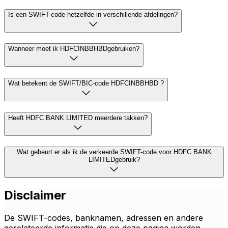
Is een SWIFT-code hetzelfde in verschillende afdelingen?
Wanneer moet ik HDFCINBBHBDgebruiken?
Wat betekent de SWIFT/BIC-code HDFCINBBHBD ?
Heeft HDFC BANK LIMITED meerdere takken?
Wat gebeurt er als ik de verkeerde SWIFT-code voor HDFC BANK
LIMITEDgebruik?
Disclaimer
De SWIFT-codes, banknamen, adressen en andere