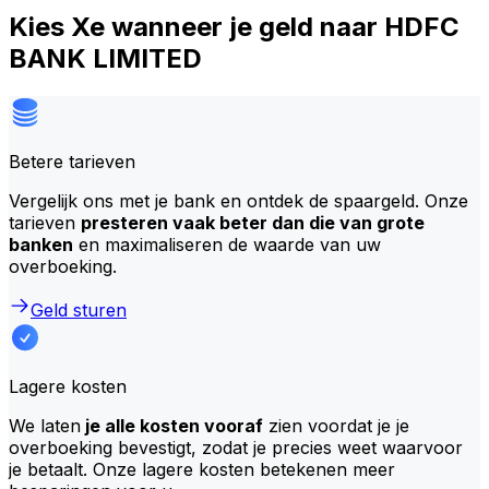
Kies Xe wanneer je geld naar HDFC
BANK LIMITED
Betere tarieven
Vergelijk ons met je bank en ontdek de spaargeld. Onze
tarieven
presteren vaak beter dan die van grote
banken
en maximaliseren de waarde van uw
overboeking.
Geld sturen
Lagere kosten
We laten
je alle kosten vooraf
zien voordat je je
overboeking bevestigt, zodat je precies weet waarvoor
je betaalt. Onze lagere kosten betekenen meer