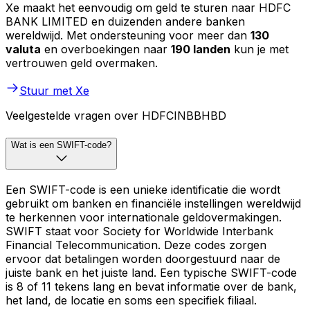
Xe maakt het eenvoudig om geld te sturen naar HDFC
BANK LIMITED en duizenden andere banken
wereldwijd. Met ondersteuning voor meer dan
130
valuta
en overboekingen naar
190 landen
kun je met
vertrouwen geld overmaken.
Stuur met Xe
Veelgestelde vragen over HDFCINBBHBD
Wat is een SWIFT-code?
Een SWIFT-code is een unieke identificatie die wordt
gebruikt om banken en financiële instellingen wereldwijd
te herkennen voor internationale geldovermakingen.
SWIFT staat voor Society for Worldwide Interbank
Financial Telecommunication. Deze codes zorgen
ervoor dat betalingen worden doorgestuurd naar de
juiste bank en het juiste land. Een typische SWIFT-code
is 8 of 11 tekens lang en bevat informatie over de bank,
het land, de locatie en soms een specifiek filiaal.