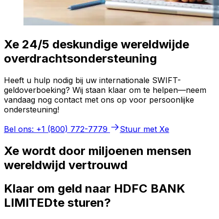
Xe 24/5 deskundige wereldwijde
overdrachtsondersteuning
Heeft u hulp nodig bij uw internationale SWIFT-
geldoverboeking? Wij staan klaar om te helpen—neem
vandaag nog contact met ons op voor persoonlijke
ondersteuning!
Bel ons: +1 (800) 772-7779
Stuur met Xe
Xe wordt door miljoenen mensen
wereldwijd vertrouwd
Klaar om geld naar HDFC BANK
LIMITEDte sturen?