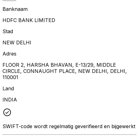
Banknaam
HDFC BANK LIMITED
Stad
NEW DELHI
Adres
FLOOR 2, HARSHA BHAVAN, E-13/29, MIDDLE
CIRCLE, CONNAUGHT PLACE, NEW DELHI, DELHI,
110001
Land
INDIA
SWIFT-code wordt regelmatig geverifieerd en bijgewerkt