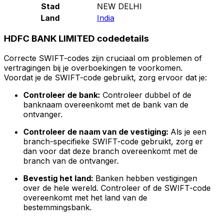
Stad
NEW DELHI
Land
India
HDFC BANK LIMITED codedetails
Correcte SWIFT-codes zijn cruciaal om problemen of
vertragingen bij je overboekingen te voorkomen.
Voordat je de SWIFT-code gebruikt, zorg ervoor dat je:
Controleer de bank:
Controleer dubbel of de
banknaam overeenkomt met de bank van de
ontvanger.
Controleer de naam van de vestiging:
Als je een
branch-specifieke SWIFT-code gebruikt, zorg er
dan voor dat deze branch overeenkomt met de
branch van de ontvanger.
Bevestig het land:
Banken hebben vestigingen
over de hele wereld. Controleer of de SWIFT-code
overeenkomt met het land van de
bestemmingsbank.