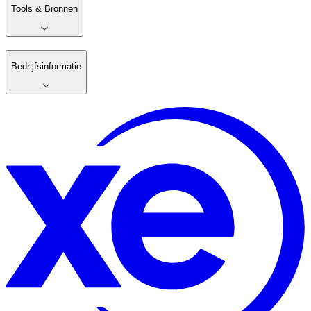
Tools & Bronnen
Bedrijfsinformatie