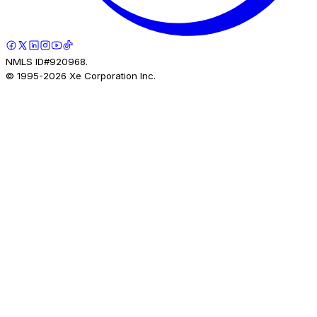
NMLS ID#920968.
© 1995-
2026
Xe Corporation Inc.