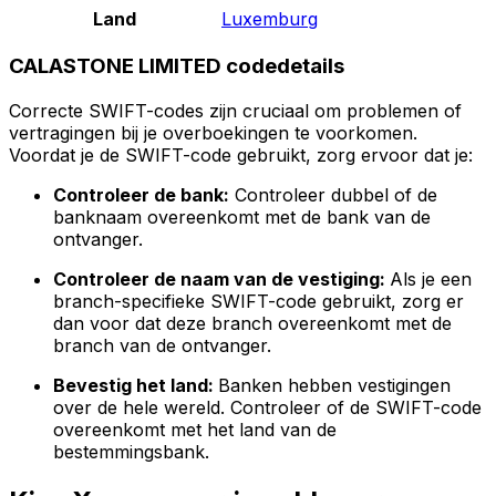
Land
Luxemburg
CALASTONE LIMITED codedetails
Correcte SWIFT-codes zijn cruciaal om problemen of
vertragingen bij je overboekingen te voorkomen.
Voordat je de SWIFT-code gebruikt, zorg ervoor dat je:
Controleer de bank:
Controleer dubbel of de
banknaam overeenkomt met de bank van de
ontvanger.
Controleer de naam van de vestiging:
Als je een
branch-specifieke SWIFT-code gebruikt, zorg er
dan voor dat deze branch overeenkomt met de
branch van de ontvanger.
Bevestig het land:
Banken hebben vestigingen
over de hele wereld. Controleer of de SWIFT-code
overeenkomt met het land van de
bestemmingsbank.