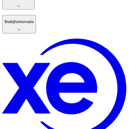
Bedrijfsinformatie