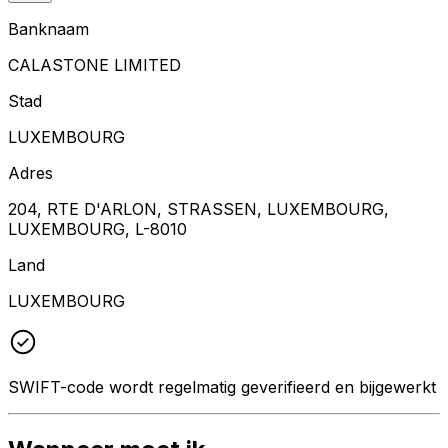
Banknaam
CALASTONE LIMITED
Stad
LUXEMBOURG
Adres
204, RTE D'ARLON, STRASSEN, LUXEMBOURG,
LUXEMBOURG, L-8010
Land
LUXEMBOURG
SWIFT-code wordt regelmatig geverifieerd en bijgewerkt