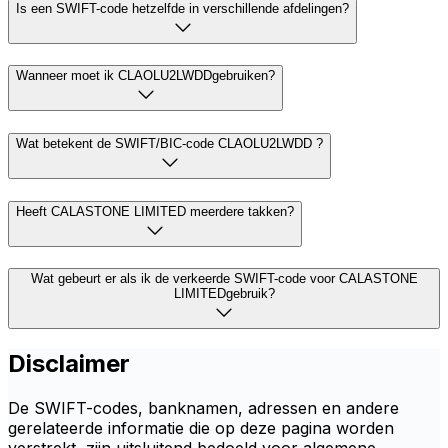
Is een SWIFT-code hetzelfde in verschillende afdelingen?
Wanneer moet ik CLAOLU2LWDDgebruiken?
Wat betekent de SWIFT/BIC-code CLAOLU2LWDD ?
Heeft CALASTONE LIMITED meerdere takken?
Wat gebeurt er als ik de verkeerde SWIFT-code voor CALASTONE
LIMITEDgebruik?
Disclaimer
De SWIFT-codes, banknamen, adressen en andere
gerelateerde informatie die op deze pagina worden