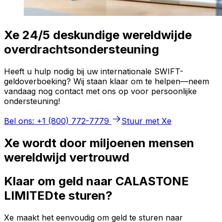
Xe 24/5 deskundige wereldwijde
overdrachtsondersteuning
Heeft u hulp nodig bij uw internationale SWIFT-
geldoverboeking? Wij staan klaar om te helpen—neem
vandaag nog contact met ons op voor persoonlijke
ondersteuning!
Bel ons: +1 (800) 772-7779
Stuur met Xe
Xe wordt door miljoenen mensen
wereldwijd vertrouwd
Klaar om geld naar CALASTONE
LIMITEDte sturen?
Xe maakt het eenvoudig om geld te sturen naar