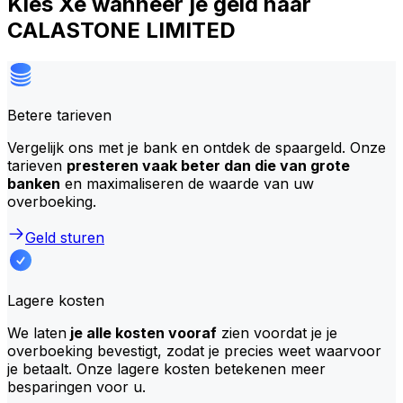
Kies Xe wanneer je geld naar
CALASTONE LIMITED
Betere tarieven
Vergelijk ons met je bank en ontdek de spaargeld. Onze
tarieven
presteren vaak beter dan die van grote
banken
en maximaliseren de waarde van uw
overboeking.
Geld sturen
Lagere kosten
We laten
je alle kosten vooraf
zien voordat je je
overboeking bevestigt, zodat je precies weet waarvoor
je betaalt. Onze lagere kosten betekenen meer
besparingen voor u.