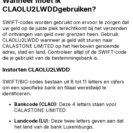
Wanneer moet ik
CLAOLU2LWDDgebruiken?
SWIFT-codes worden gebruikt om ervoor te zorgen dat
uw geld op de juiste plek terechtkomt bij het verzenden
of ontvangen van geld over grenzen heen. Gebruik
CLAOLU2LWDD wanneer je geld wilt sturen naar
CALASTONE LIMITED op het hierboven genoemde
adres, stad en land. Controleer altijd of de SWIFT-code
die je gebruikt van de bestemmingsbank is.
Instorten CLAOLU2LWDD
SWIFT/BIC-codes bestaan uit 8 tot 11 letters en cijfers
om een specifieke bank en filiaal wereldwijd te
identificeren.
Bankcode (CLAO):
Deze 4 letters staan voor
CALASTONE LIMITED
Landcode (LU
): Deze twee letters geven aan dat
het land van de bank Luxemburgis.