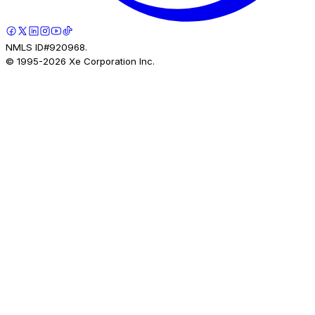
NMLS ID#920968.
© 1995-
2026
Xe Corporation Inc.