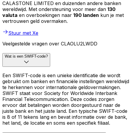
CALASTONE LIMITED en duizenden andere banken
wereldwijd. Met ondersteuning voor meer dan
130
valuta
en overboekingen naar
190 landen
kun je met
vertrouwen geld overmaken.
Stuur met Xe
Veelgestelde vragen over CLAOLU2LWDD
Wat is een SWIFT-code?
Een SWIFT-code is een unieke identificatie die wordt
gebruikt om banken en financiële instellingen wereldwijd
te herkennen voor internationale geldovermakingen.
SWIFT staat voor Society for Worldwide Interbank
Financial Telecommunication. Deze codes zorgen
ervoor dat betalingen worden doorgestuurd naar de
juiste bank en het juiste land. Een typische SWIFT-code
is 8 of 11 tekens lang en bevat informatie over de bank,
het land, de locatie en soms een specifiek filiaal.