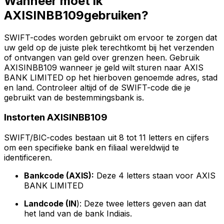
Wanneer moet ik
AXISINBB109gebruiken?
SWIFT-codes worden gebruikt om ervoor te zorgen dat
uw geld op de juiste plek terechtkomt bij het verzenden
of ontvangen van geld over grenzen heen. Gebruik
AXISINBB109 wanneer je geld wilt sturen naar AXIS
BANK LIMITED op het hierboven genoemde adres, stad
en land. Controleer altijd of de SWIFT-code die je
gebruikt van de bestemmingsbank is.
Instorten AXISINBB109
SWIFT/BIC-codes bestaan uit 8 tot 11 letters en cijfers
om een specifieke bank en filiaal wereldwijd te
identificeren.
Bankcode (AXIS):
Deze 4 letters staan voor AXIS
BANK LIMITED
Landcode (IN
): Deze twee letters geven aan dat
het land van de bank Indiais.