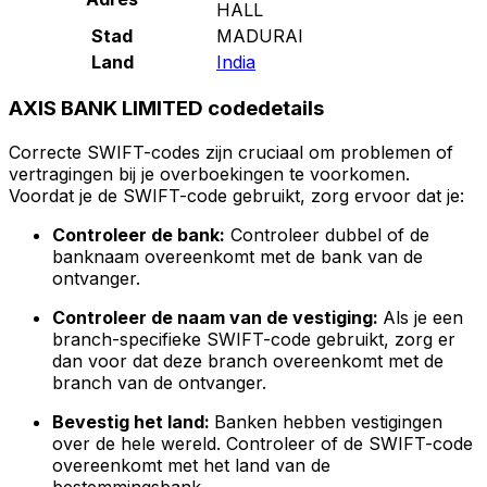
HALL
Stad
MADURAI
Land
India
AXIS BANK LIMITED codedetails
Correcte SWIFT-codes zijn cruciaal om problemen of
vertragingen bij je overboekingen te voorkomen.
Voordat je de SWIFT-code gebruikt, zorg ervoor dat je:
Controleer de bank:
Controleer dubbel of de
banknaam overeenkomt met de bank van de
ontvanger.
Controleer de naam van de vestiging:
Als je een
branch-specifieke SWIFT-code gebruikt, zorg er
dan voor dat deze branch overeenkomt met de
branch van de ontvanger.
Bevestig het land:
Banken hebben vestigingen
over de hele wereld. Controleer of de SWIFT-code
overeenkomt met het land van de