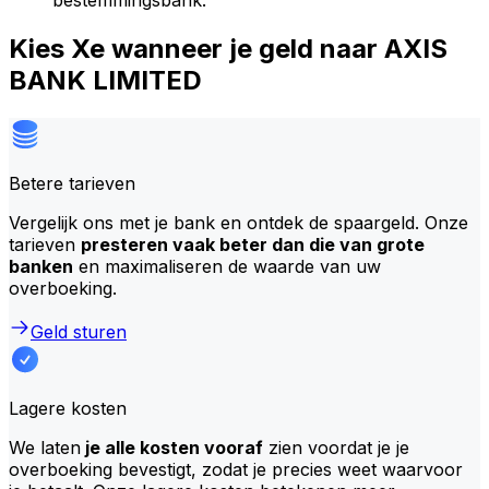
bestemmingsbank.
Kies Xe wanneer je geld naar AXIS
BANK LIMITED
Betere tarieven
Vergelijk ons met je bank en ontdek de spaargeld. Onze
tarieven
presteren vaak beter dan die van grote
banken
en maximaliseren de waarde van uw
overboeking.
Geld sturen
Lagere kosten
We laten
je alle kosten vooraf
zien voordat je je
overboeking bevestigt, zodat je precies weet waarvoor