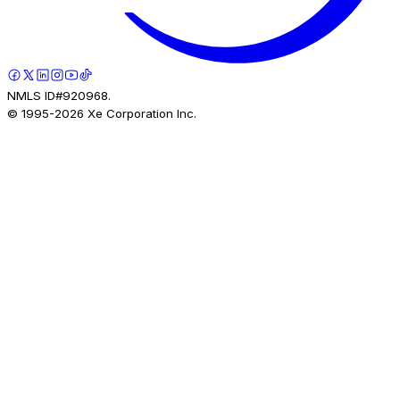
NMLS ID#920968.
© 1995-
2026
Xe Corporation Inc.