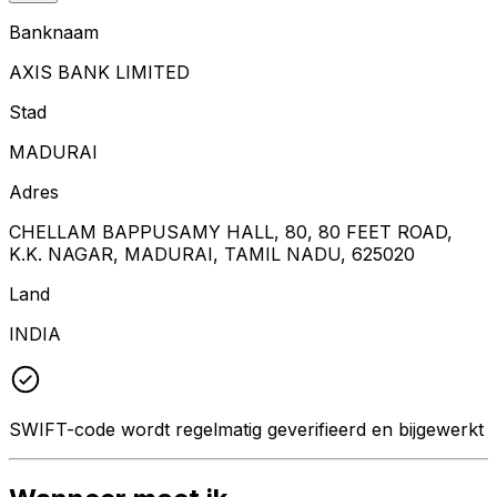
Banknaam
AXIS BANK LIMITED
Stad
MADURAI
Adres
CHELLAM BAPPUSAMY HALL, 80, 80 FEET ROAD,
K.K. NAGAR, MADURAI, TAMIL NADU, 625020
Land
INDIA
SWIFT-code wordt regelmatig geverifieerd en bijgewerkt