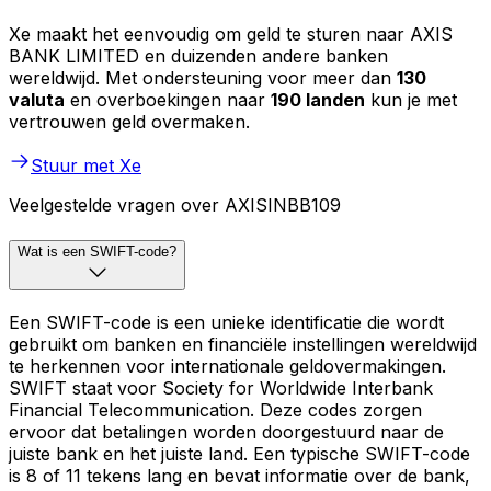
Xe maakt het eenvoudig om geld te sturen naar AXIS
BANK LIMITED en duizenden andere banken
wereldwijd. Met ondersteuning voor meer dan
130
valuta
en overboekingen naar
190 landen
kun je met
vertrouwen geld overmaken.
Stuur met Xe
Veelgestelde vragen over AXISINBB109
Wat is een SWIFT-code?
Een SWIFT-code is een unieke identificatie die wordt
gebruikt om banken en financiële instellingen wereldwijd
te herkennen voor internationale geldovermakingen.
SWIFT staat voor Society for Worldwide Interbank
Financial Telecommunication. Deze codes zorgen
ervoor dat betalingen worden doorgestuurd naar de
juiste bank en het juiste land. Een typische SWIFT-code
is 8 of 11 tekens lang en bevat informatie over de bank,