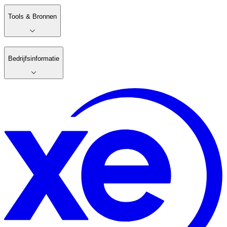
Tools & Bronnen
Bedrijfsinformatie