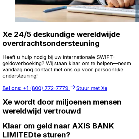
Xe 24/5 deskundige wereldwijde
overdrachtsondersteuning
Heeft u hulp nodig bij uw internationale SWIFT-
geldoverboeking? Wij staan klaar om te helpen—neem
vandaag nog contact met ons op voor persoonlijke
ondersteuning!
Bel ons: +1 (800) 772-7779
Stuur met Xe
Xe wordt door miljoenen mensen
wereldwijd vertrouwd
Klaar om geld naar AXIS BANK
LIMITEDte sturen?