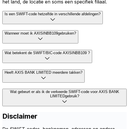
het land, de locatie en soms een specifiek filiaal.
Is een SWIFT-code hetzelfde in verschillende afdelingen?
Wanneer moet ik AXISINBB109gebruiken?
Wat betekent de SWIFT/BIC-code AXISINBB109 ?
Heeft AXIS BANK LIMITED meerdere takken?
Wat gebeurt er als ik de verkeerde SWIFT-code voor AXIS BANK
LIMITEDgebruik?
Disclaimer