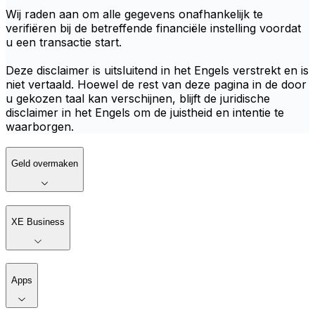
Wij raden aan om alle gegevens onafhankelijk te
verifiëren bij de betreffende financiële instelling voordat
u een transactie start.
Deze disclaimer is uitsluitend in het Engels verstrekt en is
niet vertaald. Hoewel de rest van deze pagina in de door
u gekozen taal kan verschijnen, blijft de juridische
disclaimer in het Engels om de juistheid en intentie te
waarborgen.
Geld overmaken
XE Business
Apps