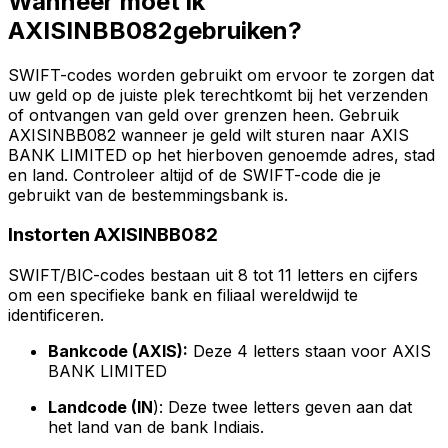
Wanneer moet ik
AXISINBB082gebruiken?
SWIFT-codes worden gebruikt om ervoor te zorgen dat
uw geld op de juiste plek terechtkomt bij het verzenden
of ontvangen van geld over grenzen heen. Gebruik
AXISINBB082 wanneer je geld wilt sturen naar AXIS
BANK LIMITED op het hierboven genoemde adres, stad
en land. Controleer altijd of de SWIFT-code die je
gebruikt van de bestemmingsbank is.
Instorten AXISINBB082
SWIFT/BIC-codes bestaan uit 8 tot 11 letters en cijfers
om een specifieke bank en filiaal wereldwijd te
identificeren.
Bankcode (AXIS):
Deze 4 letters staan voor AXIS
BANK LIMITED
Landcode (IN
): Deze twee letters geven aan dat
het land van de bank Indiais.