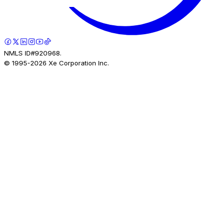
NMLS ID#920968.
© 1995-
2026
Xe Corporation Inc.