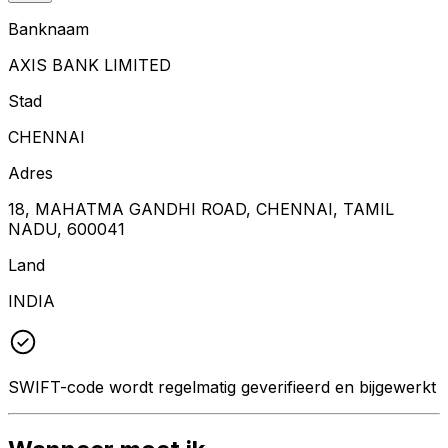
Banknaam
AXIS BANK LIMITED
Stad
CHENNAI
Adres
18, MAHATMA GANDHI ROAD, CHENNAI, TAMIL
NADU, 600041
Land
INDIA
SWIFT-code wordt regelmatig geverifieerd en bijgewerkt