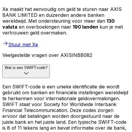
Xe maakt het eenvoudig om geld te sturen naar AXIS
BANK LIMITED en duizenden andere banken
wereldwijd. Met ondersteuning voor meer dan
130
valuta
en overboekingen naar
190 landen
kun je met
vertrouwen geld overmaken.
Stuur met Xe
Veelgestelde vragen over AXISINBB082
Wat is een SWIFT-code?
Een SWIFT-code is een unieke identificatie die wordt
gebruikt om banken en financiële instellingen wereldwijd
te herkennen voor internationale geldovermakingen.
SWIFT staat voor Society for Worldwide Interbank
Financial Telecommunication. Deze codes zorgen
ervoor dat betalingen worden doorgestuurd naar de
juiste bank en het juiste land. Een typische SWIFT-code
is 8 of 11 tekens lang en bevat informatie over de bank,