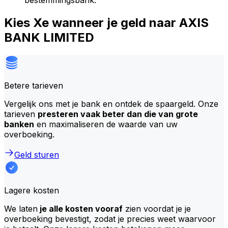
bestemmingsbank.
Kies Xe wanneer je geld naar AXIS
BANK LIMITED
Betere tarieven
Vergelijk ons met je bank en ontdek de spaargeld. Onze
tarieven
presteren vaak beter dan die van grote
banken
en maximaliseren de waarde van uw
overboeking.
Geld sturen
Lagere kosten
We laten
je alle kosten vooraf
zien voordat je je
overboeking bevestigt, zodat je precies weet waarvoor