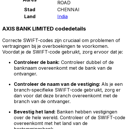
ROAD
Stad
CHENNAI
Land
India
AXIS BANK LIMITED codedetails
Correcte SWIFT-codes zijn cruciaal om problemen of
vertragingen bij je overboekingen te voorkomen.
Voordat je de SWIFT-code gebruikt, zorg ervoor dat je:
Controleer de bank:
Controleer dubbel of de
banknaam overeenkomt met de bank van de
ontvanger.
Controleer de naam van de vestiging:
Als je een
branch-specifieke SWIFT-code gebruikt, zorg er
dan voor dat deze branch overeenkomt met de
branch van de ontvanger.
Bevestig het land:
Banken hebben vestigingen
over de hele wereld. Controleer of de SWIFT-code
overeenkomt met het land van de