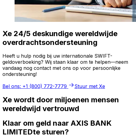
Xe 24/5 deskundige wereldwijde
overdrachtsondersteuning
Heeft u hulp nodig bij uw internationale SWIFT-
geldoverboeking? Wij staan klaar om te helpen—neem
vandaag nog contact met ons op voor persoonlijke
ondersteuning!
Bel ons: +1 (800) 772-7779
Stuur met Xe
Xe wordt door miljoenen mensen
wereldwijd vertrouwd
Klaar om geld naar AXIS BANK
LIMITEDte sturen?