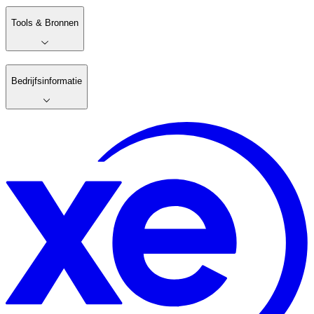
Tools & Bronnen
Bedrijfsinformatie