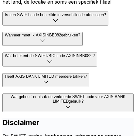
het land, de locatie en soms een specifiek filiaal.
Is een SWIFT-code hetzelfde in verschillende afdelingen?
Wanneer moet ik AXISINBB082gebruiken?
Wat betekent de SWIFT/BIC-code AXISINBB082 ?
Heeft AXIS BANK LIMITED meerdere takken?
Wat gebeurt er als ik de verkeerde SWIFT-code voor AXIS BANK
LIMITEDgebruik?
Disclaimer