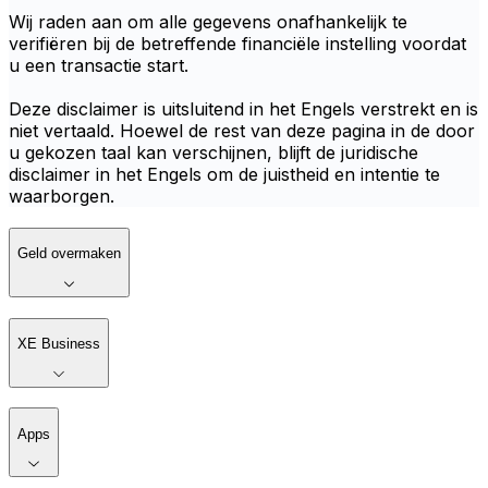
Wij raden aan om alle gegevens onafhankelijk te
verifiëren bij de betreffende financiële instelling voordat
u een transactie start.
Deze disclaimer is uitsluitend in het Engels verstrekt en is
niet vertaald. Hoewel de rest van deze pagina in de door
u gekozen taal kan verschijnen, blijft de juridische
disclaimer in het Engels om de juistheid en intentie te
waarborgen.
Geld overmaken
XE Business
Apps