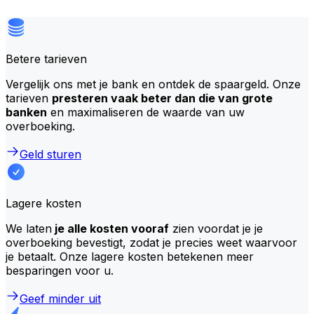
Betere tarieven
Vergelijk ons met je bank en ontdek de spaargeld. Onze
tarieven
presteren vaak beter dan die van grote
banken
en maximaliseren de waarde van uw
overboeking.
Geld sturen
Lagere kosten
We laten
je alle kosten vooraf
zien voordat je je
overboeking bevestigt, zodat je precies weet waarvoor
je betaalt. Onze lagere kosten betekenen meer
besparingen voor u.
Geef minder uit