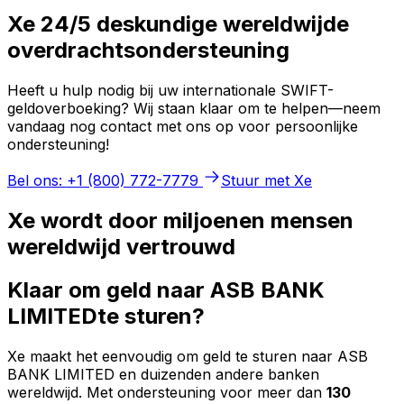
Xe 24/5 deskundige wereldwijde
overdrachtsondersteuning
Heeft u hulp nodig bij uw internationale SWIFT-
geldoverboeking? Wij staan klaar om te helpen—neem
vandaag nog contact met ons op voor persoonlijke
ondersteuning!
Bel ons: +1 (800) 772-7779
Stuur met Xe
Xe wordt door miljoenen mensen
wereldwijd vertrouwd
Klaar om geld naar ASB BANK
LIMITEDte sturen?
Xe maakt het eenvoudig om geld te sturen naar ASB
BANK LIMITED en duizenden andere banken
wereldwijd. Met ondersteuning voor meer dan
130