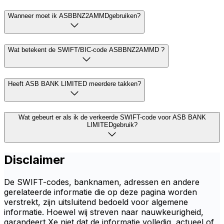
Wanneer moet ik ASBBNZ2AMMDgebruiken?
Wat betekent de SWIFT/BIC-code ASBBNZ2AMMD ?
Heeft ASB BANK LIMITED meerdere takken?
Wat gebeurt er als ik de verkeerde SWIFT-code voor ASB BANK
LIMITEDgebruik?
Disclaimer
De SWIFT-codes, banknamen, adressen en andere
gerelateerde informatie die op deze pagina worden
verstrekt, zijn uitsluitend bedoeld voor algemene
informatie. Hoewel wij streven naar nauwkeurigheid,
garandeert Xe niet dat de informatie volledig, actueel of