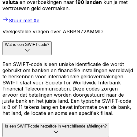
valuta
en overboekingen naar
190 landen
kun je met
vertrouwen geld overmaken.
Stuur met Xe
Veelgestelde vragen over ASBBNZ2AMMD
Wat is een SWIFT-code?
Een SWIFT-code is een unieke identificatie die wordt
gebruikt om banken en financiële instellingen wereldwijd
te herkennen voor internationale geldovermakingen.
SWIFT staat voor Society for Worldwide Interbank
Financial Telecommunication. Deze codes zorgen
ervoor dat betalingen worden doorgestuurd naar de
juiste bank en het juiste land. Een typische SWIFT-code
is 8 of 11 tekens lang en bevat informatie over de bank,
het land, de locatie en soms een specifiek filiaal.
Is een SWIFT-code hetzelfde in verschillende afdelingen?