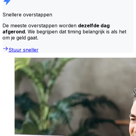
Snellere overstappen
De meeste overstappen worden
dezelfde dag
afgerond
. We begrijpen dat timing belangrijk is als het
om je geld gaat.
Stuur sneller