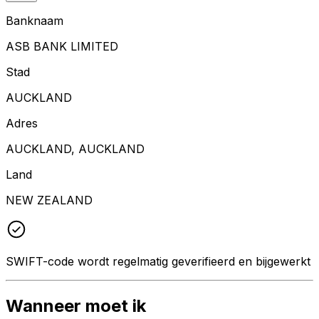
Banknaam
ASB BANK LIMITED
Stad
AUCKLAND
Adres
AUCKLAND, AUCKLAND
Land
NEW ZEALAND
SWIFT-code wordt regelmatig geverifieerd en bijgewerkt
Wanneer moet ik