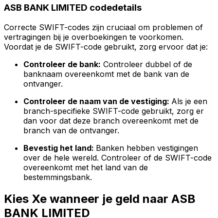
ASB BANK LIMITED codedetails
Correcte SWIFT-codes zijn cruciaal om problemen of
vertragingen bij je overboekingen te voorkomen.
Voordat je de SWIFT-code gebruikt, zorg ervoor dat je:
Controleer de bank:
Controleer dubbel of de
banknaam overeenkomt met de bank van de
ontvanger.
Controleer de naam van de vestiging:
Als je een
branch-specifieke SWIFT-code gebruikt, zorg er
dan voor dat deze branch overeenkomt met de
branch van de ontvanger.
Bevestig het land:
Banken hebben vestigingen
over de hele wereld. Controleer of de SWIFT-code
overeenkomt met het land van de
bestemmingsbank.
Kies Xe wanneer je geld naar ASB
BANK LIMITED