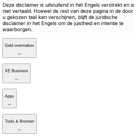
Deze disclaimer is uitsluitend in het Engels verstrekt en is
niet vertaald. Hoewel de rest van deze pagina in de door
u gekozen taal kan verschijnen, blijft de juridische
disclaimer in het Engels om de juistheid en intentie te
waarborgen.
Geld overmaken
XE Business
Apps
Tools & Bronnen