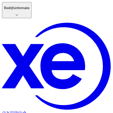
Bedrijfsinformatie