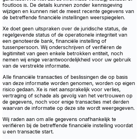
foutloos is. De details kunnen zonder kennisgeving
wijzigen en kunnen niet de meest recente gegevens van
de betreffende financiële instellingen weerspiegelen.
Xe doet geen uitspraken over de juridische status, de
regelgevende status of de operationele integriteit van
een genoteerde bank, financiële instelling of
tussenpersoon. Wij onderschrijven of verifiëren de
legitimiteit van geen enkele betrokken entiteit, noch
nemen wij enige verantwoordelijkheid voor uw gebruik
van de verstrekte informatie.
Alle financiële transacties of beslissingen die op basis
van deze informatie worden genomen, worden op eigen
risico gedaan. Xe is niet aansprakelijk voor verlies,
vertraging of schade als gevolg van het vertrouwen op
de gegevens, noch voor enige transacties met derden
waarvan de informatie op deze site wordt weergegeven.
Wij raden aan om alle gegevens onafhankelijk te
verifiëren bij de betreffende financiële instelling voordat
u een transactie start.